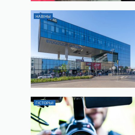
НАВІНЫ
ГІСТОРЫІ