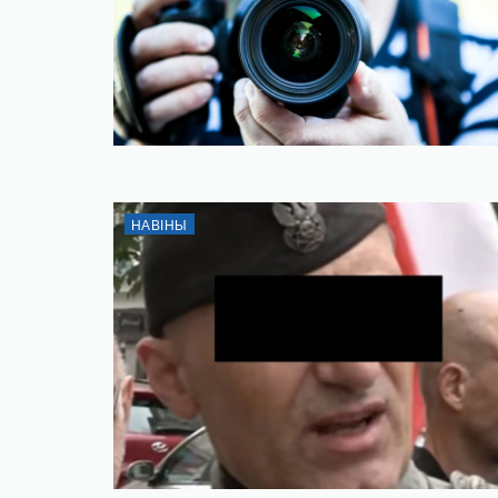
НАВІНЫ