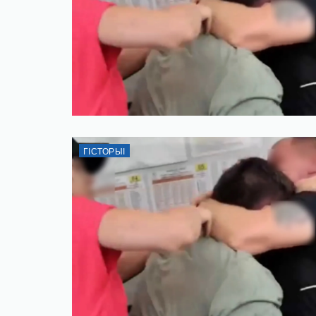
ГІСТОРЫІ