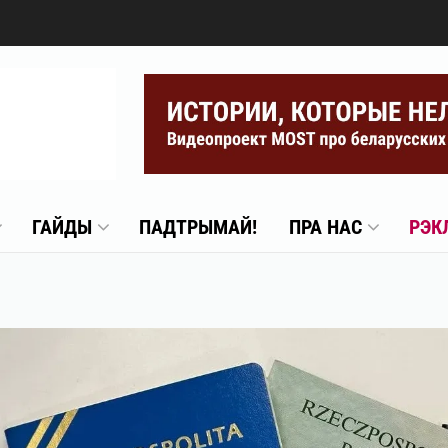
ГАЙДЫ
ПАДТРЫМАЙ!
ПРА НАС
РЭК