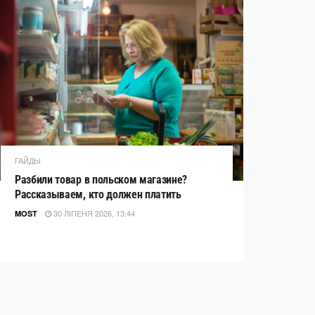
ГАЙДЫ
Разбили товар в польском магазине?
Рассказываем, кто должен платить
30 ЛІПЕНЯ 2026, 13:44
MOST