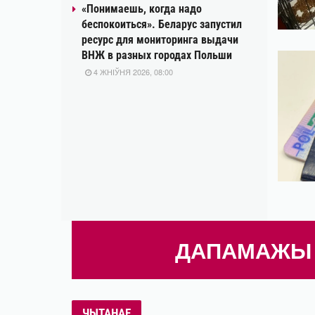
«Понимаешь, когда надо
беспокоиться». Беларус запустил
ресурс для мониторинга выдачи
ВНЖ в разных городах Польши
4 ЖНІЎНЯ 2026, 08:00
ДАПАМАЖЫ 
ЧЫТАНАЕ