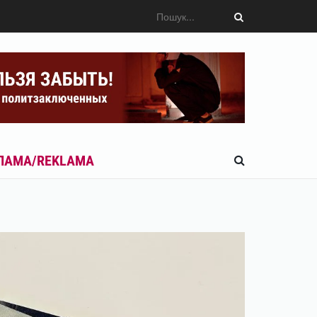
ЛАМА/REKLAMA