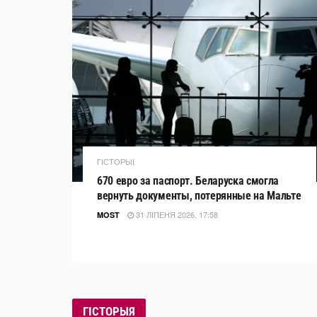
ГІСТОРЫІ
670 евро за паспорт. Беларуска смогла
вернуть документы, потерянные на Мальте
31 ЛІПЕНЯ 2026, 17:58
MOST
ГІСТОРЫЯ