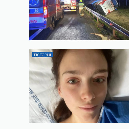
ГІСТОРЫІ