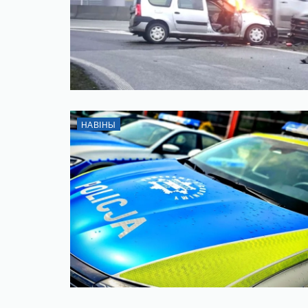
НАВІНЫ