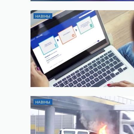
НАВІНЫ
НАВІНЫ