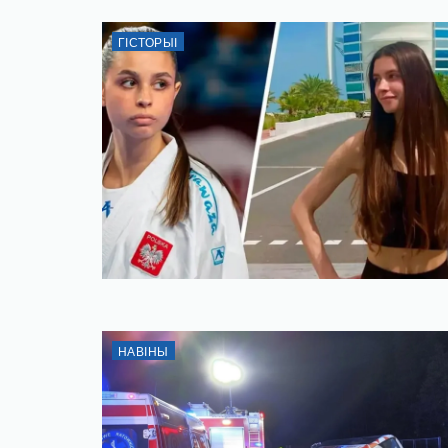
ГІСТОРЫІ
НАВІНЫ