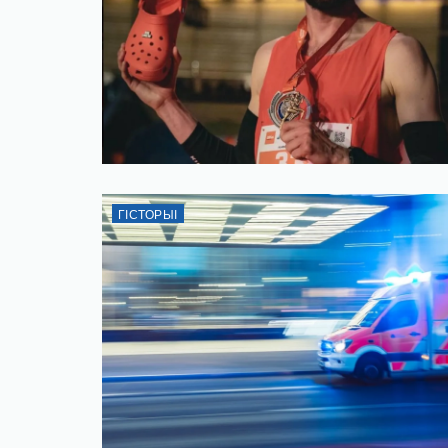
ГІСТОРЫІ