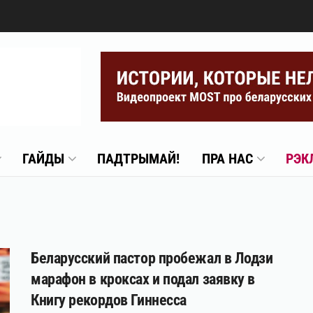
ГАЙДЫ
ПАДТРЫМАЙ!
ПРА НАС
РЭК
Беларусский пастор пробежал в Лодзи
марафон в кроксах и подал заявку в
Книгу рекордов Гиннесса