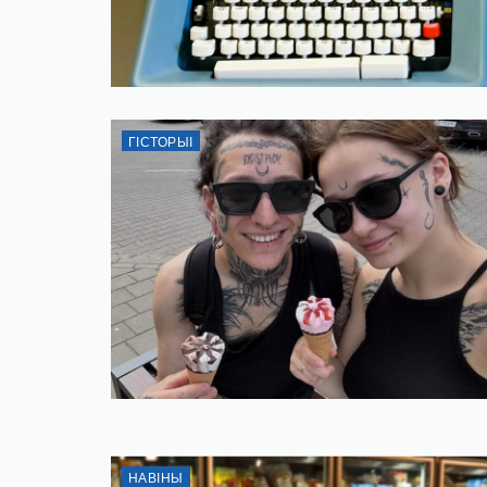
ГІСТОРЫІ
НАВІНЫ