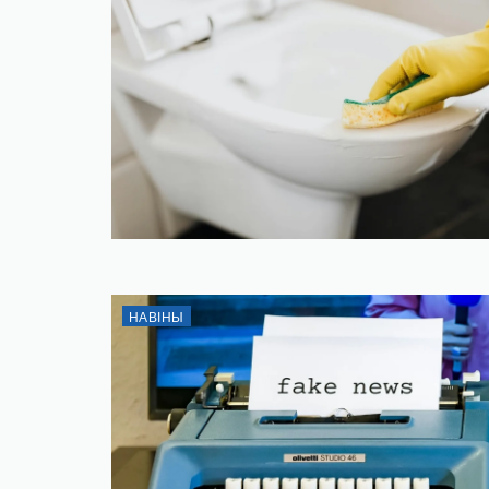
НАВІНЫ