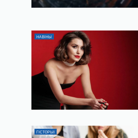
НАВІНЫ
ГІСТОРЫІ