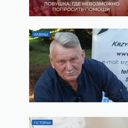
НАВІНЫ
ГІСТОРЫІ