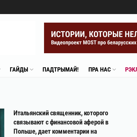
ГАЙДЫ
ПАДТРЫМАЙ!
ПРА НАС
РЭК
Итальянский священник, которого
связывают с финансовой аферой в
Польше, дает комментарии на