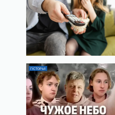
ГІСТОРЫІ