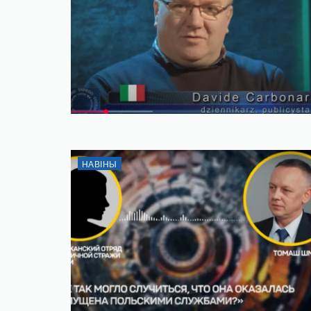
НАВІНЫ