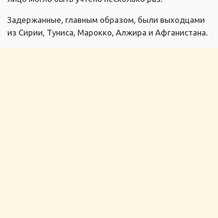
Задержанные, главным образом, были выходцами
из Сирии, Туниса, Марокко, Алжира и Афганистана.