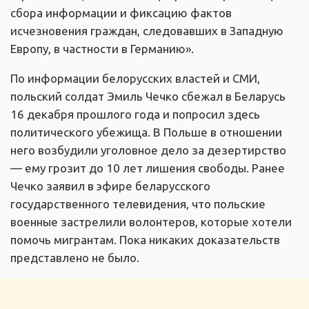
сбора информации и фиксацию фактов
исчезновения граждан, следовавших в Западную
Европу, в частности в Германию».
По информации белорусских властей и СМИ,
польский солдат Эмиль Чечко сбежал в Беларусь
16 декабря прошлого года и попросил здесь
политического убежища. В Польше в отношении
него возбудили уголовное дело за дезертирство
— ему грозит до 10 лет лишения свободы. Ранее
Чечко заявил в эфире беларусского
государственного телевидения, что польские
военные застрелили волонтеров, которые хотели
помочь мигрантам. Пока никаких доказательств
представлено не было.