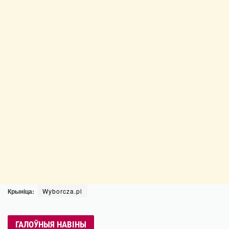
Крыніца:
Wyborcza.pl
ГАЛОЎНЫЯ НАВІНЫ