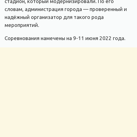
стадион, который модернизировали. По его
словам, администрация города — проверенный и
надёжный организатор для такого рода
мероприятий.
Соревнования намечены на 9-11 июня 2022 года.