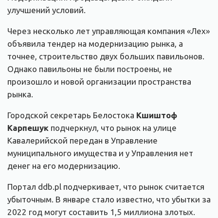
улучшений условий.
Через несколько лет управляющая компания «Лех»
объявила тендер на модернизацию рынка, а
точнее, строительство двух больших павильонов.
Однако павильоны не были построены, не
произошло и новой организации пространства
рынка.
Городской секретарь Белостока
Кшиштоф
Карпешук
подчеркнул, что рынок на улице
Кавалерийской передан в Управление
муниципального имущества и у Управления нет
денег на его модернизацию.
Портал ddb.pl подчеркивает, что рынок считается
убыточным. В январе стало известно, что убытки за
2022 год могут составить 1,5 миллиона злотых.