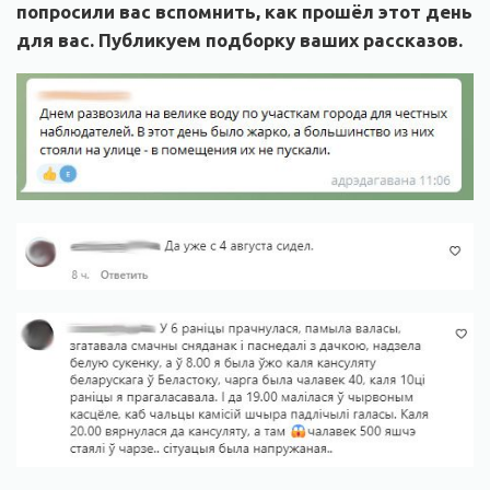
попросили вас вспомнить, как прошёл этот день
для вас. Публикуем подборку ваших рассказов.