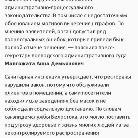
административно-процессуального
законодательства. В том числе с недостаточным
обоснованием мотивов вынесения штрафов. По
мнению заявителей, орган допустил ряд
процессуальных ошибок, которые привели бы к
полной отмене решения, — пояснила пресс-
секретарь воеводского административного суда
Малгожата Анна Демьянович
.
Санитарная инспекция утверждает, что рестораны
нарушили закон, потому что обслуживали
клиентов в помещении, а сами посетители
находились в заведениях без масок и не
соблюдали социальную дистанцию. По словам
санэпидемслужбы Белостока, это могло поставить
под угрозу здоровье и жизнь многих людей из-за
неконтролируемого распространения