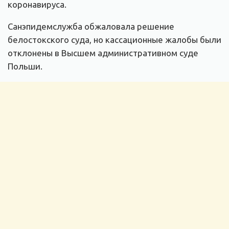
коронавируса.
Санэпидемслужба обжаловала решение
белостокского суда, но кассационные жалобы были
отклонены в Высшем административном суде
Польши.