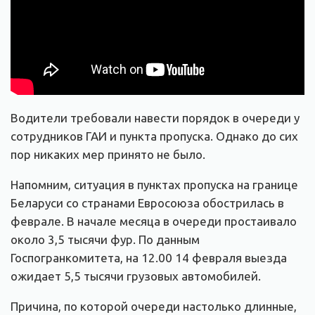
Водители требовали навести порядок в очереди у
сотрудников ГАИ и пункта пропуска. Однако до сих
пор никаких мер принято не было.
Напомним, ситуация в пунктах пропуска на границе
Беларуси со странами Евросоюза обострилась в
феврале. В начале месяца в очереди простаивало
около 3,5 тысячи фур. По данным
Госпогранкомитета, на 12.00 14 февраля выезда
ожидает 5,5 тысячи грузовых автомобилей.
Причина, по которой очереди настолько длинные,