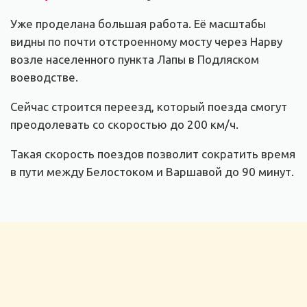
Уже проделана большая работа. Её масштабы
видны по почти отстроенному мосту через Нарву
возле населенного пункта Лапы в Подляском
воеводстве.
Сейчас строится переезд, который поезда смогут
преодолевать со скоростью до 200 км/ч.
Такая скорость поездов позволит сократить время
в пути между Белостоком и Варшавой до 90 минут.