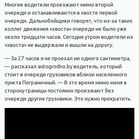
Многие водители проезжают мимо второй
очереди и останавливаются в хвосте первой
очереди. Дальнобойщики говорят, что из-за таких
коллег движения «хвоста» очереди не было уже
около тридцати часов. Сегодня утром водители из
«хвоста» не выдержали и вышли на дорогу.
— За 27 часов я не проехал ни одного сантиметра,
— рассказал autogrodno.by водитель, который
стоит в очереди грузовиков вблизи населенного
пункта Пограничный. — В это время мимо меня в
сторону границы постоянно проезжают без
очереди другие грузовики. Это нужно прекратить.