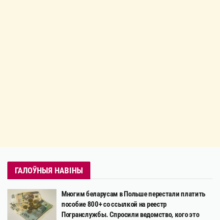
ГАЛОЎНЫЯ НАВІНЫ
Многим беларусам в Польше перестали платить
пособие 800+ со ссылкой на реестр
Погранслужбы. Спросили ведомство, кого это