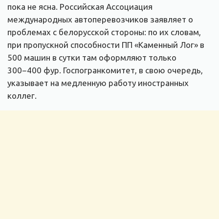
пока не ясна. Российская Ассоциация
международных автоперевозчиков заявляет о
проблемах с белорусской стороны: по их словам,
при пропускной способности ПП «Каменный Лог» в
500 машин в сутки там оформляют только
300−400 фур. Госпогранкомитет, в свою очередь,
указывает на медленную работу иностранных
коллег.