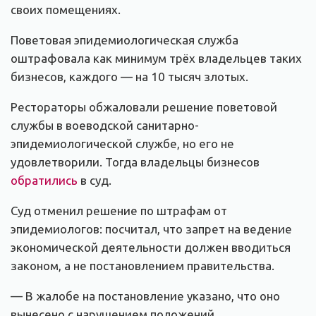
своих помещениях.
Поветовая эпидемиологическая служба
оштрафовала как минимум трёх владельцев таких
бизнесов, каждого — на 10 тысяч злотых.
Рестораторы обжаловали решение поветовой
службы в воеводской санитарно-
эпидемиологической службе, но его не
удовлетворили. Тогда владельцы бизнесов
обратились
в суд.
Суд отменил решение по штрафам от
эпидемиологов: посчитал, что запрет на ведение
экономической деятельности должен вводиться
законом, а не постановлением правительства.
— В жалобе на постановление указано, что оно
вынесено с нарушением положений