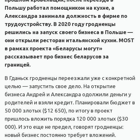
Польшу работал помощником на кухне, а
Александра занимала должность в фирме по
трудоустройству. В 2020 году гродненцы
решились на запуск своего бизнеса в Польше —
они открыли ресторан итальянской кухни. MOST
в рамках проекта «Беларусы могут»
рассказывает про бизнес беларусов за
границей.
В Гданьск гродненцы переезжали уже с конкретной
целью — запустить свое дело. На открытие
бизнеса Андрей и Александра одолжили деньги у
родителей и взяли кредит. Планировали бюджет в
50 000 злотых ($12 650), по итогу в проект
пришлось вложить порядка 120 000 злотых ($30
000). И это еще не предел, говорят гродненцы:
новый бизнес постоянно требует вложений.