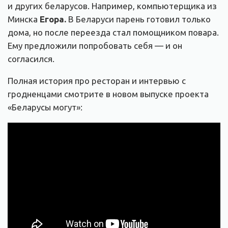
и других беларусов. Например, компьютерщика из
Минска
Егора.
В Беларуси парень готовил только
дома, но после переезда стал помощником повара.
Ему предложили попробовать себя — и он
согласился.
Полная история про ресторан и интервью с
гродненцами смотрите в новом выпуске проекта
«Беларусы могут»: