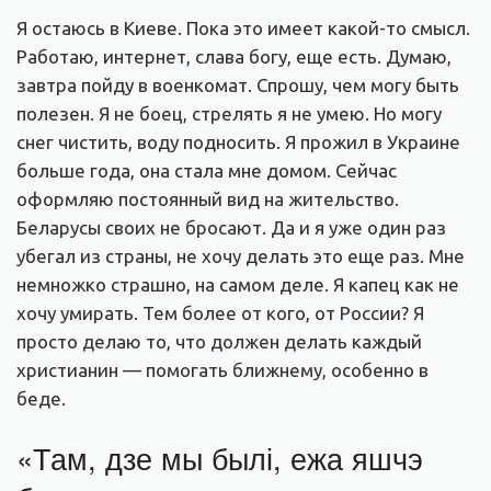
Я остаюсь в Киеве. Пока это имеет какой-то смысл.
Работаю, интернет, слава богу, еще есть. Думаю,
завтра пойду в военкомат. Спрошу, чем могу быть
полезен. Я не боец, стрелять я не умею. Но могу
снег чистить, воду подносить. Я прожил в Украине
больше года, она стала мне домом. Сейчас
оформляю постоянный вид на жительство.
Беларусы своих не бросают. Да и я уже один раз
убегал из страны, не хочу делать это еще раз. Мне
немножко страшно, на самом деле. Я капец как не
хочу умирать. Тем более от кого, от России? Я
просто делаю то, что должен делать каждый
христианин — помогать ближнему, особенно в
беде.
«Там, дзе мы былі, ежа яшчэ