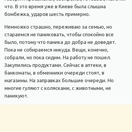
что. В это время уже в Киеве была слышна
бомбежка, ударов шесть примерно.
Немножко страшно, переживаю за семью, но
стараемся не паниковать, чтобы спокойно все
было, потому что паника до добра не доведет.
Пока не собираемся никуда. Вещи, конечно,
собрали, но пока сидим. На работу не пошел.
Закупились продуктами. Сейчас в аптеки, в
банкоматы, в обменники очереди стоят, в
магазины. На заправках большие очереди. Но
многие гуляют с колясками, с животными, не
паникуют.