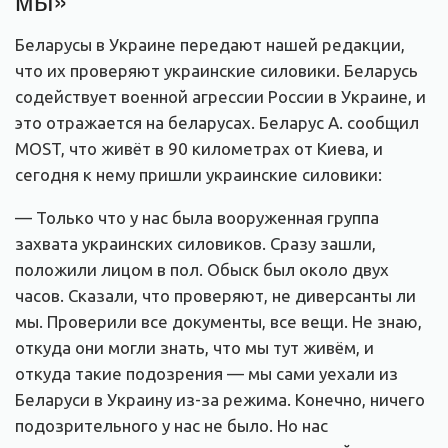
Беларусы в Украине передают нашей редакции,
что их проверяют украинские силовики. Беларусь
содействует военной агрессии России в Украине, и
это отражается на беларусах. Беларус А. сообщил
MOST, что живёт в 90 километрах от Киева, и
сегодня к нему пришли украинские силовики:
— Только что у нас была вооруженная группа
захвата украинских силовиков. Сразу зашли,
положили лицом в пол. Обыск был около двух
часов. Сказали, что проверяют, не диверсанты ли
мы. Проверили все документы, все вещи. Не знаю,
откуда они могли знать, что мы тут живём, и
откуда такие подозрения — мы сами уехали из
Беларуси в Украину из-за режима. Конечно, ничего
подозрительного у нас не было. Но нас