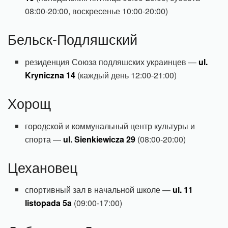
08:00-20:00, воскресенье 10:00-20:00)
Бельск-Подляшский
резиденция Союза подляшских украинцев —
ul.
Kryniczna 14
(каждый день 12:00-21:00)
Хорощ
городской и коммунальный центр культуры и
спорта —
ul. Sienkiewicza 29
(08:00-20:00)
Цехановец
спортивный зал в начальной школе —
ul. 11
listopada 5a
(09:00-17:00)