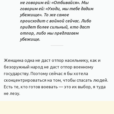
не говорим ей: «Отбивайся». Мы
говорим ей: «Уходи, мы тебе дадим
убежище». То же самое
происходит с войной сейчас. Либо
придет более сильный, кто даст
отпор, либо мы предлагаем
убежище.
Женщина одна не даст отпор насильнику, как и
безоружный народ не даст отпор военному
государству. Поэтому сейчас я бы хотела
сконцентрироваться на том, чтобы спасать людей.
Есть те, кто готов воевать — это их выбор, я туда
не лезу.