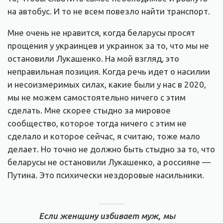
на автобус. И то не всем повезло найти транспорт.
Мне очень не нравится, когда беларусы просят
прощения у украинцев и украинок за то, что мы не
остановили Лукашенко. На мой взгляд, это
неправильная позиция. Когда речь идет о насилии
и несоизмеримых силах, какие были у нас в 2020,
мы не можем самостоятельно ничего с этим
сделать. Мне скорее стыдно за мировое
сообщество, которое тогда ничего с этим не
сделало и которое сейчас, я считаю, тоже мало
делает. Но точно не должно быть стыдно за то, что
беларусы не остановили Лукашенко, а россияне —
Путина. Это психически нездоровые насильники.
Если женщину избивает муж, мы