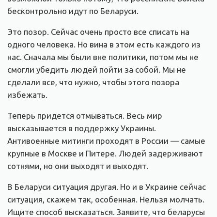
бесконтрольно идут по Беларуси.
Это позор. Сейчас очень просто все списать на
одного человека. Но вина в этом есть каждого из
нас. Сначала мы были вне политики, потом мы не
смогли убедить людей пойти за собой. Мы не
сделали все, что нужно, чтобы этого позора
избежать.
Теперь придется отмываться. Весь мир
высказывается в поддержку Украины.
Антивоенные митинги проходят в России — самые
крупные в Москве и Питере. Людей задерживают
сотнями, но они выходят и выходят.
В Беларуси ситуация другая. Но и в Украине сейчас
ситуация, скажем так, особенная. Нельзя молчать.
Ищите способ высказаться. Заявите, что беларусы