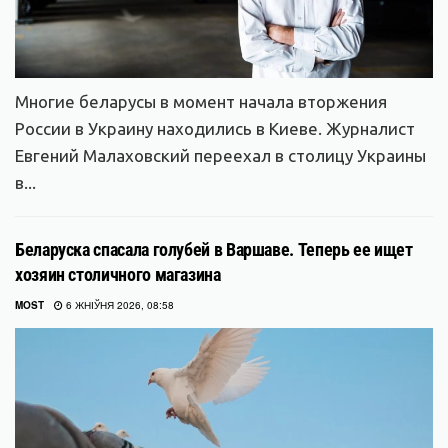
Многие беларусы в момент начала вторжения
России в Украину находились в Киеве. Журналист
Евгений Малаховский переехал в столицу Украины
в...
Беларуска спасала голубей в Варшаве. Теперь ее ищет
хозяин столичного магазина
MOST
6 ЖНІЎНЯ 2026, 08:58