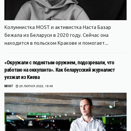
Колумнистка MOST и активистка Наста Базар
бежала из Беларуси в 2020 году. Сейчас она
находится в польском Кракове и помогает...
«Окружали с поднятым оружием, подозревали, что
работаю на оккупанта». Как беларусский журналист
уезжал из Киева
MOST
25 ЛЮТАГА 2022, 19:49