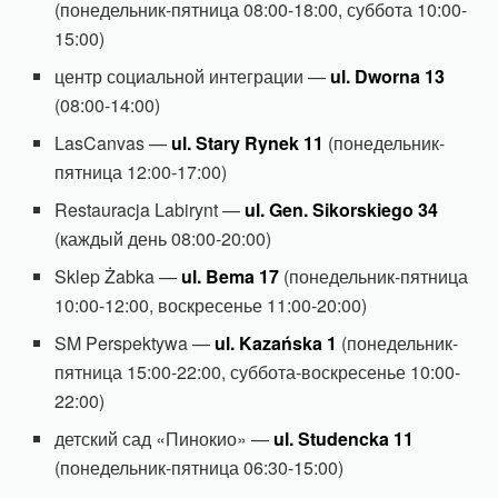
(понедельник-пятница 08:00-18:00, суббота 10:00-
15:00)
центр социальной интеграции —
ul. Dworna 13
(08:00-14:00)
LasCanvas —
ul. Stary Rynek 11
(понедельник-
пятница 12:00-17:00)
Restauracja Labirynt —
ul. Gen. Sikorskiego 34
(каждый день 08:00-20:00)
Sklep Żabka —
ul. Bema 17
(понедельник-пятница
10:00-12:00, воскресенье 11:00-20:00)
SM Perspektywa —
ul. Kazańska 1
(понедельник-
пятница 15:00-22:00, суббота-воскресенье 10:00-
22:00)
детский сад «Пинокио» —
ul. Studencka 11
(понедельник-пятница 06:30-15:00)