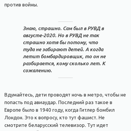
против войны.
Знаю, страшно. Сам был в РУВД в
августе-2020. Но в РУВД не так
страшно хотя бы потому, что
туда не забирают детей. А когда
летит бомбардировщик, то он не
разбирается, кому сколько лет. К
сожалению.
Вдумайтесь, дети проводят ночь в метро, чтобы не
попасть под авиаудар. Последний раз такое в
Европе было в 1940 году, когда Гитлер бомбил
Лондон. Это к вопросу, кто тут фашист. Не
смотрите беларусский телевизор. Тут идет