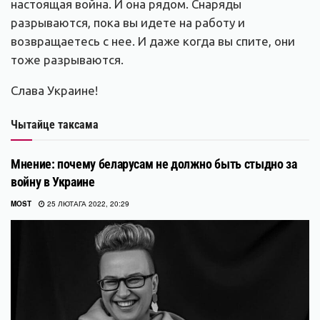
настоящая война. И она рядом. Снаряды
разрываются, пока вы идете на работу и
возвращаетесь с нее. И даже когда вы спите, они
тоже разрываются.
Слава Украине!
Чытайце таксама
Мнение: почему беларусам не должно быть стыдно за
войну в Украине
MOST
25 ЛЮТАГА 2022, 20:29