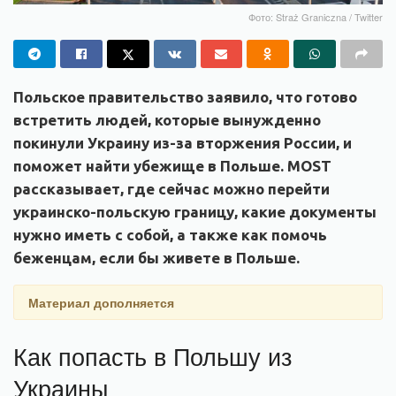
Фото: Straż Graniczna / Twitter
Польское правительство заявило, что готово
встретить людей, которые вынужденно
покинули Украину из-за вторжения России, и
поможет найти убежище в Польше. MOST
рассказывает, где сейчас можно перейти
украинско-польскую границу, какие документы
нужно иметь с собой, а также как помочь
беженцам, если бы живете в Польше.
Материал дополняется
Как попасть в Польшу из
Украины