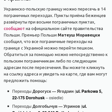
Украинско-польскую границу можно пересечь в 14
пограничных переходах. Пункты приёма беженцев
развёрнуты при восьми пограничных пунктах,
сообщают
на официальном сайте правительства
Польши. Премьер Польши
Матеуш Моравецки
сообщил, что все пограничные переходы на
границе с Украиной можно перейти пешком.
Обратиться за помощью можно непосредственно к
польским пограничникам либо по следующим
адресам после пересечения. Вы можете кликнуть
на ссылку адреса и увидеть на карте, где вам могут
предложить помощь:
Переходы
Дорогуск — Ягодзин
(
ul. Parkowa 5,
22-175 Dorohusk
– osiedle)
Переходы
Долгобычув — Угринов
(
ul.