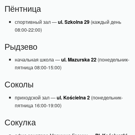
Пёнтница
спортивный зал —
ul. Szkolna 29
(каждый день
08:00-22:00)
Рыдзево
начальная школа —
ul. Mazurska 22
(понедельник-
пятница 08:00-15:00)
Соколы
приходской зал —
ul. Kościelna 2
(понедельник-
пятница 16:00-19:00)
Сокулка