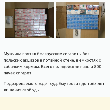
Мужчина прятал беларусские сигареты без
польских акцизов в потайной стене, в ёмкостях с
собачьим кормом. Всего полицейские нашли 800
пачек сигарет.
Подозреваемого ждет суд. Ему грозит до трёх лет
лишения свободы.