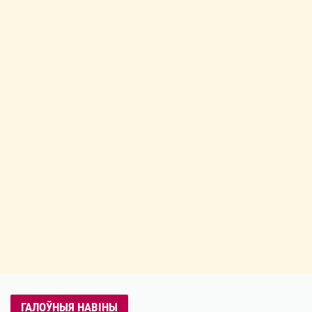
ГАЛОЎНЫЯ НАВІНЫ