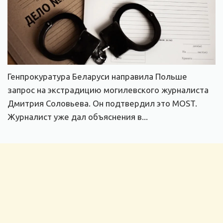
Генпрокуратура Беларуси направила Польше
запрос на экстрадицию могилевского журналиста
Дмитрия Соловьева. Он подтвердил это MOST.
Журналист уже дал объяснения в...