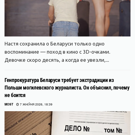
Настя сохранила о Беларуси только одно
воспоминание — поход в кино с 3D-очками.
Девочке скоро десять, а когда ее увезли,...
Генпрокуратура Беларуси требует экстрадиции из
Польши могилевского журналиста. Он объяснил, почему
не боится
MOST
7 ЖНІЎНЯ 2026, 18:39