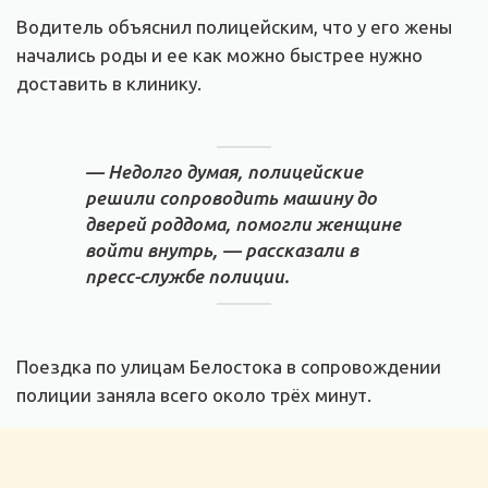
Водитель объяснил полицейским, что у его жены
начались роды и ее как можно быстрее нужно
доставить в клинику.
— Недолго думая, полицейские
решили сопроводить машину до
дверей роддома, помогли женщине
войти внутрь, — рассказали в
пресс-службе полиции.
Поездка по улицам Белостока в сопровождении
полиции заняла всего около трёх минут.