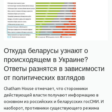
Откуда беларусы узнают о
происходящем в Украине?
Ответы разнятся в зависимости
от политических взглядов
Chatham House отмечает, что сторонники
действующей власти получают информацию в
основном из российских и беларусских госСМИ. И
наоборот, противники существующего режима