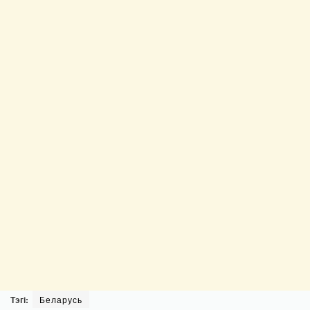
Тэгі:
Беларусь