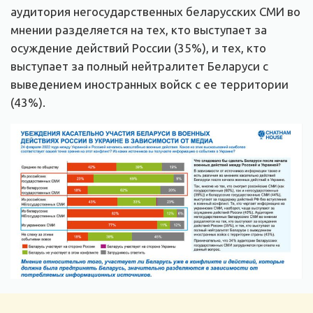
аудитория негосударственных беларусских СМИ во
мнении разделяется на тех, кто выступает за
осуждение действий России (35%), и тех, кто
выступает за полный нейтралитет Беларуси с
выведением иностранных войск с ее территории
(43%).