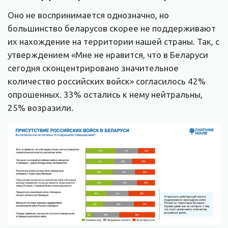
Оно не воспринимается однозначно, но
большинство беларусов скорее не поддерживают
их нахождение на территории нашей страны. Так, с
утверждением «Мне не нравится, что в Беларуси
сегодня сконцентрировано значительное
количество российских войск» согласилось 42%
опрошенных. 33% остались к нему нейтральны,
25% возразили.