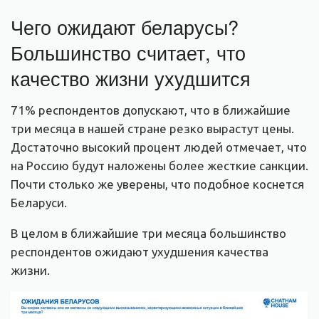
Чего ожидают беларусы?
Большинство считает, что
качество жизни ухудшится
71% респондентов допускают, что в ближайшие
три месяца в нашей стране резко вырастут цены.
Достаточно высокий процент людей отмечает, что
на Россию будут наложены более жесткие санкции.
Почти столько же уверены, что подобное коснется
Беларуси.
В целом в ближайшие три месяца большинство
респондентов ожидают ухудшения качества
жизни.