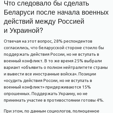
Что следовало бы сделать
Беларуси после начала военных
действий между Россией
и Украиной?
Отвечая на этот вопрос, 28% респондентов
согласились, что беларусской стороне стоило бы
поддержать действия России, но не вступать в
военный конфликт. В то же время 25% выбрали
вариант «объявить о полном нейтралитете страны
и вывести все иностранные войска». Позиции
«осудить действия России, но не вступать в
военный конфликт» придерживаются 15%
опрошенных. Поддержать Украину, но не
принимать участие в противостоянии готовы 4%.
При этом, по данным социологов, полноценное