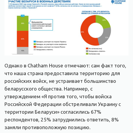
Однако в Chatham House отмечают: сам факт того,
что наша страна предоставила территорию для
российских войск, не устраивает большинство
беларусского общества. Например, с
утверждением «Я против того, чтобы войска
Российской Федерации обстреливали Украину с
территории Беларуси» согласились 67%
респондентов, 25% затруднились ответить, 8%
заняли противоположную позицию.