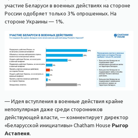
участие Беларуси в военных действиях на стороне
России одобряет только 3% опрошенных. На
стороне Украины — 1%.
— Идея вступления в военные действия крайне
непопулярная даже среди сторонников
действующей власти, — комментирует директор
«Беларусской инициативы» Chatham House
Рыгор
Астапеня
.