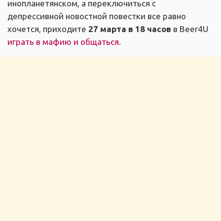
инопланетянском, а переключиться с
депрессивной новостной повестки все равно
хочется, приходите
27 марта в 18 часов
в Beer4U
играть в мафию и общаться.