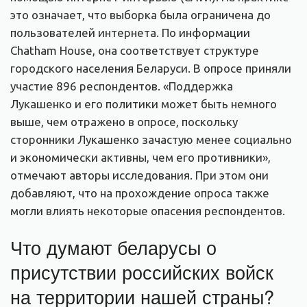
это означает, что выборка была ограничена до
пользователей интернета. По информации
Chatham House, она соответствует структуре
городского населения Беларуси. В опросе приняли
участие 896 респондентов. «Поддержка
Лукашенко и его политики может быть немного
выше, чем отражено в опросе, поскольку
сторонники Лукашенко зачастую менее социально
и экономически активны, чем его противники»,
отмечают авторы исследования. При этом они
добавляют, что на прохождение опроса также
могли влиять некоторые опасения респондентов.
Что думают беларусы о
присутствии российских войск
на территории нашей страны?