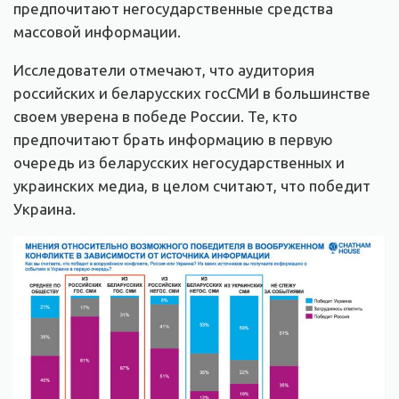
предпочитают негосударственные средства
массовой информации.
Исследователи отмечают, что аудитория
российских и беларусских госСМИ в большинстве
своем уверена в победе России. Те, кто
предпочитают брать информацию в первую
очередь из беларусских негосударственных и
украинских медиа, в целом считают, что победит
Украина.