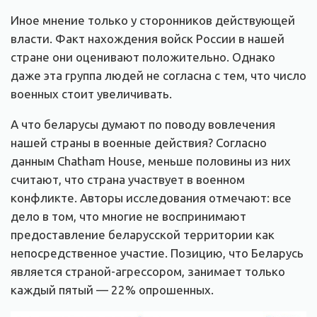
Иное мнение только у сторонников действующей
власти. Факт нахождения войск России в нашей
стране они оценивают положительно. Однако
даже эта группа людей не согласна с тем, что число
военных стоит увеличивать.
А что беларусы думают по поводу вовлечения
нашей страны в военные действия? Согласно
данным Chatham House, меньше половины из них
считают, что страна участвует в военном
конфликте. Авторы исследования отмечают: все
дело в том, что многие не воспринимают
предоставление беларусской территории как
непосредственное участие. Позицию, что Беларусь
является страной-агрессором, занимает только
каждый пятый — 22% опрошенных.