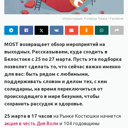
Иллюстрация: Fundacja Tutaka / Facebook
MOST возвращает обзор мероприятий на
выходных. Рассказываем, куда сходить в
Белостоке с 25 по 27 марта. Пусть эта подборка
позволит сделать то, что сейчас важно именно
для вас: быть рядом с любимыми,
поддерживать словом и делом тех, с кем
солидарны, на время переключиться от
происходящего в мире безумия, чтобы
сохранить рассудок и здоровье.
25 марта в 17 часов
на Рынке Костюшки начнется
акция в честь Дня Воли
и 104 годовщины