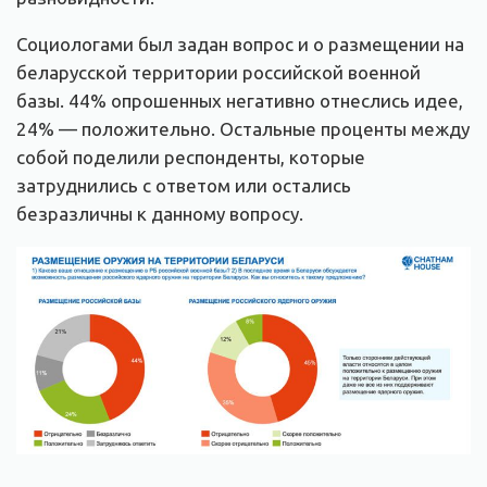
Социологами был задан вопрос и о размещении на
беларусской территории российской военной
базы. 44% опрошенных негативно отнеслись идее,
24% — положительно. Остальные проценты между
собой поделили респонденты, которые
затруднились с ответом или остались
безразличны к данному вопросу.