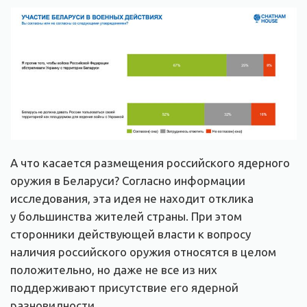
А что касается размещения российского ядерного
оружия в Беларуси? Согласно информации
исследования, эта идея не находит отклика
у большинства жителей страны. При этом
сторонники действующей власти к вопросу
наличия российского оружия относятся в целом
положительно, но даже не все из них
поддерживают присутствие его ядерной
разновидности.