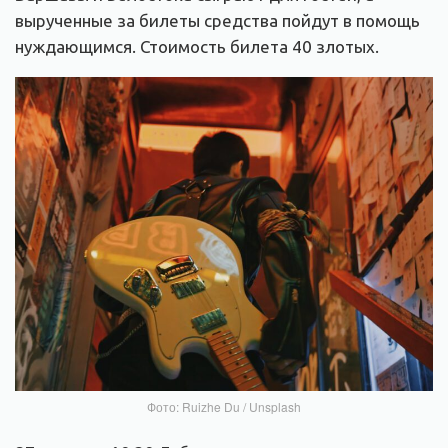
вырученные за билеты средства пойдут в помощь
нуждающимся. Стоимость билета 40 злотых.
Фото: Ruizhe Du / Unsplash