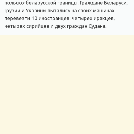
польско-беларусской границы. Граждане Беларуси,
Грузии и Украины пытались на своих машинах
перевезти 10 иностранцев: четырех иракцев,
четырех сирийцев и двух граждан Судана.