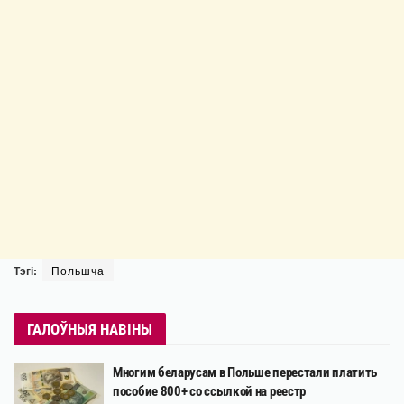
Тэгі:
Польшча
ГАЛОЎНЫЯ НАВІНЫ
Многим беларусам в Польше перестали платить
пособие 800+ со ссылкой на реестр