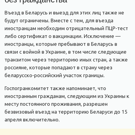
Въезд в Беларусь и выезд для этих лиц также не
будут ограничены. Вместе с тем, для въезда
иностранцам необходим отрицательный ПЦР-тест
либо сертификат о вакцинации. Исключение —
иностранцы, которые пребывают в Беларусь в
связи с войной в Украине, в том числе следующие
транзитом через территорию иных стран, а также
россияне, которые попадают в страну через
беларусско-российский участок границы.
Госпогранкомитет также напоминает, что
иностранным гражданам, следующим из Украины к
месту постоянного проживания, разрешен
безвизовый въезд на территорию Беларуси до 15
апреля включительно.