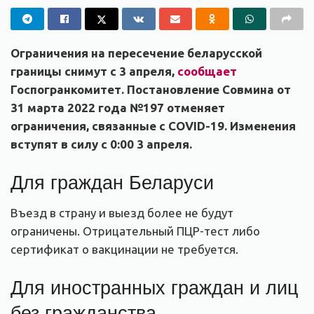
Ограничения на пересечение беларусской
границы снимут с 3 апреля,
сообщает
Госпогранкомитет. Постановление Совмина от
31 марта 2022 года №197 отменяет
ограничения, связанные с COVID-19. Изменения
вступят в силу с 0:00 3 апреля.
Для граждан Беларуси
Въезд в страну и выезд более не будут
ограничены. Отрицательный ПЦР-тест либо
сертификат о вакцинации не требуется.
Для иностранных граждан и лиц
без гражданства