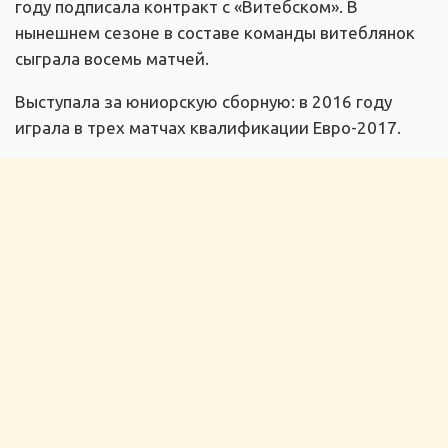
году подписала контракт с «Витебском». В
нынешнем сезоне в составе команды витеблянок
сыграла восемь матчей.
Выступала за юниорскую сборную: в 2016 году
играла в трех матчах квалификации Евро-2017.