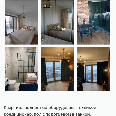
Квартира полностью оборудована техникой:
кондиционер, пол с подогревом в ванной,