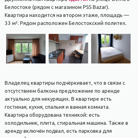
Белостоке (рядом с магазином PSS Bazar).
Квартира находится на втором этаже, площадь —
33 м². Рядом расположен Белостокский политех.
Владелец квартиры подчёркивает, что в связи с
отсутствием балкона предложение по аренде
актуально для некурящих. В квартире есть
гостиная, кухня, спальня и ванная комната.
Квартира оборудована техникой: есть
холодильник, плита, стиральная машина. Также в
аренду включён подвал, есть парковка для