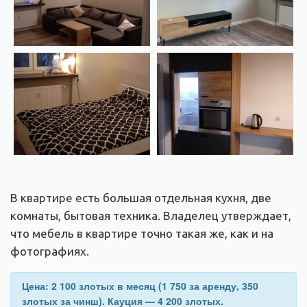
В квартире есть большая отдельная кухня, две
комнаты, бытовая техника. Владелец утверждает,
что мебель в квартире точно такая же, как и на
фотографиях.
Цена: 2 100 злотых в месяц (1 750 за аренду, 350
злотых за чинш). Кауция — 4 200 злотых.