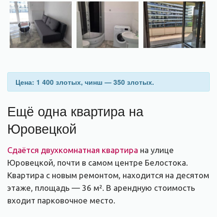
Цена: 1 400 злотых, чинш — 350 злотых.
Ещё одна квартира на
Юровецкой
Сдаётся двухкомнатная квартира
на улице
Юровецкой, почти в самом центре Белостока.
Квартира с новым ремонтом, находится на десятом
этаже, площадь — 36 м². В арендную стоимость
входит парковочное место.