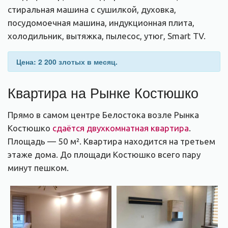
стиральная машина с сушилкой, духовка,
посудомоечная машина, индукционная плита,
холодильник, вытяжка, пылесос, утюг, Smart TV.
Цена: 2 200 злотых в месяц.
Квартира на Рынке Костюшко
Прямо в самом центре Белостока возле Рынка
Костюшко
сдаётся двухкомнатная квартира
.
Площадь — 50 м². Квартира находится на третьем
этаже дома. До площади Костюшко всего пару
минут пешком.