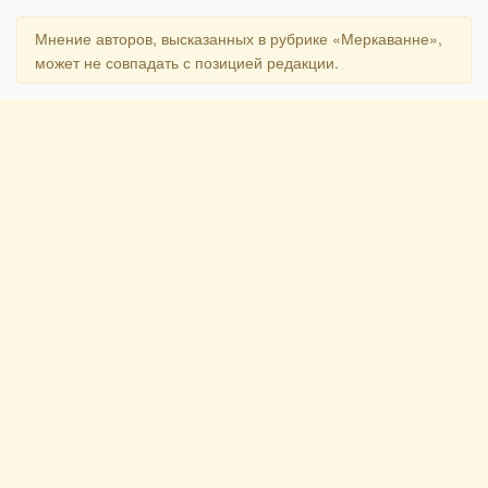
Мнение авторов, высказанных в рубрике «Меркаванне»,
может не совпадать с позицией редакции.