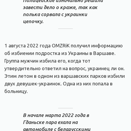
Полицейские изначально решили
завести дело о краже, так как
полька сорвала с украинки
цепочку.
1 августа 2022 года OMZRiK получил информацию
об избиении подростка из Украины в Варшаве.
Группа мужчин избила его, когда тот
утвердительно ответил на вопрос, украинец ли он.
Этим летом в одном из варшавских парков избили
двух девушек-украинок. Одна из них попала в
больницу.
В начале марта 2022 года в
Гданьске пара ехала на
автомобиле с беларусскими