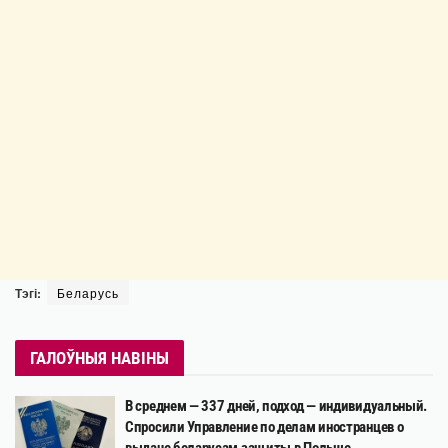
Тэгі:
Беларусь
ГАЛОЎНЫЯ НАВІНЫ
В среднем — 337 дней, подход — индивидуальный.
Спросили Управление по делам иностранцев о