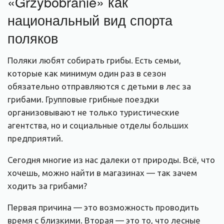
«Grzybobranie» как
национальный вид спорта
поляков
Поляки любят собирать грибы. Есть семьи,
которые как минимум один раз в сезон
обязательно отправляются с детьми в лес за
грибами. Групповые грибные поездки
организовывают не только туристические
агентства, но и социальные отделы больших
предприятий.
Сегодня многие из нас далеки от природы. Всё, что
хочешь, можно найти в магазинах — так зачем
ходить за грибами?
Первая причина — это возможность проводить
время с близкими. Вторая — это то, что лесные