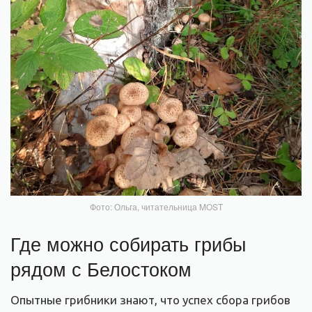
Фото: Ольга, читательница MOST
Где можно собирать грибы
рядом с Белостоком
Опытные грибники знают, что успех сбора грибов