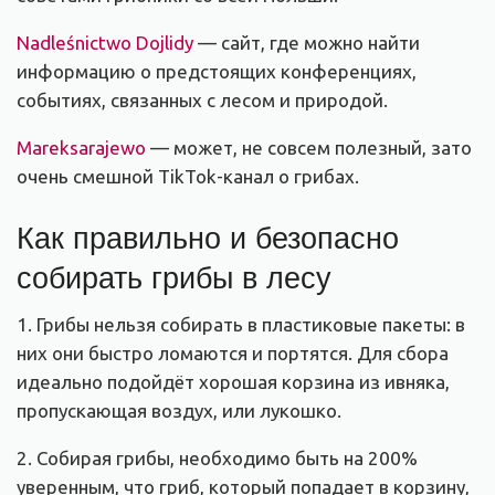
Nadleśnictwo Dojlidy
— сайт, где можно найти
информацию о предстоящих конференциях,
событиях, связанных с лесом и природой.
Mareksarajewo
— может, не совсем полезный, зато
очень смешной TikTok-канал о грибах.
Как правильно и безопасно
собирать грибы в лесу
1. Грибы нельзя собирать в пластиковые пакеты: в
них они быстро ломаются и портятся. Для сбора
идеально подойдёт хорошая корзина из ивняка,
пропускающая воздух, или лукошко.
2. Собирая грибы, необходимо быть на 200%
уверенным, что гриб, который попадает в корзину,