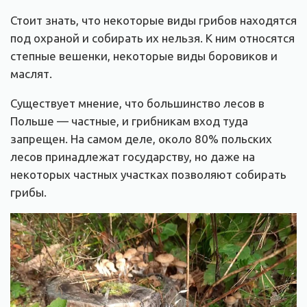
Стоит знать, что некоторые виды грибов находятся
под охраной и собирать их нельзя. К ним относятся
степные вешенки, некоторые виды боровиков и
маслят.
Существует мнение, что большинство лесов в
Польше — частные, и грибникам вход туда
запрещен. На самом деле, около 80% польских
лесов принадлежат государству, но даже на
некоторых частных участках позволяют собирать
грибы.