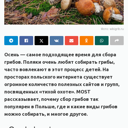
Фото: wikigrib.ru
Осень — самое подходящее время для сбора
грибов. Поляки очень любят собирать грибы,
часто вовлекают в этот процесс детей. На
просторах польского интернета существует
огромное количество полезных сайтов и групп,
посвященных «тихой охоте». MOST
рассказывает, почему сбор грибов так
популярен в Польше, где и какие виды грибов
можно собирать, и многое другое.