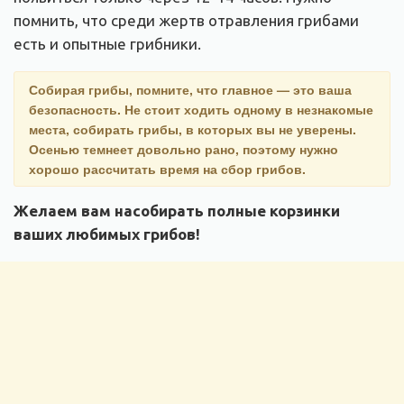
помнить, что среди жертв отравления грибами
есть и опытные грибники.
Собирая грибы, помните, что главное — это ваша
безопасность. Не стоит ходить одному в незнакомые
места, собирать грибы, в которых вы не уверены.
Осенью темнеет довольно рано, поэтому нужно
хорошо рассчитать время на сбор грибов.
Желаем вам насобирать полные корзинки
ваших любимых грибов!