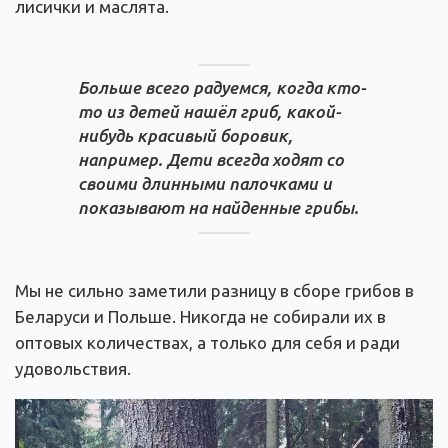
лисички и маслята.
Больше всего радуемся, когда кто-
то из детей нашёл гриб, какой-
нибудь красивый боровик,
например. Дети всегда ходят со
своими длинными палочками и
показывают на найденные грибы.
Мы не сильно заметили разницу в сборе грибов в
Беларуси и Польше. Никогда не собирали их в
оптовых количествах, а только для себя и ради
удовольствия.