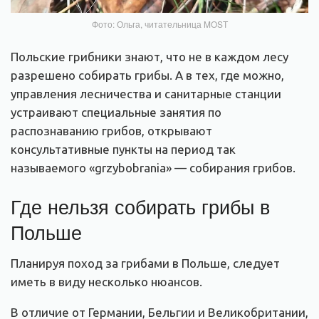
Фото: Ольга, читательница MOST
Польские грибники знают, что не в каждом лесу
разрешено собирать грибы. А в тех, где можно,
управления лесничества и санитарные станции
устраивают специальные занятия по
распознаванию грибов, открывают
консультативные пункты на период так
называемого «grzybobrania» — собирания грибов.
Где нельзя собирать грибы в
Польше
Планируя поход за грибами в Польше, следует
иметь в виду несколько нюансов.
В отличие от Германии, Бельгии и Великобритании,