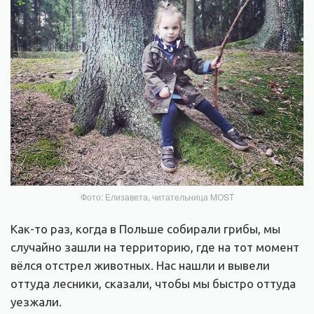
Фото: Елизавета, читательница MOST
Как-то раз, когда в Польше собирали грибы, мы
случайно зашли на территорию, где на тот момент
вёлся отстрел животных. Нас нашли и вывели
оттуда лесники, сказали, чтобы мы быстро оттуда
уезжали.