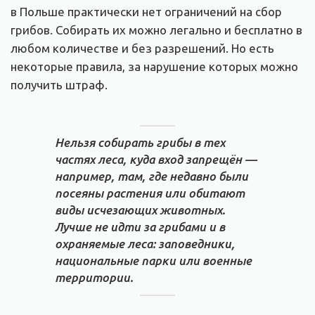
в Польше практически нет ограничений на сбор
грибов. Собирать их можно легально и бесплатно в
любом количестве и без разрешений. Но есть
некоторые правила, за нарушение которых можно
получить штраф.
Нельзя собирать грибы в тех
частях леса, куда вход запрещён —
например, там, где недавно были
посеяны растения или обитают
виды исчезающих животных.
Лучше не идти за грибами и в
охраняемые леса: заповедники,
национальные парки или военные
территории.