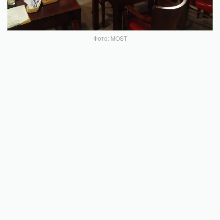
Фото: MOST