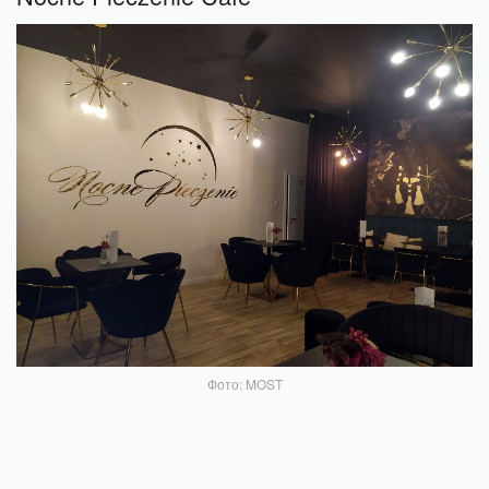
Фото: MOST