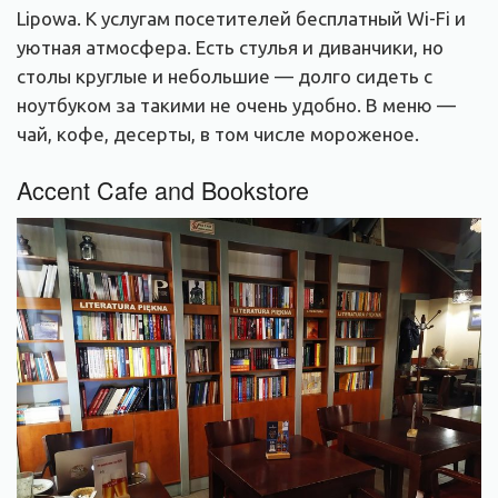
Lipowa. К услугам посетителей бесплатный Wi-Fi и
уютная атмосфера. Есть стулья и диванчики, но
столы круглые и небольшие — долго сидеть с
ноутбуком за такими не очень удобно. В меню —
чай, кофе, десерты, в том числе мороженое.
Accent Cafe and Bookstore