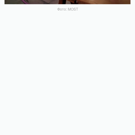
Фото: MOST