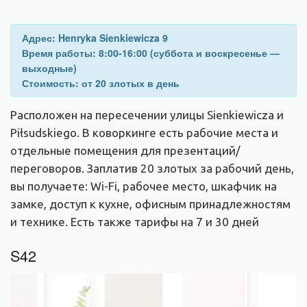
Адрес: Henryka Sienkiewicza 9
Время работы: 8:00-16:00 (суббота и воскресенье —
выходные)
Стоимость: от 20 злотых в день
Расположен на пересечении улицы Sienkiewicza и
Piłsudskiego. В коворкинге есть рабочие места и
отдельные помещения для презентаций/
переговоров. Заплатив 20 злотых за рабочий день,
вы получаете: Wi-Fi, рабочее место, шкафчик на
замке, доступ к кухне, офисным принадлежностям
и технике. Есть также тарифы на 7 и 30 дней
S42