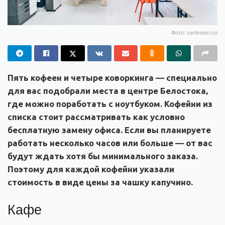
Фото: centroom.co
Пять кофеен и четыре коворкинга — специально
для вас подобрали места в центре Белостока,
где можно поработать с ноутбуком. Кофейни из
списка стоит рассматривать как условно
бесплатную замену офиса. Если вы планируете
работать несколько часов или больше — от вас
будут ждать хотя бы минимального заказа.
Поэтому для каждой кофейни указали
стоимость в виде цены за чашку капучино.
Кафе