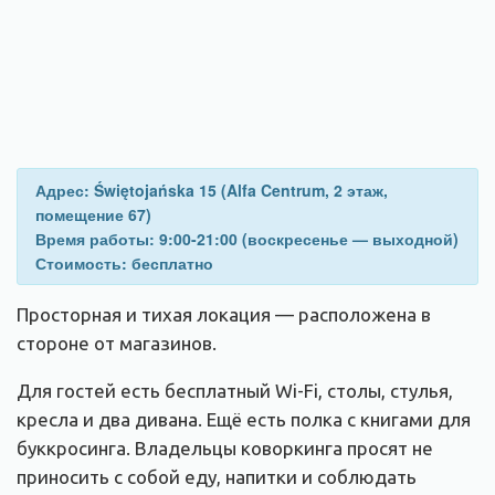
Адрес: Świętojańska 15 (Alfa Centrum, 2 этаж,
помещение 67)
Время работы: 9:00-21:00 (воскресенье — выходной)
Стоимость: бесплатно
Просторная и тихая локация — расположена в
стороне от магазинов.
Для гостей есть бесплатный Wi-Fi, столы, стулья,
кресла и два дивана. Ещё есть полка с книгами для
буккросинга. Владельцы коворкинга просят не
приносить с собой еду, напитки и соблюдать