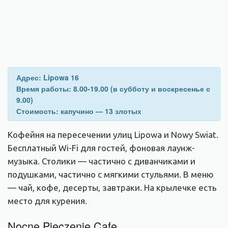
Адрес: Lipowa 16
Время работы: 8.00-19.00 (в субботу и воскресенье с
9.00)
Стоимость: капучино — 13 злотых
Кофейня на пересечении улиц Lipowa и Nowy Swiat.
Бесплатный Wi-Fi для гостей, фоновая лаунж-
музыка. Столики — частично с диванчиками и
подушками, частично с мягкими стульями. В меню
— чай, кофе, десерты, завтраки. На крылечке есть
место для курения.
Nocne Pieczenie Cafe