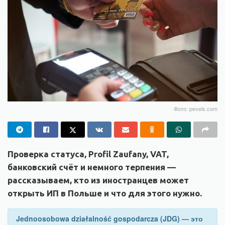
Фото: pexels.com
Проверка статуса, Profil Zaufany, VAT,
банковский счёт и немного терпения —
рассказываем, кто из иностранцев может
открыть ИП в Польше и что для этого нужно.
Jednoosobowa działalność gospodarcza (JDG) — это