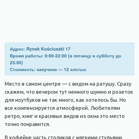
Адрес: Rynek Kościuszki 17
Время работы: 9:00-22:00 (в пятницу и субботу до
23:00)
Стоимость: капучино — 12 злотых
Место в самом центре — с видом на ратушу. Сразу
скажем, что вечером тут немного шумно и розеток
для ноутбуков не так много, как хотелось бы. Но
все компенсируется атмосферой. Любителям
ретро, книг и красивых видов из окна это место
точно понравится.
В кофейне часть столиков с мягкими стульями,