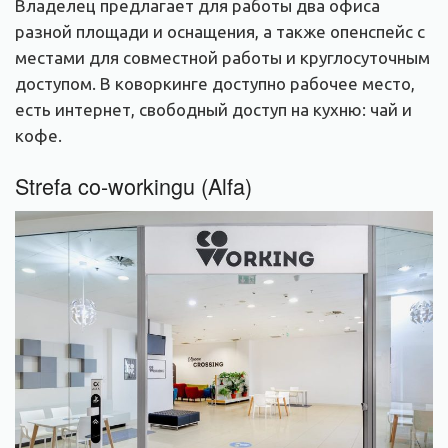
Владелец предлагает для работы два офиса
разной площади и оснащения, а также опенспейс с
местами для совместной работы и круглосуточным
доступом. В коворкинге доступно рабочее место,
есть интернет, свободный доступ на кухню: чай и
кофе.
Strefa co-workingu (Alfa)