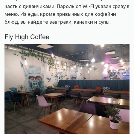
часть с диванчиками. Пароль от Wi-Fi указан сразу в
меню. Из еды, кроме привычных для кофейни
блюд, вы найдете завтраки, канапки и супы.
Fly High Coffee