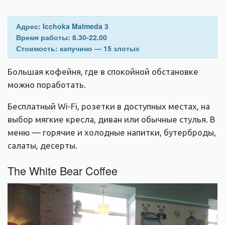
Адрес: Icchoka Malmeda 3
Время работы: 8.30-22.00
Стоимость: капучино — 15 злотых
Большая кофейня, где в спокойной обстановке
можно поработать.
Бесплатный Wi-Fi, розетки в доступных местах, на
выбор мягкие кресла, диван или обычные стулья. В
меню — горячие и холодные напитки, бутерброды,
салаты, десерты.
The White Bear Coffee