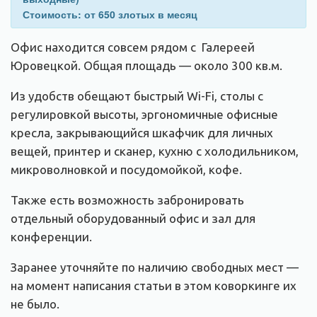
Стоимость: от 650 злотых в месяц
Офис находится совсем рядом с Галереей
Юровецкой. Общая площадь — около 300 кв.м.
Из удобств обещают быстрый Wi-Fi, столы с
регулировкой высоты, эргономичные офисные
кресла, закрывающийся шкафчик для личных
вещей, принтер и сканер, кухню с холодильником,
микроволновкой и посудомойкой, кофе.
Также есть возможность забронировать
отдельный оборудованный офис и зал для
конференции.
Заранее уточняйте по наличию свободных мест —
на момент написания статьи в этом коворкинге их
не было.