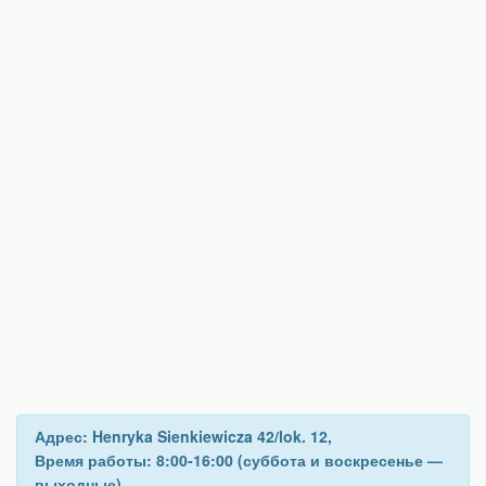
Адрес: Henryka Sienkiewicza 42/lok. 12,
Время работы: 8:00-16:00 (суббота и воскресенье —
выходные)