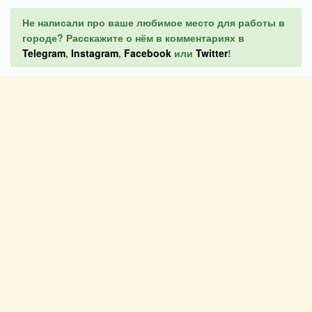
Не написали про ваше любимое место для работы в
городе? Расскажите о нём в комментариях в
Telegram
,
Instagram
,
Facebook
или
Twitter
!