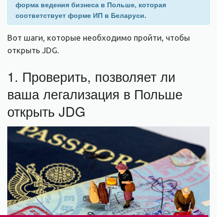
форма ведения бизнеса в Польше, которая
соответствует форме ИП в Беларуси.
Вот шаги, которые необходимо пройти, чтобы
открыть JDG.
1. Проверить, позволяет ли
ваша легализация в Польше
открыть JDG