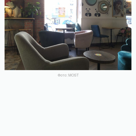
Фото: MOST