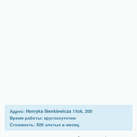
Адрес: Henryka Sienkiewicza 1/lok. 200
Время работы: круглосуточно
Стоимость: 520 злотых в месяц