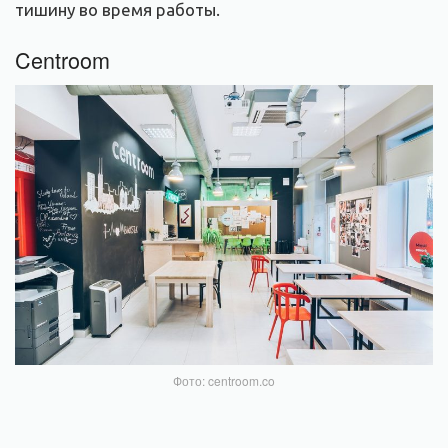
тишину во время работы.
Centroom
Фото: centroom.co