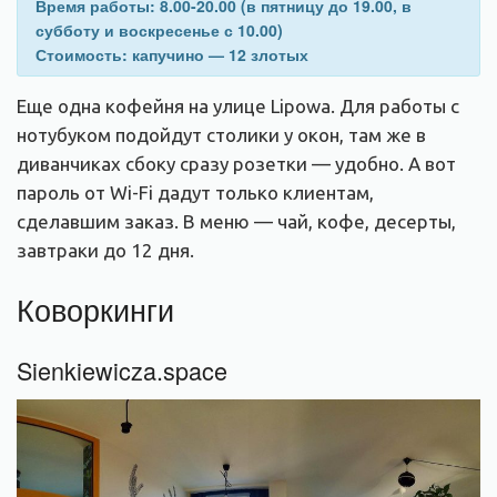
Время работы: 8.00-20.00 (в пятницу до 19.00, в
субботу и воскресенье с 10.00)
Стоимость: капучино — 12 злотых
Еще одна кофейня на улице Lipowa. Для работы с
нотубуком подойдут столики у окон, там же в
диванчиках сбоку сразу розетки — удобно. А вот
пароль от Wi-Fi дадут только клиентам,
сделавшим заказ. В меню — чай, кофе, десерты,
завтраки до 12 дня.
Коворкинги
Sienkiewicza.space