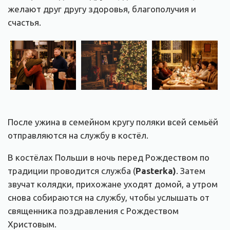
желают друг другу здоровья, благополучия и
счастья.
После ужина в семейном кругу поляки всей семьёй
отправляются на службу в костёл.
В костёлах Польши в ночь перед Рождеством по
традиции проводится служба (
Pasterka
)
. Затем
звучат колядки, прихожане уходят домой, а утром
снова собираются на службу, чтобы услышать от
священника поздравления с Рождеством
Христовым.