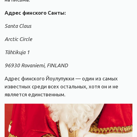
Адрес финского Санты:
Santa Claus
Arctic Circle
Tähtikuja 1
96930 Rovaniemi, FINLAND
Адрес финского
Йоулупукки — один из самых
известных среди всех остальных, хотя он и не
является единственным.