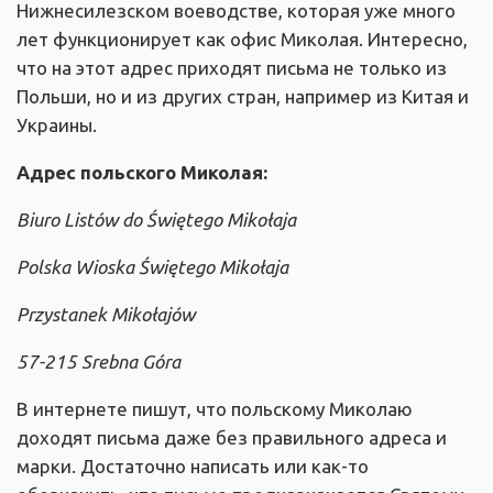
Нижнесилезском воеводстве, которая уже много
лет функционирует как офис Миколая. Интересно,
что на этот адрес приходят письма не только из
Польши, но и из других стран, например из Китая и
Украины.
Адрес польского Миколая:
Biuro Listów do Świętego Mikołaja
Polska Wioska Świętego Mikołaja
Przystanek Mikołajów
57-215 Srebna Góra
В интернете пишут, что польскому Миколаю
доходят письма даже без правильного адреса и
марки. Достаточно написать или как-то