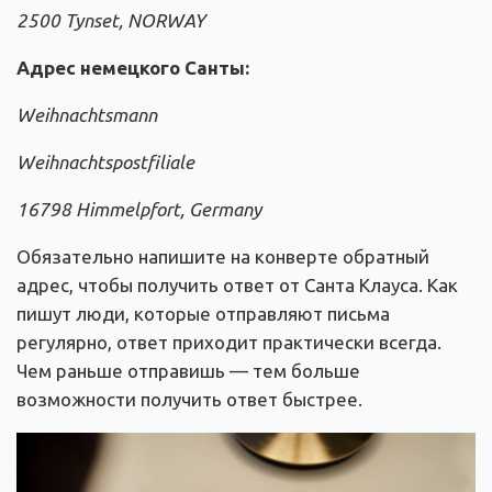
2500 Tynset, NORWAY
Адрес немецкого Санты:
Weihnachtsmann
Weihnachtspostfiliale
16798 Himmelpfort, Germany
Обязательно напишите на конверте обратный
адрес, чтобы получить ответ от Санта Клауса. Как
пишут люди, которые отправляют письма
регулярно, ответ приходит практически всегда.
Чем раньше отправишь — тем больше
возможности получить ответ быстрее.