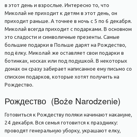
в этот день и взрослые. Интересно то, что
Миколай не приходит к детям в этот день, он
приходит раньше. А точнее в ночь с 5 по 6 декабря.
Миколай всегда приходит с подарками. В основном
это сладости и символичные презенты. Самые
большие подарки в Польше дарят на Рождество,
под ёлку. Миколай же оставляет свои подарки в
ботинках, носках или под подушкой. В некоторых
домах он сразу забирает написанное ему письмо со
списком подарков, которые хотят получить на
Рождество.
Рождество (Boże Narodzenie)
Готовиться к Рождеству поляки начинают накануне,
24 декабря. Вся семья готовится к празднику:
проводят генеральную уборку, украшают елку,