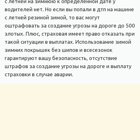
с летней на зимнюю к определенной дате у
водителей нет. Но если вы попали в дтп на машине
с летней резиной зимой, то вас могут
оштрафовать за создание угрозы на дороге до 500
злотых. Плюс, страховая имеет право отказать при
такой ситуации в выплатах. Использование зимой
зимних покрышек без шипов и всесезонок
гарантируют вашу безопасность, отсутствие
штрафов за создание угрозы на дороге и выплату
страховки в случае аварии.