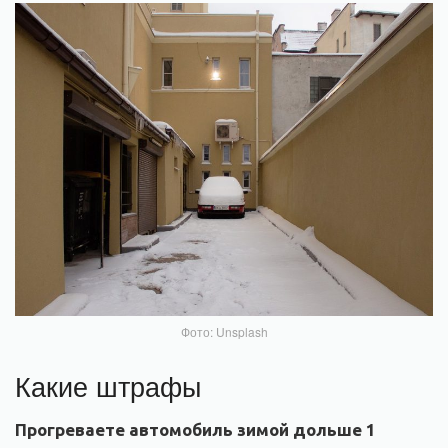
Фото: Unsplash
Какие штрафы
Прогреваете автомобиль зимой дольше 1