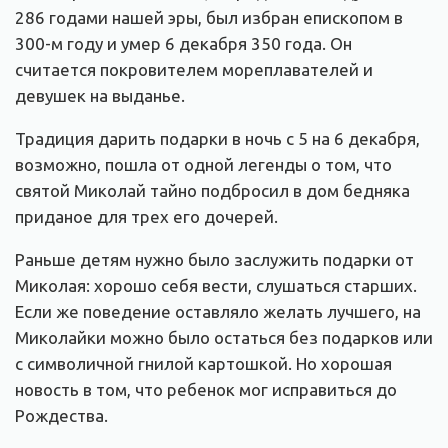
286 годами нашей эры, был избран епископом в
300-м году и умер 6 декабря 350 года. Он
считается покровителем мореплавателей и
девушек на выданье.
Традиция дарить подарки в ночь с 5 на 6 декабря,
возможно, пошла от одной легенды о том, что
святой Миколай тайно подбросил в дом бедняка
приданое для трех его дочерей.
Раньше детям нужно было заслужить подарки от
Миколая: хорошо себя вести, слушаться старших.
Если же поведение оставляло желать лучшего, на
Миколайки можно было остаться без подарков или
с символичной гнилой картошкой. Но хорошая
новость в том, что ребенок мог исправиться до
Рождества.