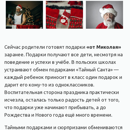
Сейчас родители готовят подарки
«от Миколая»
заранее. Подарки получают все дети, несмотря на
поведение и успехи в учёбе. В польских школах
устраивают обмен подарками «Тайный Санта» —
каждый ребенок приносит в класс один подарок и
дарит его кому-то из одноклассников.
Воспитательная сторона праздника практически
исчезла, осталась только радость детей от того,
что подарки уже начинают прибывать, а до
Рождества и Нового года ещё много времени.
Тайными подарками и сюрпризами обмениваются