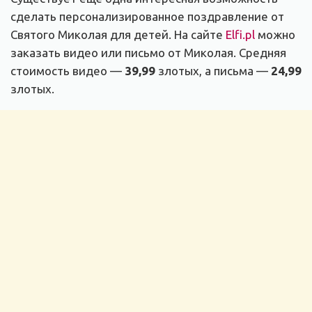
сделать персонализированное поздравление от
Святого Миколая для детей. На сайте
Elfi.pl
можно
заказать видео или письмо от Миколая. Средняя
стоимость видео —
39,99
злотых, а письма —
24,99
злотых.