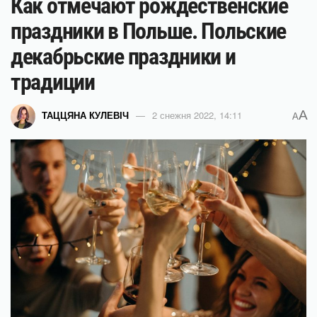
Как отмечают рождественские
праздники в Польше. Польские
декабрьские праздники и
традиции
A
ТАЦЦЯНА КУЛЕВІЧ
2 снежня 2022, 14:11
A