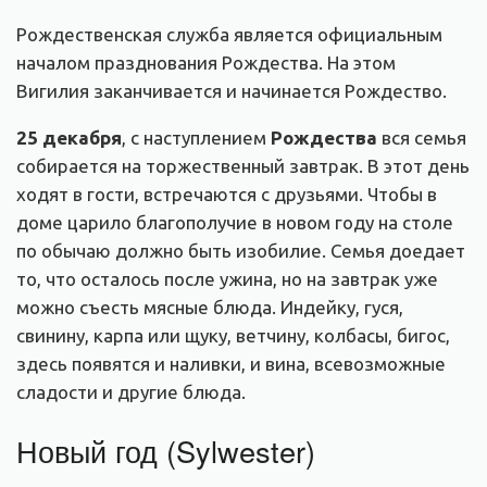
Рождественская служба является официальным
началом празднования Рождества. На этом
Вигилия заканчивается и начинается Рождество.
25 декабря
, с наступлением
Рождества
вся семья
собирается на торжественный завтрак. В этот день
ходят в гости, встречаются с друзьями. Чтобы в
доме царило благополучие в новом году на столе
по обычаю должно быть изобилие. Семья доедает
то, что осталось после ужина, но на завтрак уже
можно съесть мясные блюда. Индейку, гуся,
свинину, карпа или щуку, ветчину, колбасы, бигос,
здесь появятся и наливки, и вина, всевозможные
сладости и другие блюда.
Новый год (Sylwester)