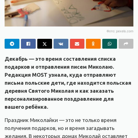
Фото: pexels.com
Декабрь — это время составления списка
подарков и отправления писем Миколаю.
Редакция MOST узнала, куда отправляют
письма польские дети, где находится польская
деревня Святого Миколая и как заказать
персонализированное поздравление для
вашего ребёнка.
Праздник Миколайки — это не только время
получения подарков, но и время загадывать
желания. В некоторых домах Миколай оставляет