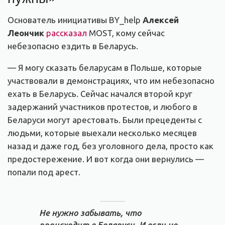
Основатель инициативы BY_help
Алексей
Леончик
рассказал
MOST, кому сейчас
небезопасно ездить в Беларусь.
— Я могу сказать беларусам в Польше, которые
участвовали в демонстрациях, что им небезопасно
ехать в Беларусь. Сейчас начался второй круг
задержаний участников протестов, и любого в
Беларуси могут арестовать. Были прецеденты с
людьми, которые выехали несколько месяцев
назад и даже год, без уголовного дела, просто как
предостережение. И вот когда они вернулись —
попали под арест.
Не нужно забывать, что
происходит в Беларуси. И если не