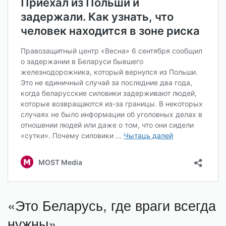
«Это Беларусь, где враги всегда
нужны»