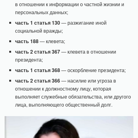
в отношении к информации о частной жизнии и
персональных данных;
часть 1 статья 130
— разжигание иной
социальной вражды;
часть 188
— клевета;
часть 2 статья 367
— клевета в отношении
президента;
часть 1 статья 368
— оскорбление президента;
часть 2 статья 366
— насилие или угроза в
отношении к должностному лицу, которая
выполняет служебные обязательства, или другого
лица, выполняющего общественный долг.