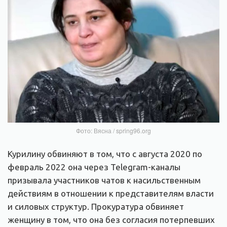
Фото: Вясна / spring96.org
Курилину обвиняют в том, что с августа 2020 по
февраль 2022 она через Telegram-каналы
призывала участников чатов к насильственным
действиям в отношении к представителям власти
и силовых структур. Прокуратура обвиняет
женщину в том, что она без согласия потерпевших