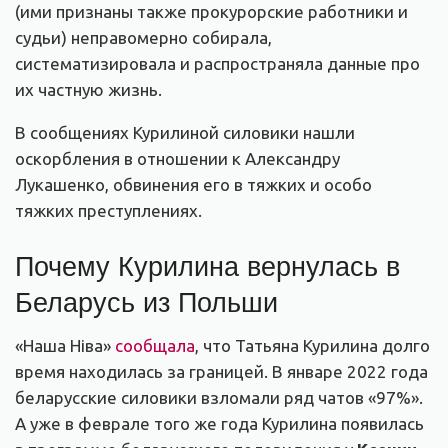
(ими признаны также прокурорские работники и
судьи) неправомерно собирала,
систематизировала и распространяла данные про
их частную жизнь.
В сообщениях Курилиной силовики нашли
оскорбления в отношении к Александру
Лукашенко, обвинения его в тяжких и особо
тяжких преступлениях.
Почему Курилина вернулась в
Беларусь из Польши
«Наша Ніва»
сообщала
, что Татьяна Курилина долго
время находилась за границей. В январе 2022 года
беларусские силовики взломали ряд чатов «97%».
А уже в феврале того же года Курилина появилась