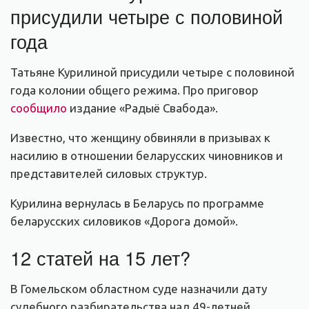
присудили четыре с половиной
года
Татьяне Курилиной присудили четыре с половиной
года колонии общего режима. Про приговор
сообщило
издание «Радыё Свабода».
Известно, что женщину обвиняли в призывах к
насилию в отношении беларусских чиновников и
представителей силовых структур.
Курилина вернулась в Беларусь по программе
беларусских силовиков «Дорога домой».
12 статей на 15 лет?
В Гомельском областном суде назначили дату
судебного разбирательства над 49-летней