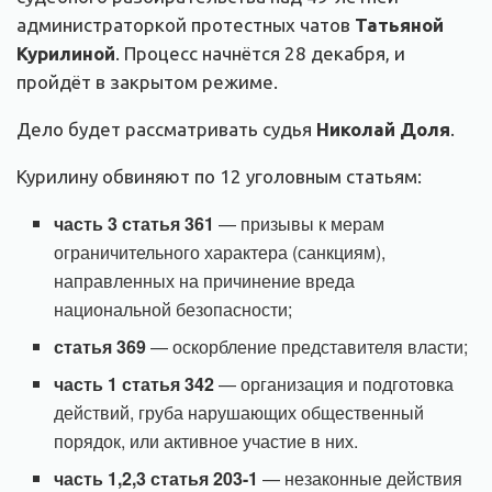
администраторкой протестных чатов
Татьяной
Курилиной
. Процесс начнётся 28 декабря, и
пройдёт в закрытом режиме.
Дело будет рассматривать судья
Николай Доля
.
Курилину обвиняют по 12 уголовным статьям:
часть 3 статья 361
— призывы к мерам
ограничительного характера (санкциям),
направленных на причинение вреда
национальной безопасности;
статья 369
— оскорбление представителя власти;
часть 1 статья 342
— организация и подготовка
действий, груба нарушающих общественный
порядок, или активное участие в них.
часть 1,2,3 статья 203-1
— незаконные действия