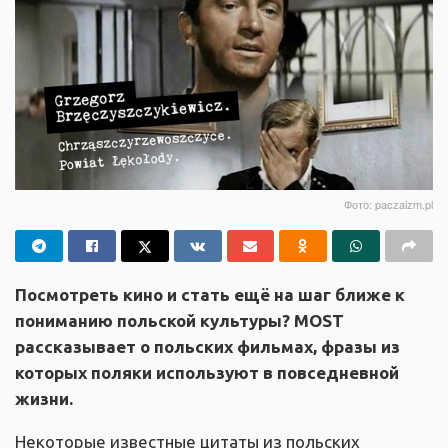
Фото: paczaizm.pl
Посмотреть кино и стать ещё на шаг ближе к
пониманию польской культуры? MOST
рассказывает о польских фильмах, фразы из
которых поляки используют в повседневной
жизни.
Некоторые известные цитаты из польских