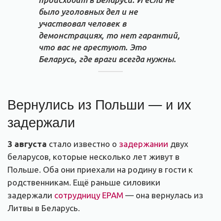
было уголовных дел и не
участвовал человек в
демонстрациях, то нет гарантий,
что вас не арестуют. Это
Беларусь, где враги всегда нужны.
Вернулись из Польши — и их
задержали
3 августа
стало известно о
задержании
двух
беларусов, которые несколько лет живут в
Польше. Оба они приехали на родину в гости к
родственникам. Ещё раньше силовики
задержали
сотрудницу EPAM
— она вернулась из
Литвы в Беларусь.