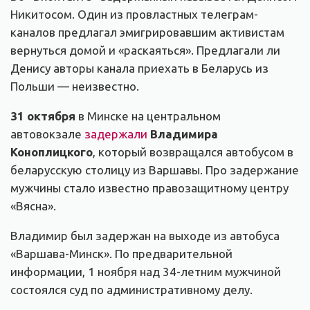
Никитосом. Один из провластных телеграм-
каналов предлагал эмигрировавшим активистам
вернуться домой и «раскаяться». Предлагали ли
Денису авторы канала приехать в Беларусь из
Польши — неизвестно.
31 октября
в Минске на центральном
автовокзале
задержали
Владимира
Коноплицкого
, который возвращался автобусом в
беларусскую столицу из Варшавы. Про задержание
мужчины стало известно правозащитному центру
«Вясна».
Владимир был задержан на выходе из автобуса
«Варшава-Минск». По предварительной
информации, 1 ноября над 34-летним мужчиной
состоялся суд по административному делу.