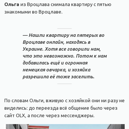
Ольга
из Вроцлава снимала квартиру с пятью
знакомыми во Вроцлаве.
— Нашли квартиру на пятерых во
Вроцлаве онлайн, находясь в
Украине. Хотя все говорили нам,
что это невозможно. Потом к нам
добавилась ещё и огромная
немецкая овчарка, и хозяйка
разрешила её тоже заселить.
По словам Ольги, вживую с хозяйкой они ни разу не
виделись: до переезда всё общение было через
сайт OLX, а после через мессенджеры.