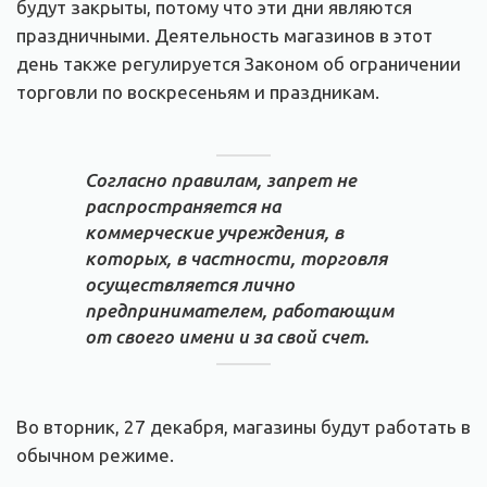
будут закрыты, потому что эти дни являются
праздничными. Деятельность магазинов в этот
день также регулируется Законом об ограничении
торговли по воскресеньям и праздникам.
Согласно правилам, запрет не
распространяется на
коммерческие учреждения, в
которых, в частности, торговля
осуществляется лично
предпринимателем, работающим
от своего имени и за свой счет.
Во вторник, 27 декабря, магазины будут работать в
обычном режиме.