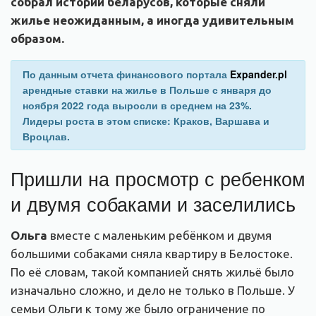
собрал истории беларусов, которые сняли
жилье неожиданным, а иногда удивительным
образом.
По данным отчета финансового портала
Expander.pl
арендные ставки на жилье в Польше с января до
ноября 2022 года выросли в среднем на 23%.
Лидеры роста в этом списке: Краков, Варшава и
Вроцлав.
Пришли на просмотр с ребенком
и двумя собаками и заселились
Ольга
вместе с маленьким ребёнком и двумя
большими собаками сняла квартиру в Белостоке.
По её словам, такой компанией снять жильё было
изначально сложно, и дело не только в Польше. У
семьи Ольги к тому же было ограничение по