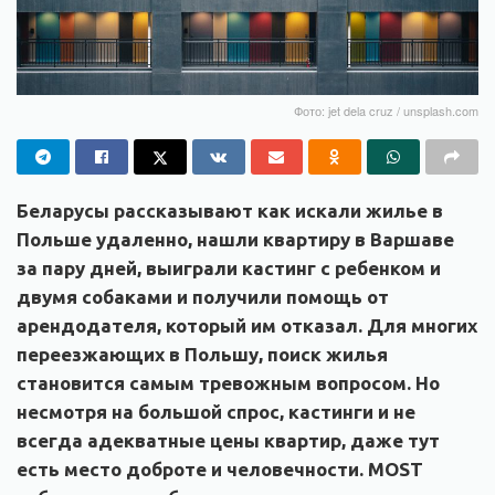
Фото: jet dela cruz / unsplash.com
Беларусы рассказывают как искали жилье в
Польше удаленно, нашли квартиру в Варшаве
за пару дней, выиграли кастинг с ребенком и
двумя собаками и получили помощь от
арендодателя, который им отказал. Для многих
переезжающих в Польшу, поиск жилья
становится самым тревожным вопросом. Но
несмотря на большой спрос, кастинги и не
всегда адекватные цены квартир, даже тут
есть место доброте и человечности. MOST