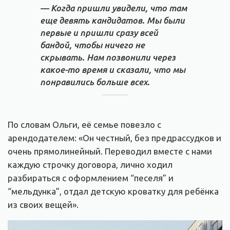
— Когда пришли увидели, что там
еще девять кандидатов. Мы были
первые и пришли сразу всей
бандой, чтобы ничего не
скрывать. Нам позвонили через
какое-то время и сказали, что мы
понравились больше всех.
По словам Ольги, её семье повезло с
арендодателем: «Он честный, без предрассудков и
очень прямолинейный. Переводил вместе с нами
каждую строчку договора, лично ходил
разбираться с оформлением “песеля” и
“мельдунка”, отдал детскую кроватку для ребёнка
из своих вещей».