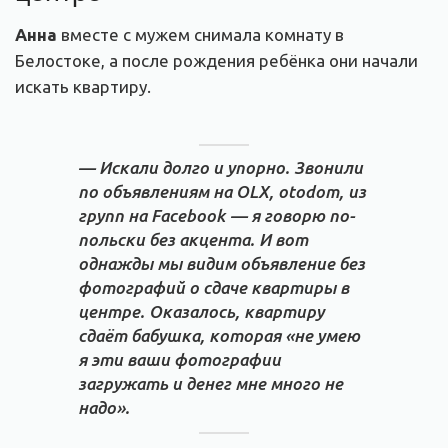
Анна
вместе с мужем снимала комнату в
Белостоке, а после рождения ребёнка они начали
искать квартиру.
— Искали долго и упорно. Звонили
по объявлениям на OLX, otodom, из
групп на Facebook — я говорю по-
польски без акцента. И вот
однажды мы видим объявление без
фотографий о сдаче квартиры в
центре. Оказалось, квартиру
сдаёт бабушка, которая «не умею
я эти ваши фотографии
загружать и денег мне много не
надо».