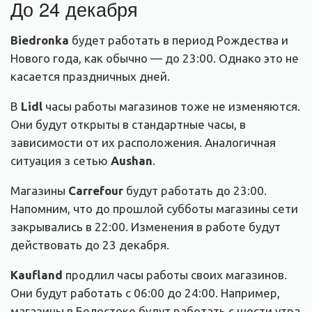
До 24 декабря
Biedronka
будет работать в период Рождества и
Нового года, как обычно — до 23:00. Однако это не
касается праздничных дней.
В
Lidl
часы работы магазинов тоже не изменяются.
Они будут открыты в стандартные часы, в
зависимости от их расположения. Аналогичная
ситуация з сетью
Aushan
.
Магазины
Carrefour
будут работать до 23:00.
Напомним, что до прошлой субботы магазины сети
закрывались в 22:00. Изменения в работе будут
действовать до 23 декабря.
Kaufland
продлил часы работы своих магазинов.
Они будут работать с 06:00 до 24:00. Например,
магазины в Белостоке будут работать с шести утра