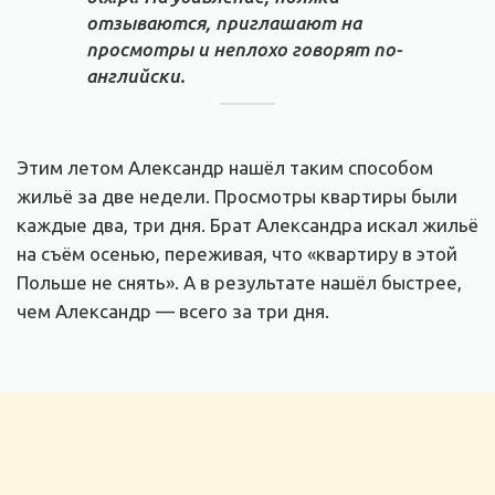
отзываются, приглашают на
просмотры и неплохо говорят по-
английски.
Этим летом Александр нашёл таким способом
жильё за две недели. Просмотры квартиры были
каждые два, три дня. Брат Александра искал жильё
на съём осенью, переживая, что «квартиру в этой
Польше не снять». А в результате нашёл быстрее,
чем Александр — всего за три дня.