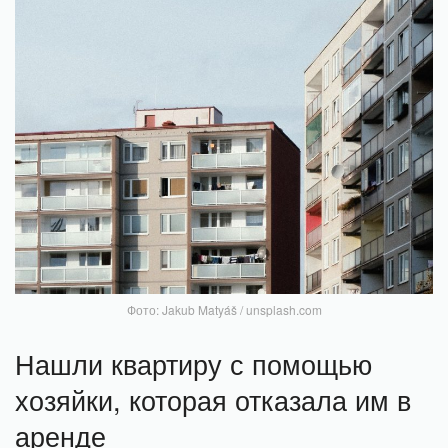
Фото: Jakub Matyáš / unsplash.com
Нашли квартиру с помощью
хозяйки, которая отказала им в
аренде