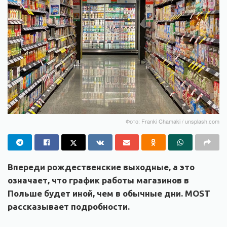
Фото: Franki Chamaki / unsplash.com
Впереди рождественские выходные, а это
означает, что график работы магазинов в
Польше будет иной, чем в обычные дни. MOST
рассказывает подробности.