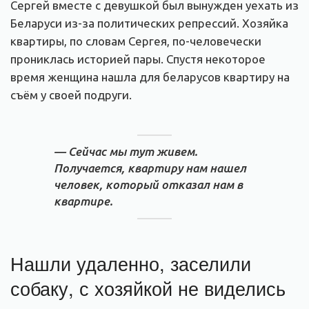
Сергей вместе с девушкой был вынужден уехать из
Беларуси из-за политических репрессий. Хозяйка
квартиры, по словам Сергея, по-человечески
прониклась историей пары. Спустя некоторое
время женщина нашла для беларусов квартиру на
съём у своей подруги.
— Сейчас мы тут живем.
Получается, квартиру нам нашел
человек, который отказал нам в
квартире.
Нашли удаленно, заселили
собаку, с хозяйкой не виделись