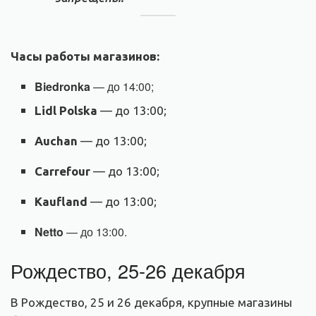
Часы работы магазинов:
Biedronka
— до 14:00;
Lidl Polska
— до 13:00;
Auchan
— до 13:00;
Carrefour
— до 13:00;
Kaufland
— до 13:00;
Netto
— до 13:00.
Рождество, 25-26 декабря
В Рождество, 25 и 26 декабря, крупные магазины