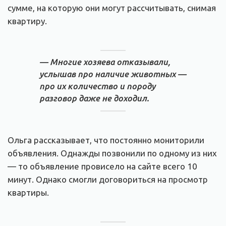
сумме, на которую они могут рассчитывать, снимая
квартиру.
— Многие хозяева отказывали,
услышав про наличие животных —
про их количество и породу
разговор даже не доходил.
Ольга рассказывает, что постоянно мониторили
объявления. Однажды позвонили по одному из них
— то объявление провисело на сайте всего 10
минут. Однако смогли договориться на просмотр
квартиры.