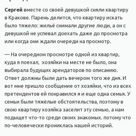
Сергей
вместе со своей девушкой сняли квартиру
в Кракове. Парень делится, что квартиру искать
было тяжело: жильё снимали другие люди, а он с
девушкой не успевал доехать даже до просмотра
или когда они ждали очереди на просмотр.
— На очередном просмотре одной из квартир,
куда я поехал, хозяйки на месте не было, она
выбирала будущих арендаторов по описанию.
Ответ должны были дать вечером того же дня. И
вот мне пришло сообщение от хозяйки, что из всех
претендентов ей понравился я и еще одна семья. У
семьи были тяжёлые обстоятельства, поэтому в
свою квартиру хозяйка заселит эту семью, а нам
подыщет что-то среди своих знакомых. потому что
по-человечески прониклась нашей историй.