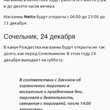
и до десяти часов вечера.
Магазины
Netto
будут открыты с 06:00 до 23:00 до
23 декабря.
Сочельник, 24 декабря
В канун Рождества магазины будут открыты не так
долго, как перед Сочельником. В этом году 24
декабря выпадает на субботу.
В соответствии с Законом об
ограничении торговли в
воскресные и праздничные дни,
торговля и деятельность,
связанная с торговлей, после 14:00
запрещены.