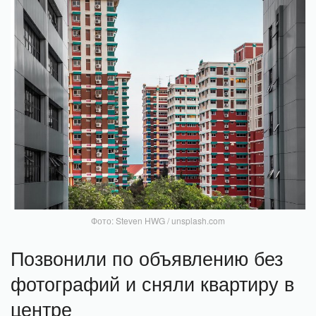
Фото: Steven HWG / unsplash.com
Позвонили по объявлению без
фотографий и сняли квартиру в
центре