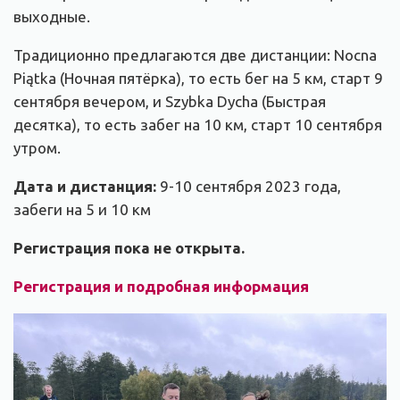
выходные.
Традиционно предлагаются две дистанции: Nocna
Piątka (Ночная пятёрка), то есть бег на 5 км, старт 9
сентября вечером, и Szybka Dycha (Быстрая
десятка), то есть забег на 10 км, старт 10 сентября
утром.
Дата и дистанция:
9-10 сентября 2023 года,
забеги на 5 и 10 км
Регистрация пока не открыта.
Регистрация и подробная информация