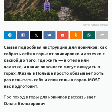
Фото: Артём Болгар
Самая подробная инструкция для новичков, как
собрать себя в горы: от экипировки и аптечки с
каской до того, где жить — в отеле или
палатке, и какие опасности могут ожидать в
горах. Жизнь в Польше просто обязывает хоть
раз испытать себя и свои силы в горах. MOST
вас подготовит.
Про поход в горы для новичков рассказывает
Ольга Белозорович
.