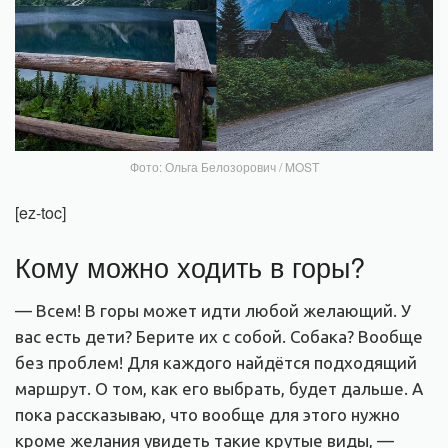
Фото: Ольга Белозорович / MOST
[ez-toc]
Кому можно ходить в горы?
— Всем! В горы может идти любой желающий. У
вас есть дети? Берите их с собой. Собака? Вообще
без проблем! Для каждого найдётся подходящий
маршрут. О том, как его выбрать, будет дальше. А
пока рассказываю, что вообще для этого нужно
кроме желания увидеть такие крутые виды, —