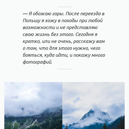
—
Я обожаю горы. После переезда в
Польшу я хожу в походы при любой
возможности и не представляю
свою жизнь без этого. Сегодня я
кратко, или не очень, расскажу вам
о том, что для этого нужно, чего
бояться, куда идти, и покажу много
фотографий.