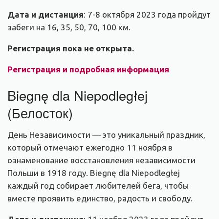
Дата и дистанция
:
7-8 октября 2023 года пройдут
забеги на 16, 35, 50, 70, 100 км.
Регистрация пока не открыта.
Регистрация и подробная информация
Biegnę dla Niepodległej
(Белосток)
День Независимости — это уникальный праздник,
который отмечают ежегодно 11 ноября в
ознаменование восстановления независимости
Польши в 1918 году. Biegnę dla Niepodległej
каждый год собирает любителей бега, чтобы
вместе проявить единство, радость и свободу.