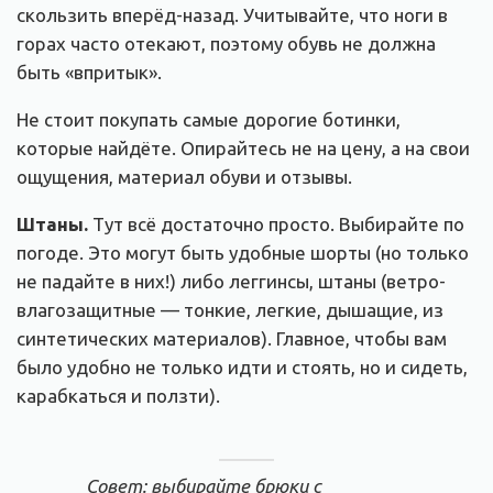
скользить вперёд-назад. Учитывайте, что ноги в
горах часто отекают, поэтому обувь не должна
быть «впритык».
Не стоит покупать самые дорогие ботинки,
которые найдёте. Опирайтесь не на цену, а на свои
ощущения, материал обуви и отзывы.
Штаны.
Тут всё достаточно просто. Выбирайте по
погоде. Это могут быть удобные шорты (но только
не падайте в них!) либо леггинсы, штаны
(ветро-
влагозащитные — тонкие, легкие, дышащие, из
синтетических материалов)
. Главное, чтобы вам
было удобно не только идти и стоять, но и сидеть,
карабкаться и ползти).
Совет: выбирайте брюки с