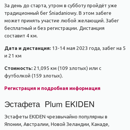
За день до старта, утром в субботу пройдёт уже
традиционный бег Śniadaniowy. В этом забеге
может принять участие любой желающий. Забег
бесплатный и без регистрации. Дистанция
составит 4 км.
Дата и дистанция:
13-14 мая 2023 года, забег на 5
и 21 км
Стоимость:
21,095 км (109 злотых) или с
футболкой (159 злотых).
Регистрация и подробная информация
Эстафета Plum EKIDEN
Эстафеты
EKIDEN
чрезвычайно популярны в
Японии, Австралии, Новой Зеландии, Канаде,