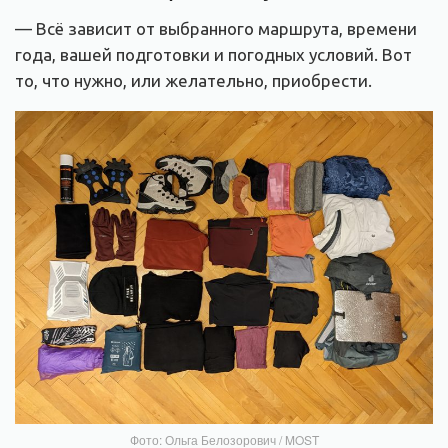
— Всё зависит от выбранного маршрута, времени
года, вашей подготовки и погодных условий. Вот
то, что нужно, или желательно, приобрести.
Фото: Ольга Белозорович / MOST