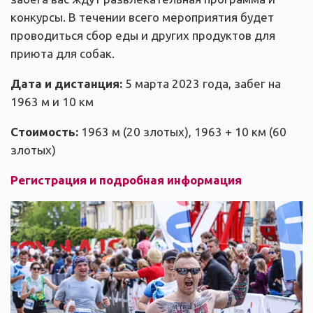
конкурсы.
В течении всего мероприятия будет
проводиться сбор еды и других продуктов для
приюта для собак.
Дата и дистанция:
5 марта 2023 года, забег на
1963 м и 10 км
Стоимость:
1963 м (20 злотых), 1963 + 10 км (60
злотых)
Регистрация и подробная информация