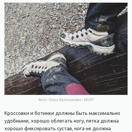
Фото: Ольга Белозорович / MOST
Кроссовки и ботинки должны быть максимально
удобными, хорошо облегать ногу, пятка должна
хорошо фиксировать сустав, нога не должна