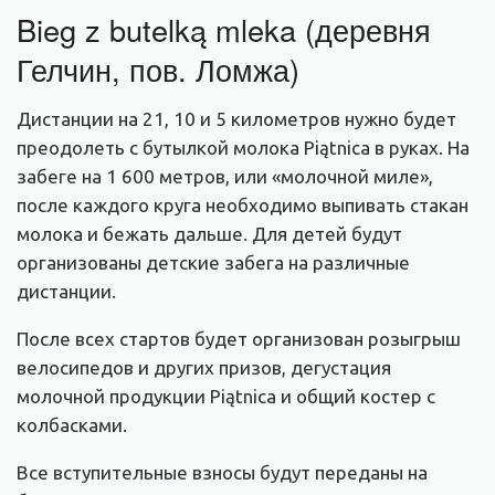
Bieg z butelką mleka (деревня
Гелчин, пов. Ломжа)
Дистанции на 21, 10 и 5 километров нужно будет
преодолеть с бутылкой молока Piątnica в руках. На
забеге на 1 600 метров, или «молочной миле»,
после каждого круга необходимо выпивать стакан
молока и бежать дальше. Для детей будут
организованы детские забега на различные
дистанции.
После всех стартов будет организован розыгрыш
велосипедов и других призов, дегустация
молочной продукции Piątnica и общий костер с
колбасками.
Все вступительные взносы будут переданы на