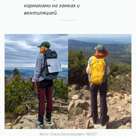
карманами на замках и
вентиляцией.
Фото: Ольга Белозорович / MOST