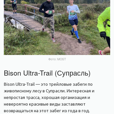
Фото: MOST
Bison Ultra-Trail (Супрасль)
Bison Ultra-Trail — это трейловые забеги по
живописному лесу в Супрасли. Интересная и
непростая трасса, хорошая организация и
невероятно красивые виды заставляют
возвращаться на этот забег из года в год.