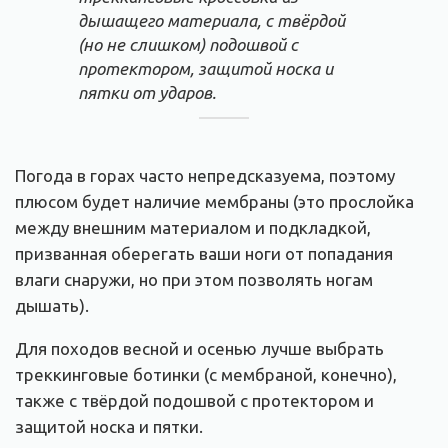
дышащего материала, с твёрдой
(но не слишком) подошвой с
протектором, защитой носка и
пятки от ударов.
Погода в горах часто непредсказуема, поэтому
плюсом будет наличие мембраны (
это прослойка
между внешним материалом и подкладкой,
призванная оберегать ваши ноги от попадания
влаги снаружи, но при этом позволять ногам
дышать).
Для походов весной и осенью лучше выбрать
треккинговые ботинки (с мембраной, конечно),
также с твёрдой подошвой с протектором и
защитой носка и пятки.