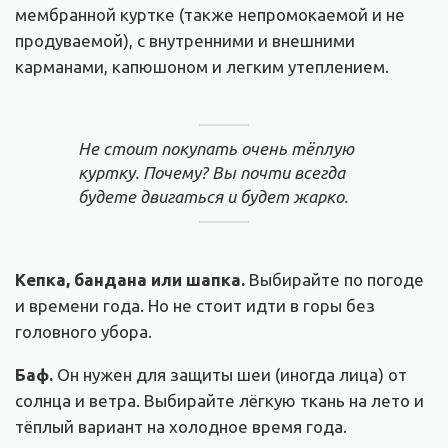
мембранной куртке (также непромокаемой и не
продуваемой), с внутренними и внешними
карманами, капюшоном и легким утеплением.
Не стоит покупать очень тёплую
куртку. Почему? Вы почти всегда
будете двигаться и будет жарко.
Кепка, бандана или шапка.
Выбирайте по погоде
и времени года. Но не стоит идти в горы без
головного убора.
Баф.
Он нужен для защиты шеи (иногда лица) от
солнца и ветра. Выбирайте лёгкую ткань на лето и
тёплый вариант на холодное время года.