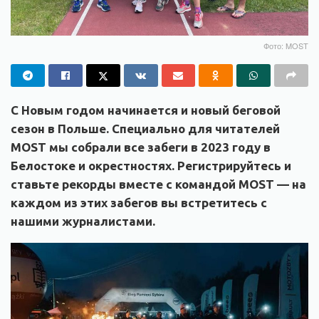
Фото: MOST
С Новым годом начинается и новый беговой
сезон в Польше. Специально для читателей
MOST мы собрали все забеги в 2023 году в
Белостоке и окрестностях. Регистрируйтесь и
ставьте рекорды вместе с командой MOST — на
каждом из этих забегов вы встретитесь с
нашими журналистами.