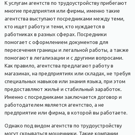
К услугам агентств по трудоустройству прибегают
многие предприятия или фирмы, именно такие
агентства выступают посредниками между теми,
кто ищет работу и теми, кто нуждается в
работниках в разных сферах. Посредники
помогает с оформлением документов для
пересечения границы и легальной работы, а также
помогают в легализации и с другими вопросами.
Как правило, агентства предлагают работу в
магазинах, на предприятиях или складах, не требуя
специальных навыков или знания языка, при этом
предоставляют жильё и стабильный заработок.
Именно с посредниками заключается договор и
работодателем является агентство, а не
предприятие или фирма, в которой вы работаете.
Однако под видом агентств по трудоустройству
могут скрываться мошенники. Такие компании