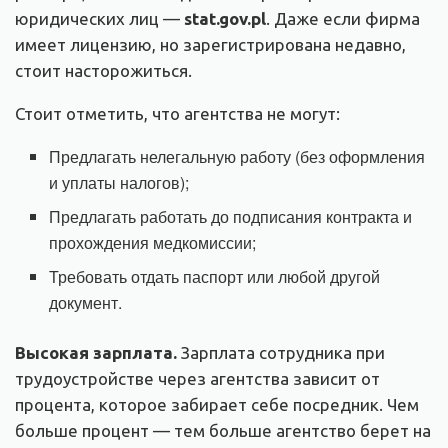
юридических лиц —
stat.gov.pl
. Даже если фирма
имеет лицензию, но зарегистрирована недавно,
стоит насторожиться.
Стоит отметить, что агентства не могут:
Предлагать нелегальную работу (без оформления
и уплаты налогов);
Предлагать работать до подписания контракта и
прохождения медкомиссии;
Требовать отдать паспорт или любой другой
документ.
Высокая зарплата.
Зарплата сотрудника при
трудоустройстве через агентства зависит от
процента, которое забирает себе посредник. Чем
больше процент — тем больше агентство берет на