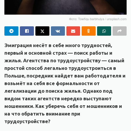
Фото: Towfiqu barbhuiya / unsplash.com
Эмиграция несёт в себе много трудностей,
первый и основной страх — поиск работы и
жилья. Агентства по трудоустройству — самый
простой способ легально трудоустроиться в
Польше, посредник найдет вам работодателя и
возьмёт на себя все формальности от
легализации до поиска жилья. Однако под
видом таких агентств нередко выступают
мошенники. Как уберечь себя от мошенников и
на что обратить внимание при
трудоустройстве?