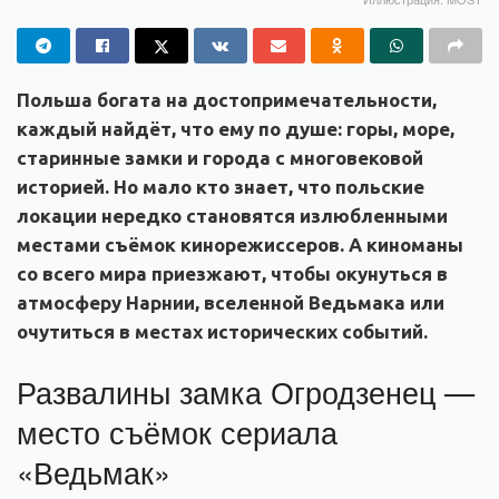
Польша богата на достопримечательности,
каждый найдёт, что ему по душе: горы, море,
старинные замки и города с многовековой
историей. Но мало кто знает, что польские
локации нередко становятся излюбленными
местами съёмок кинорежиссеров. А киноманы
со всего мира приезжают, чтобы окунуться в
атмосферу Нарнии, вселенной Ведьмака или
очутиться в местах исторических событий.
Развалины замка Огродзенец —
место съёмок сериала
«Ведьмак»