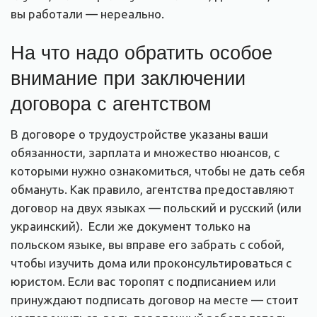
вы работали — нереально.
На что надо обратить особое
внимание при заключении
договора с агентством
В договоре о трудоустройстве указаны ваши
обязанности, зарплата и множество нюансов, с
которыми нужно ознакомиться, чтобы не дать себя
обмануть. Как правило, агентства предоставляют
договор на двух языках — польский и русский (или
украинский). Если же документ только на
польском языке, вы вправе его забрать с собой,
чтобы изучить дома или проконсультироваться с
юристом. Если вас торопят с подписанием или
принуждают подписать договор на месте — стоит