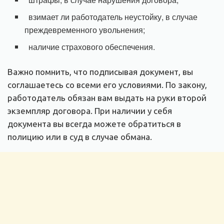
взимает ли работодатель неустойку, в случае
преждевременного увольнения;
наличие страхового обеспечения.
Важно помнить, что подписывая документ, вы
соглашаетесь со всеми его условиями. По закону,
работодатель обязан вам выдать на руки второй
экземпляр договора. При наличии у себя
документа вы всегда можете обратиться в
полицию или в суд в случае обмана.