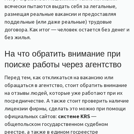
всячески пытаются выдать себя за легальные,
размещая реальные вакансии и предоставляя
поддельные (или даже реальные) трудовые
договора. Как итог — человек остается без денег и
без жилья.
На что обратить внимание при
поиске работы через агентство
Перед тем, как откликаться на вакансию или
обращаться в агентство, стоит обратить внимание
на отзывы людей, которые уже работают при их
посредничестве. А также стоит проверить наличие
лицензии фирмы, сделать это можно при помощи
официальных сайтов:
системе KRS
—
общепольском государственном судебном
реестре, а также в едином госреестре