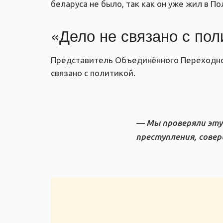
беларуса не было, так как он уже жил в П
«Дело не связано с пол
Представитель Объединённого Переходно
связано с политикой.
— Мы проверяли эту 
преступления, совер