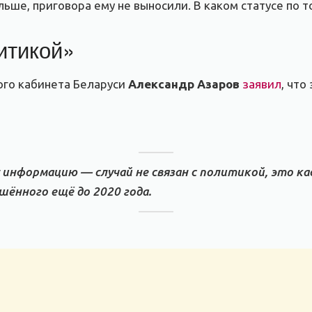
ольше, приговора ему не выносили. В каком статусе по 
итикой»
го кабинета Беларуси
Александр Азаров
заявил
, что
информацию — случай не связан с политикой, это ка
шённого ещё до 2020 года.