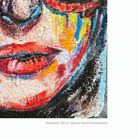
Эльвира. Фото: архив героя материала