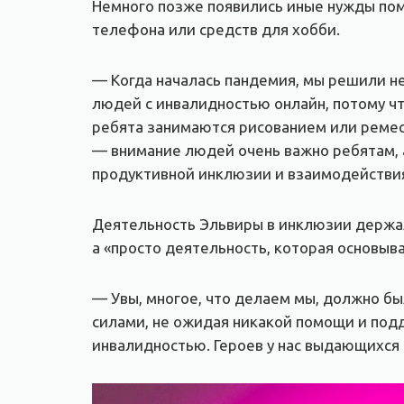
Немного позже появились иные нужды пом
телефона или средств для хобби.
— Когда началась пандемия, мы решили н
людей с инвалидностью онлайн, потому чт
ребята занимаются рисованием или ремесл
— внимание людей очень важно ребятам, 
продуктивной инклюзии и взаимодействи
Деятельность Эльвиры в инклюзии держал
а «просто деятельность, которая основы
— Увы, многое, что делаем мы, должно бы
силами, не ожидая никакой помощи и под
инвалидностью. Героев у нас выдающихся 