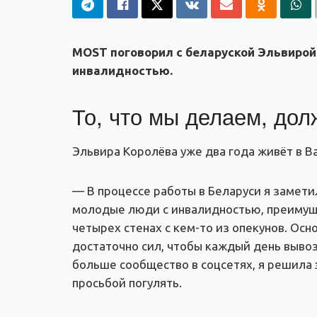
MOST поговорил с беларуской Эльвирой
инвалидностью.
То, что мы делаем, дол
Эльвира Королёва уже два года живёт в В
— В процессе работы в Беларуси я замети
молодые люди с инвалидностью, преимуще
четырех стенах с кем-то из опекунов. Осн
достаточно сил, чтобы каждый день вывоз
больше сообщество в соцсетях, я решила 
просьбой погулять.