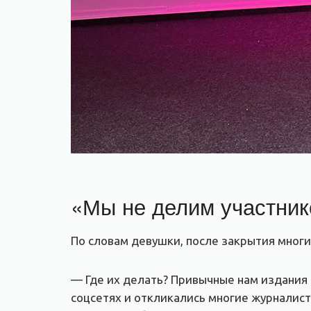
«Мы не делим участник
По словам девушки, после закрытия многи
— Где их делать? Привычные нам издания 
соцсетях и откликались многие журналист