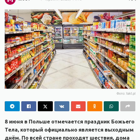
Фото: fakt.pl
8 июня в Польше отмечается праздник Божьего
Тела, который официально является выходным
днём. По всей стране проходят шествия, дома