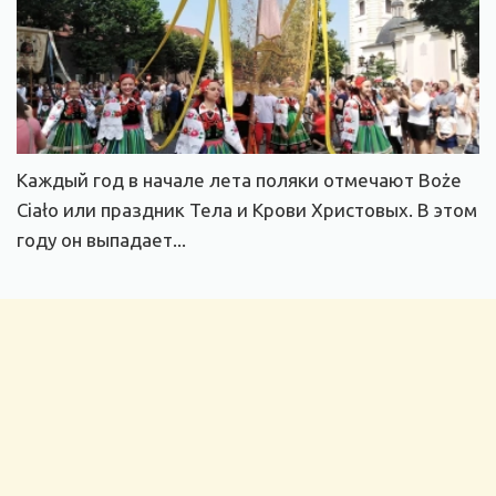
Каждый год в начале лета поляки отмечают Boże
Ciało или праздник Тела и Крови Христовых. В этом
году он выпадает...