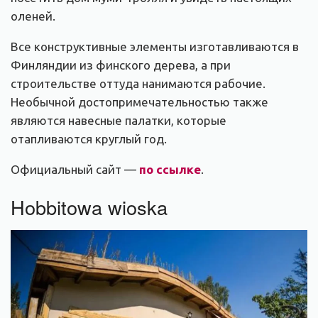
оленей.
Все конструктивные элементы изготавливаются в
Финляндии из финского дерева, а при
строительстве оттуда нанимаются рабочие.
Необычной достопримечательностью также
являются навесные палатки, которые
отапливаются круглый год.
Официальный сайт —
по ссылке
.
Hobbitowa wioska