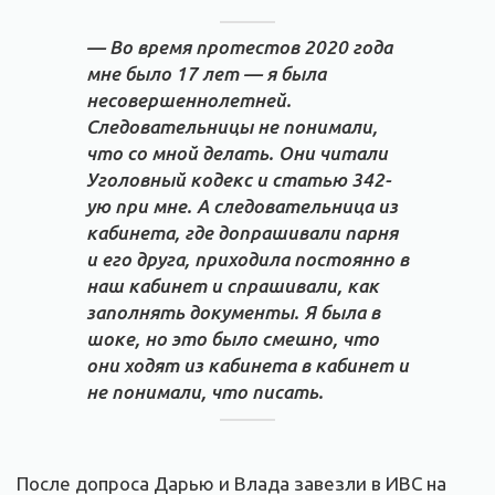
— Во время протестов 2020 года
мне было 17 лет — я была
несовершеннолетней.
Следовательницы не понимали,
что со мной делать. Они читали
Уголовный кодекс и статью 342-
ую при мне. А следовательница из
кабинета, где допрашивали парня
и его друга, приходила постоянно в
наш кабинет и спрашивали, как
заполнять документы. Я была в
шоке, но это было смешно, что
они ходят из кабинета в кабинет и
не понимали, что писать.
После допроса Дарью и Влада завезли в ИВС на