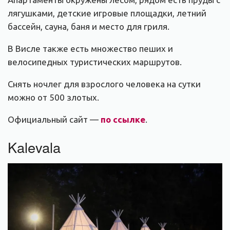
лягушками, детские игровые площадки, летний
бассейн, сауна, баня и место для гриля.
В Висле также есть множество пеших и
велосипедных туристических маршрутов.
Снять ночлег для взрослого человека на сутки
можно от 500 злотых.
Официальный сайт —
по ссылке
.
Kalevala