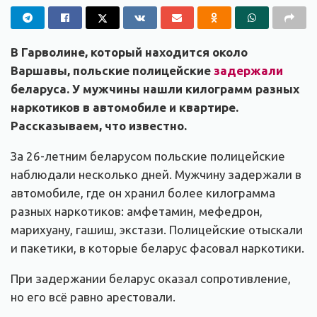
В Гарволине, который находится около
Варшавы, польские полицейские
задержали
беларуса. У мужчины нашли килограмм разных
наркотиков в автомобиле и квартире.
Рассказываем, что известно.
За 26-летним беларусом польские полицейские
наблюдали несколько дней. Мужчину задержали в
автомобиле, где он хранил более килограмма
разных наркотиков: амфетамин, мефедрон,
марихуану, гашиш, экстази. Полицейские отыскали
и пакетики, в которые беларус фасовал наркотики.
При задержании беларус оказал сопротивление,
но его всё равно арестовали.