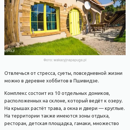
Фото: wakacyjnapapuga.pl
Отвлечься от стресса, суеты, повседневной жизни
можно в деревне хоббитов в Пшивидзе.
Комплекс состоит из 10 отдельных домиков,
расположенных на склоне, который ведёт к озеру.
На крышах растёт трава, а окна и двери — круглые.
На территории также имеются зоны отдыха,
ресторан, детская площадка, гамаки, множество