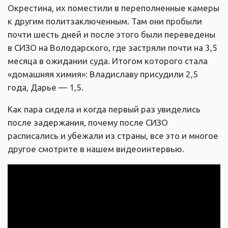
Окрестина, их поместили в переполненные камеры
к другим политзаключенным. Там они пробыли
почти шесть дней и после этого были переведены
в СИЗО на Володарского, где застряли почти на 3,5
месяца в ожидании суда. Итогом которого стала
«домашняя химия»: Владиславу присудили 2,5
года, Дарье — 1,5.
Как пара сидела и когда первый раз увиделись
после задержания, почему после СИЗО
расписались и убежали из страны, все это и многое
другое смотрите в нашем видеоинтервью.