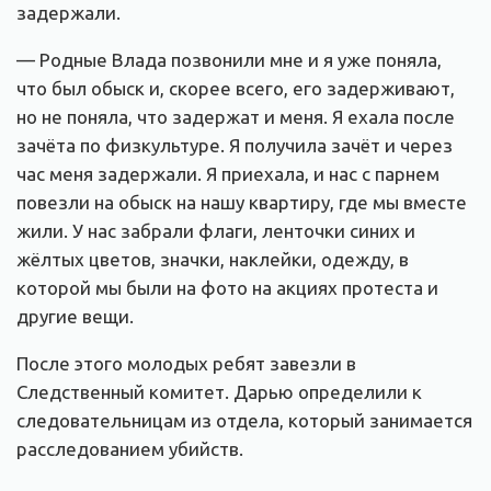
задержали.
— Родные Влада позвонили мне и я уже поняла,
что был обыск и, скорее всего, его задерживают,
но не поняла, что задержат и меня. Я ехала после
зачёта по физкультуре. Я получила зачёт и через
час меня задержали. Я приехала, и нас с парнем
повезли на обыск на нашу квартиру, где мы вместе
жили. У нас забрали флаги, ленточки синих и
жёлтых цветов, значки, наклейки, одежду, в
которой мы были на фото на акциях протеста и
другие вещи.
После этого молодых ребят завезли в
Следственный комитет. Дарью определили к
следовательницам из отдела, который занимается
расследованием убийств.