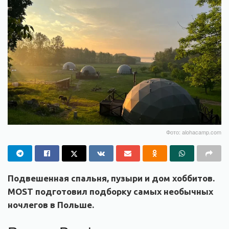
Фото: alohacamp.com
Подвешенная спальня, пузыри и дом хоббитов.
MOST подготовил подборку самых необычных
ночлегов в Польше.