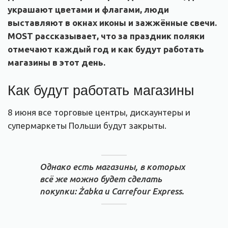
украшают цветами и флагами, люди
выставляют в окнах иконы и зажжённые свечи.
MOST рассказывает, что за праздник поляки
отмечают каждый год и как будут работать
магазины в этот день.
Как будут работать магазины
8 июня все торговые центры, дискаунтеры и
супермаркеты Польши будут закрыты.
Однако есть магазины, в которых
всё же можно будет сделать
покупки: Żabka и Carrefour Express.