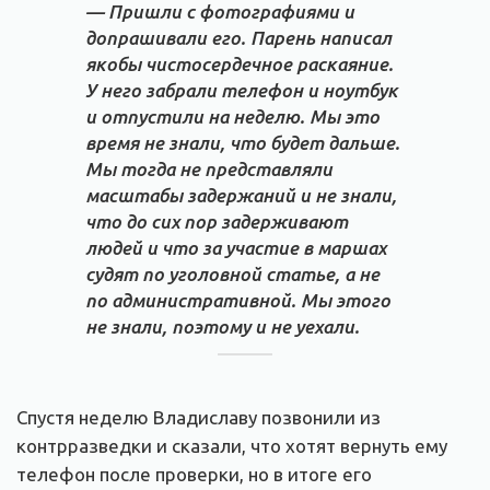
— Пришли с фотографиями и
допрашивали его. Парень написал
якобы чистосердечное раскаяние.
У него забрали телефон и ноутбук
и отпустили на неделю. Мы это
время не знали, что будет дальше.
Мы тогда не представляли
масштабы задержаний и не знали,
что до сих пор задерживают
людей и что за участие в маршах
судят по уголовной статье, а не
по административной. Мы этого
не знали, поэтому и не уехали.
Спустя неделю Владиславу позвонили из
контрразведки и сказали, что хотят вернуть ему
телефон после проверки, но в итоге его