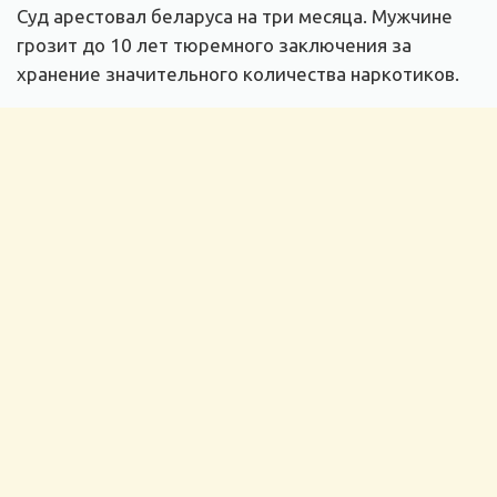
Суд арестовал беларуса на три месяца. Мужчине
грозит до 10 лет тюремного заключения за
хранение значительного количества наркотиков.