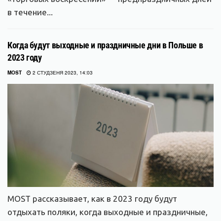
в течение...
Когда будут выходные и праздничные дни в Польше в
2023 году
MOST
2 СТУДЗЕНЯ 2023, 14:03
MOST рассказывает, как в 2023 году будут
отдыхать поляки, когда выходные и праздничные,