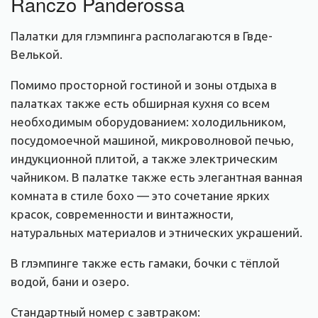
Ranczo Panderossa
Палатки для глэмпинга располагаются в Гвде-
Велькой.
Помимо просторной гостиной и зоны отдыха в
палатках также есть обширная кухня со всем
необходимым оборудованием: холодильником,
посудомоечной машиной, микроволновой печью,
индукционной плитой, а также электрическим
чайником. В палатке также есть элегантная ванная
комната в стиле бохо — это сочетание ярких
красок, современности и винтажности,
натуральных материалов и этнических украшений.
В глэмпинге также есть гамаки, бочки с тёплой
водой, бани и озеро.
Стандартный номер с завтраком: