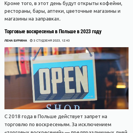
Кроме того, в этот день будут открыты кофейни,
рестораны, бары, аптеки, цветочные магазины и
магазины на заправках.
Торговые воскресенья в Польше в 2023 году
ЛЕНА БУРМІНА
3 СТУДЗЕНЯ 2023, 12:43
С 2018 года в Польше действует запрет на
торговлю по воскресеньям. За исключением
«торговых воскресений» — предпраздничных дней