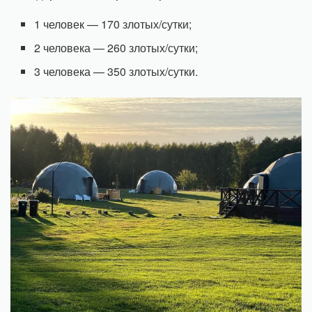
1 человек — 170 злотых/сутки;
2 человека — 260 злотых/сутки;
3 человека — 350 злотых/сутки.