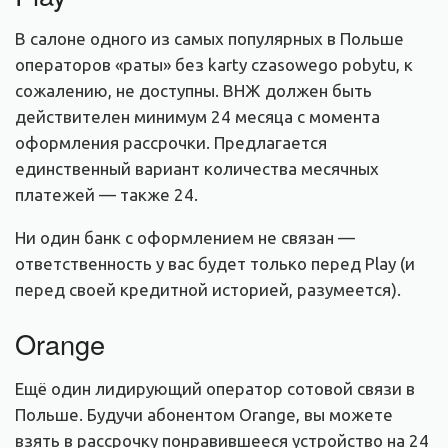
В салоне одного из самых популярных в Польше
операторов «раты» без karty czasowego pobytu, к
сожалению, не доступны. ВНЖ должен быть
действителен минимум 24 месяца с момента
оформления рассрочки. Предлагается
единственный вариант количества месячных
платежей — также 24.
Ни один банк с оформлением не связан —
ответственность у вас будет только перед Play (и
перед своей кредитной историей, разумеется).
Orange
Ещё один лидирующий оператор сотовой связи в
Польше. Будучи абонентом Orange, вы можете
взять в рассрочку понравившееся устройство на 24