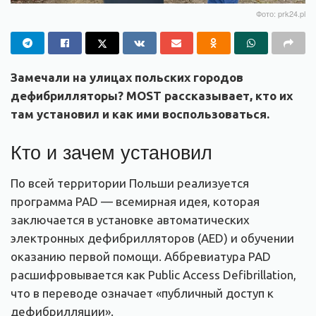
Фото: prk24.pl
Замечали на улицах польских городов
дефибрилляторы? MOST рассказывает, кто их
там установил и как ими воспользоваться.
Кто и зачем установил
По всей территории Польши реализуется
программа PAD — всемирная идея, которая
заключается в установке автоматических
электронных дефибрилляторов (AED) и обучении
оказанию первой помощи. Аббревиатура PAD
расшифровывается как Public Access Defibrillation,
что в переводе означает «публичный доступ к
дефибрилляции».