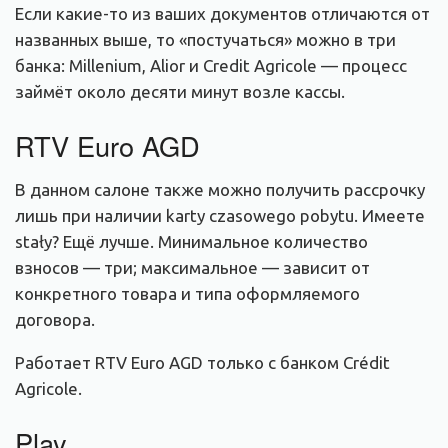
Если какие-то из ваших документов отличаются от
названных выше, то «постучаться» можно в три
банка: Millenium, Alior и Credit Agricole — процесс
займёт около десяти минут возле кассы.
RTV Euro AGD
В данном салоне также можно получить рассрочку
лишь при наличии karty czasowego pobytu. Имеете
stały? Ещё лучше. Минимальное количество
взносов — три; максимальное — зависит от
конкретного товара и типа оформляемого
договора.
Работает RTV Euro AGD только с банком Crédit
Agricole.
Play