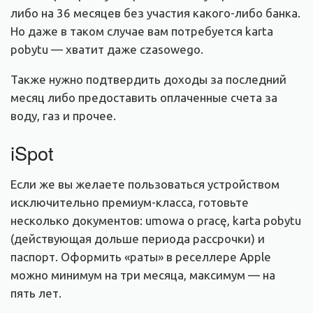
либо на 36 месяцев без участия какого-либо банка.
Но даже в таком случае вам потребуется karta
pobytu — хватит даже czasowego.
Также нужно подтвердить доходы за последний
месяц либо предоставить оплаченные счета за
воду, газ и прочее.
iSpot
Если же вы желаете пользоваться устройством
исключительно премиум-класса, готовьте
несколько документов: umowa o pracę, karta pobytu
(действующая дольше периода рассрочки) и
паспорт. Оформить «раты» в реселлере Apple
можно минимум на три месяца, максимум — на
пять лет.