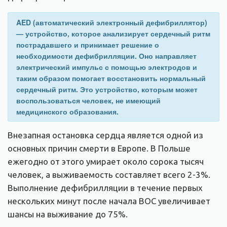
AED (автоматический электронный дефибриллятор)
— устройство, которое анализирует сердечный ритм
пострадавшего и принимает решение о
необходимости дефибрилляции. Оно направляет
электрический импульс с помощью электродов и
таким образом помогает восстановить нормальный
сердечный ритм. Это устройство, которым может
воспользоваться человек, не имеющий
медицинского образования.
Внезапная остановка сердца является одной из
основных причин смерти в Европе. В Польше
ежегодно от этого умирает около сорока тысяч
человек, а выживаемость составляет всего 2-3%.
Выполнение дефибрилляции в течение первых
нескольких минут после начала ВОС увеличивает
шансы на выживание до 75%.