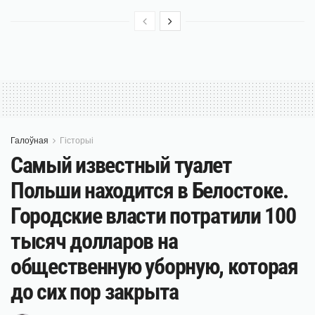
Галоўная
Гісторыі
Самый известный туалет
Польши находится в Белостоке.
Городские власти потратили 100
тысяч долларов на
общественную уборную, которая
до сих пор закрыта