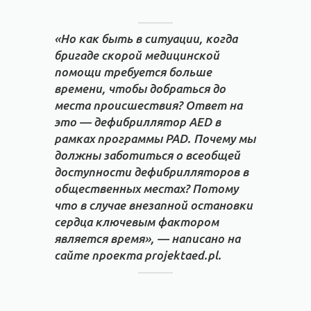
«Но как быть в ситуации, когда
бригаде скорой медицинской
помощи требуется больше
времени, чтобы добраться до
места происшествия? Ответ на
это — дефибриллятор AED в
рамках программы PAD. Почему мы
должны заботиться о всеобщей
доступности дефибрилляторов в
общественных местах? Потому
что в случае внезапной остановки
сердца ключевым фактором
является время», — написано на
сайте проекта projektaed.pl.