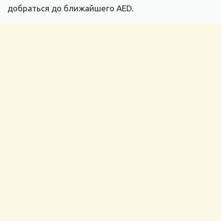
добраться до ближайшего AED.