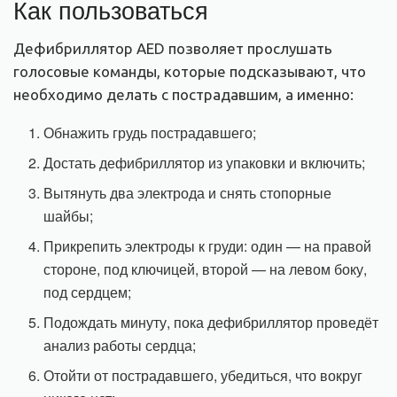
Как пользоваться
Дефибриллятор AED позволяет прослушать
голосовые команды, которые подсказывают, что
необходимо делать с пострадавшим, а именно:
Обнажить грудь пострадавшего;
Достать дефибриллятор из упаковки и включить;
Вытянуть два электрода и снять стопорные
шайбы;
Прикрепить электроды к груди: один — на правой
стороне, под ключицей, второй — на левом боку,
под сердцем;
Подождать минуту, пока дефибриллятор проведёт
анализ работы сердца;
Отойти от пострадавшего, убедиться, что вокруг