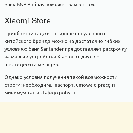
Банк BNP Paribas поможет вам в этом.
Xiaomi Store
Приобрести гаджет в салоне популярного
китайского бренда можно на достаточно гибких
условиях: банк Santander предоставляет рассрочку
на многие устройства Xiaomi от двух до
шестидесяти месяцев.
Однако условия получения такой возможности
строги: необходимы паспорт, umowa o pracę и
минимум karta stałego pobytu.