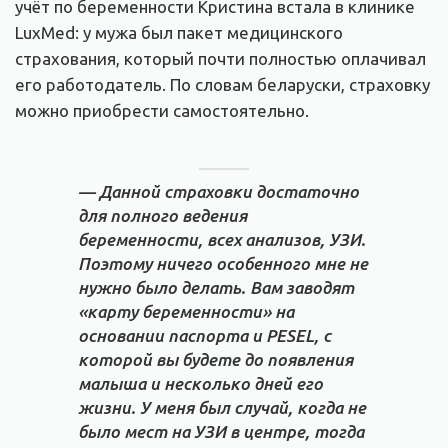
учёт по беременности Кристина встала в клинике
LuxMed: у мужа был пакет медицинского
страхования, который почти полностью оплачивал
его работодатель. По словам беларуски, страховку
можно приобрести самостоятельно.
— Данной страховки достаточно
для полного ведения
беременности, всех анализов, УЗИ.
Поэтому ничего особенного мне не
нужно было делать. Вам заводят
«карту беременности» на
основании паспорта и PESEL, с
которой вы будете до появления
малыша и несколько дней его
жизни. У меня был случай, когда не
было мест на УЗИ в центре, тогда