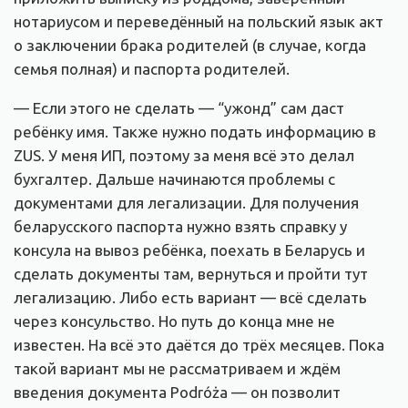
нотариусом и переведённый на польский язык акт
о заключении брака родителей (в случае, когда
семья полная) и паспорта родителей.
— Если этого не сделать — “ужонд” сам даст
ребёнку имя. Также нужно подать информацию в
ZUS. У меня ИП, поэтому за меня всё это делал
бухгалтер. Дальше начинаются проблемы с
документами для легализации. Для получения
беларусского паспорта нужно взять справку у
консула на вывоз ребёнка, поехать в Беларусь и
сделать документы там, вернуться и пройти тут
легализацию. Либо есть вариант — всё сделать
через консульство. Но путь до конца мне не
известен. На всё это даётся до трёх месяцев. Пока
такой вариант мы не рассматриваем и ждём
введения документа Podróża — он позволит