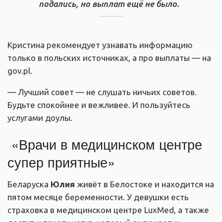
подались, но выплат ещё не было.
Кристина рекомендует узнавать информацию
только в польских источниках, а про выплаты — на
gov.pl.
— Лучший совет — не слушать ничьих советов.
Будьте спокойнее и вежливее. И пользуйтесь
услугами доулы.
«Врачи в медицинском центре
супер приятные»
Беларуска
Юлия
живёт в Белостоке и находится на
пятом месяце беременности. У девушки есть
страховка в медицинском центре LuxMed, а также