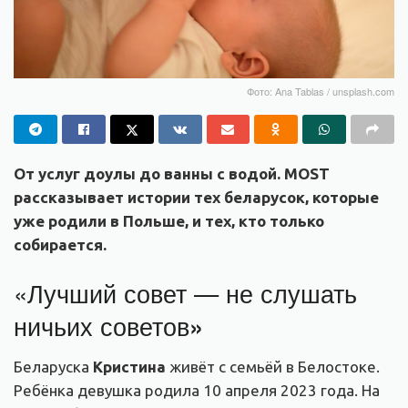
Фото: Ana Tablas / unsplash.com
От услуг доулы до ванны с водой. MOST
рассказывает истории тех беларусок, которые
уже родили в Польше, и тех, кто только
собирается.
«Лучший совет — не слушать
ничьих советов
»
Беларуска
Кристина
живёт с семьёй в Белостоке.
Ребёнка девушка родила 10 апреля 2023 года. На