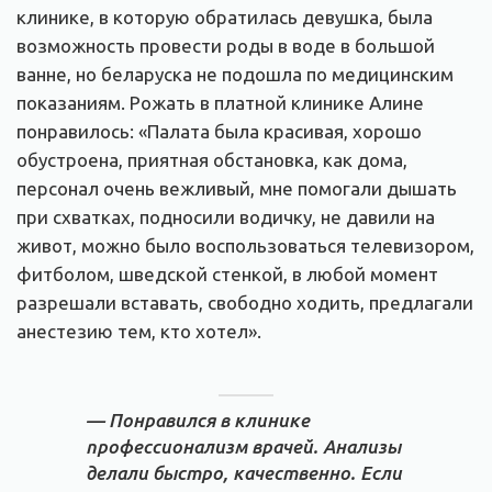
клинике, в которую обратилась девушка, была
возможность провести роды в воде в большой
ванне, но беларуска не подошла по медицинским
показаниям. Рожать в платной клинике Алине
понравилось: «Палата была красивая, хорошо
обустроена, приятная обстановка, как дома,
персонал очень вежливый, мне помогали дышать
при схватках, подносили водичку, не давили на
живот, можно было воспользоваться телевизором,
фитболом, шведской стенкой, в любой момент
разрешали вставать, свободно ходить, предлагали
анестезию тем, кто хотел».
— Понравился в клинике
профессионализм врачей. Анализы
делали быстро, качественно. Если