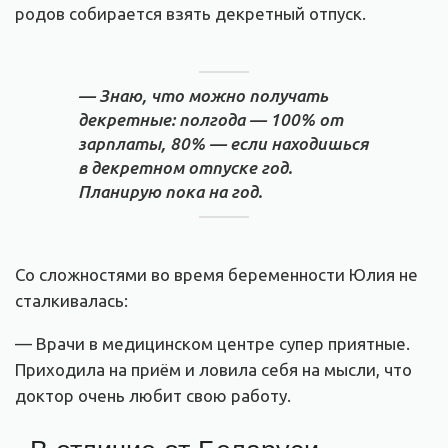
родов собирается взять декретный отпуск.
— Знаю, что можно получать
декретные: полгода — 100% от
зарплаты, 80% — если находишься
в декретном отпуске год.
Планирую пока на год.
Со сложностями во время беременности Юлия не
сталкивалась:
— Врачи в медицинском центре супер приятные.
Приходила на приём и ловила себя на мысли, что
доктор очень любит свою работу.