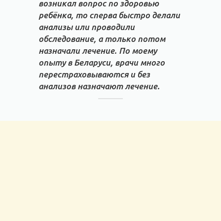
возникал вопрос по здоровью
ребёнка, то сперва быстро делали
анализы или проводили
обследование, а только потом
назначали лечение. По моему
опыту в Беларуси, врачи много
перестраховываются и без
анализов назначают лечение.