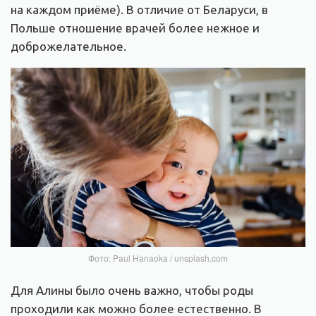
на каждом приёме). В отличие от Беларуси, в
Польше отношение врачей более нежное и
доброжелательное.
Фото: Paul Hanaoka / unsplash.com
Для Алины было очень важно, чтобы роды
проходили как можно более естественно. В