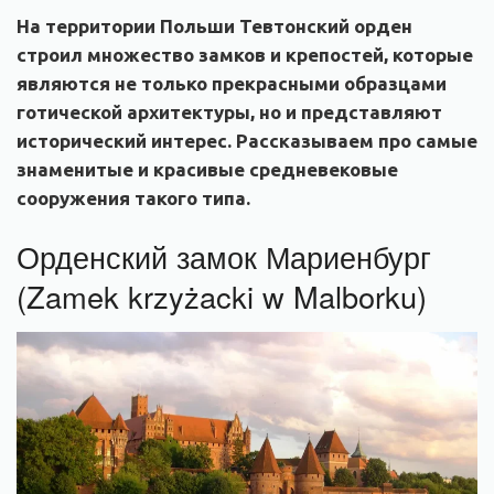
На территории Польши Тевтонский орден
строил множество замков и крепостей, которые
являются не только прекрасными образцами
готической архитектуры, но и представляют
исторический интерес. Рассказываем про самые
знаменитые и красивые средневековые
сооружения такого типа.
Орденский замок Мариенбург
(Zamek krzyżacki w Malborku)