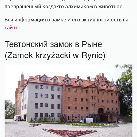
превращённый когда-то алхимиком в животное.
Вся информация о замке и его активности есть на
сайте
.
Тевтонский замок в Рыне
(Zamek krzyżacki w Rynie)