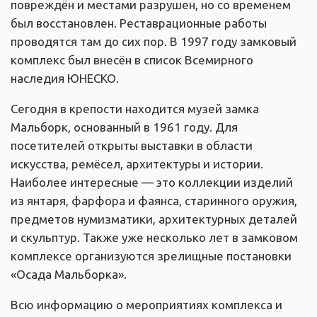
повреждён и местами разрушен, но со временем
был восстановлен. Реставрационные работы
проводятся там до сих пор. В 1997 году замковый
комплекс был внесён в список Всемирного
наследия ЮНЕСКО.
Сегодня в крепости находится музей замка
Мальборк, основанный в 1961 году. Для
посетителей открыты выставки в области
искусства, ремёсел, архитектуры и истории.
Наиболее интересные — это коллекции изделий
из янтаря, фарфора и фаянса, старинного оружия,
предметов нумизматики, архитектурных деталей
и скульптур. Также уже несколько лет в замковом
комплексе организуются зрелищные постановки
«Осада Мальборка».
Всю информацию о мероприятиях комплекса и