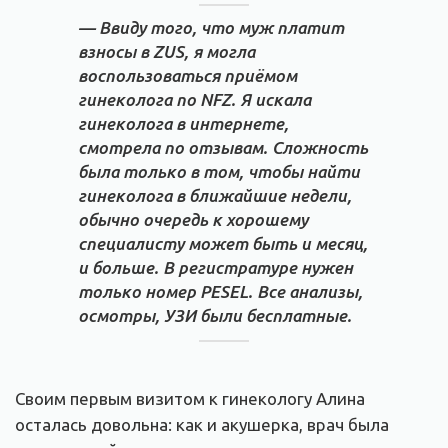
— Ввиду того, что муж платит
взносы в ZUS, я могла
воспользоваться приёмом
гинеколога по NFZ. Я искала
гинеколога в интернете,
смотрела по отзывам. Сложность
была только в том, чтобы найти
гинеколога в ближайшие недели,
обычно очередь к хорошему
специалисту может быть и месяц,
и больше. B регистратуре нужен
только номер PESEL. Все анализы,
осмотры, УЗИ были бесплатные.
Своим первым визитом к гинекологу Алина
осталась довольна: как и акушерка, врач была