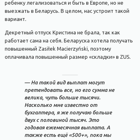
ребенку легализоваться и быть в Европе, но не
выезжать в Беларусь. В целом, нас устроит такой
вариант.
Декретный отпуск Кристина не брала, так как
работает сама на себя. Беларуска хотела получать
повышенный Zasiłek Macierzyński, поэтому
оплачивала повышенный размер «складки» в ZUS.
— На такой вид выплат могут
претендовать все, но его сумма не
велика, чуть больше тысячи.
Насколько мне известно от
бухгалтера, я же получаю больше
двух с половиной тысяч. Это
годовая ежемесячная выплата. А
также есть ещё «500+», пока мы