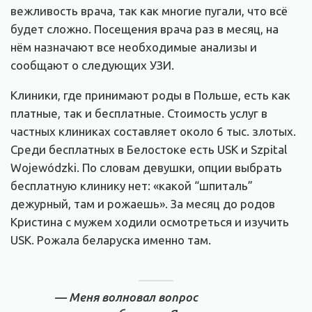
вежливость врача, так как многие пугали, что всё
будет сложно. Посещения врача раз в месяц, на
нём назначают все необходимые анализы и
сообщают о следующих УЗИ.
Клиники, где принимают роды в Польше, есть как
платные, так и бесплатные. Стоимость услуг в
частных клиниках составляет около 6 тыс. злотых.
Среди бесплатных в Белостоке есть USK и Szpital
Wojewódzki. По словам девушки, опции выбрать
бесплатную клинику нет: «какой “шпиталь”
дежурный, там и рожаешь». За месяц до родов
Кристина с мужем ходили осмотреться и изучить
USK. Рожала беларуска именно там.
— Меня волновал вопрос