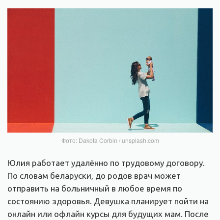
Фото: Dakota Corbin / unsplash.com
Юлия работает удалённо по трудовому договору.
По словам беларуски, до родов врач может
отправить на больничный в любое время по
состоянию здоровья. Девушка планирует пойти на
онлайн или офлайн курсы для будущих мам. После