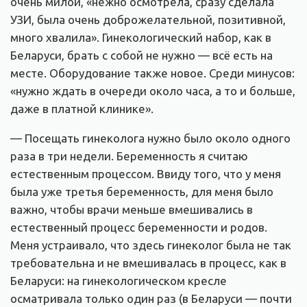
очень милой, «нежно осмотрела, сразу сделала
УЗИ, была очень доброжелательной, позитивной,
много хвалила». Гинекологический набор, как в
Беларуси, брать с собой не нужно — всё есть на
месте. Оборудование также новое. Среди минусов:
«нужно ждать в очереди около часа, а то и больше,
даже в платной клинике».
— Посещать гинеколога нужно было около одного
раза в три недели. Беременность я считаю
естественным процессом. Ввиду того, что у меня
была уже третья беременность, для меня было
важно, чтобы врачи меньше вмешивались в
естественный процесс беременности и родов.
Меня устраивало, что здесь гинеколог была не так
требовательна и не вмешивалась в процесс, как в
Беларуси: на гинекологическом кресле
осматривала только один раз (в Беларуси — почти