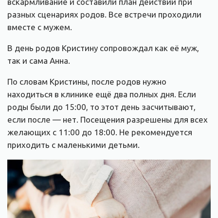
вскармливание и составили план действий при
разных сценариях родов. Все встречи проходили
вместе с мужем.
В день родов Кристину сопровождал как её муж,
так и сама Анна.
По словам Кристины, после родов нужно
находиться в клинике ещё два полных дня. Если
роды были до 15:00, то этот день засчитывают,
если после — нет. Посещения разрешены для всех
желающих с 11:00 до 18:00. Не рекомендуется
приходить с маленькими детьми.