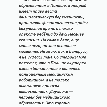
образованием в Польше, который
имеет право вести
физиологическую беременность,
принимать физиологические роды
без участия врача, а также
опекать ребёнка до двух месяцев
его жизни. На самом деле, ещё
много чего, но это основные
моменты. Не знаю, как в Беларуси,
я не училась там. Со стороны мне
кажется, что в Польше акушерка
имеет больше прав и является
полноценным медицинским
работником, а не только
выполняет приказы
вышестоящих. Доула же —
человек без медицинского
образования. Это хорошо