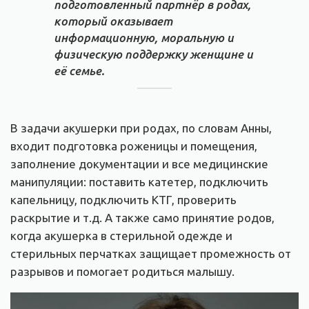
подготовленный партнёр в родах,
который оказывает
информационную, моральную и
физическую поддержку женщине и
её семье.
В задачи акушерки при родах, по словам Анны,
входит подготовка роженицы и помещения,
заполнение документации и все медицинские
манипуляции: поставить катетер, подключить
капельницу, подключить КТГ, проверить
раскрытие и т.д. А также само принятие родов,
когда акушерка в стерильной одежде и
стерильных перчатках защищает промежность от
разрывов и помогает родиться малышу.