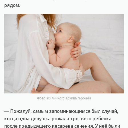
рядом.
Фото: из личного архива героини
— Пожалуй, самым запоминающимся был случай,
когда одна девушка рожала третьего ребёнка
после предыдущего кесарева сечения. У неё были