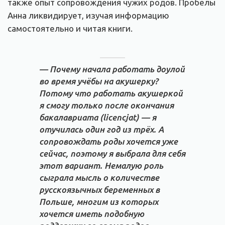
также опыт сопровождения чужих родов. Пробелы
Анна ликвидирует, изучая информацию
самостоятельно и читая книги.
— Почему начала работать доулой
во время учёбы на акушерку?
Потому что работать акушеркой
я смогу только после окончания
бакалавриата (licencjat) — я
отучилась один год из трёх. А
сопровождать роды хочется уже
сейчас, поэтому я выбрала для себя
этот вариант. Немалую роль
сыграла мысль о количестве
русскоязычных беременных в
Польше, многим из которых
хочется иметь подобную