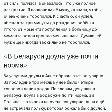
от силы полчаса, а оказалось, что уже полное
раскрытие! Я позвонила её мужу, сказала, чтобы
очень-очень торопился. К счастью, он успел,
вбежал за три минуты до рождения ребёнка.
Итого, от момента поступления в больницу до
момента родов прошло меньше часа. Думаю, её
муж ещё никогда так сильно не торопился.
«В Беларуси доула уже почти
норма»
За услугами доулы к Анне обращаются регулярно.
За последние три месяца у неё было четыре
сопровождения родов. По словам девушки, в
Беларуси доула в родах уже почти норма, а в
Польше — это пока не очень популярно. Анна ещё
не встречала польку, которая рожала бы с доулой.