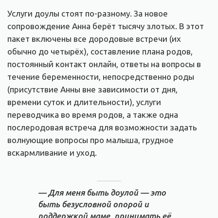
Услуги доулы стоят по-разному. За новое
сопровождение Анна берёт тысячу злотых. В этот
пакет включены все дородовые встречи (их
обычно до четырёх), составление плана родов,
постоянный контакт онлайн, ответы на вопросы в
течение беременности, непосредственно роды
(присутствие Анны вне зависимости от дня,
времени суток и длительности), услуги
переводчика во время родов, а также одна
послеродовая встреча для возможности задать
волнующие вопросы про малыша, грудное
вскармливание и уход.
— Для меня быть доулой — это
быть безусловной опорой и
поддержкой маме, принимать её