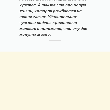
чувства. А также это про новую
жизнь, которая рождается на
твоих глазах. Удивительное
чувство видеть крохотного
малыша и понимать, что ему две
минуты жизни.