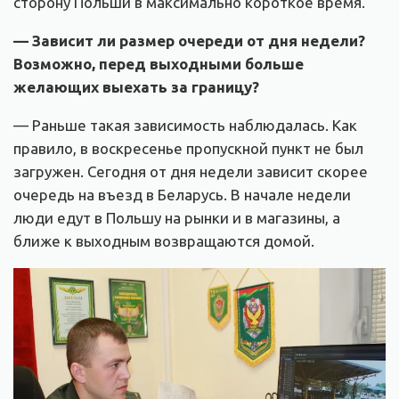
сторону Польши в максимально короткое время.
— Зависит ли размер очереди от дня недели?
Возможно, перед выходными больше
желающих выехать за границу?
— Раньше такая зависимость наблюдалась. Как
правило, в воскресенье пропускной пункт не был
загружен. Сегодня от дня недели зависит скорее
очередь на въезд в Беларусь. В начале недели
люди едут в Польшу на рынки и в магазины, а
ближе к выходным возвращаются домой.