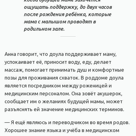
ощущать поддержку, до двух часов
после рождения ребёнка, которые
мама с малышом проводят в
родильном зале.
Анна говорит, что доула поддерживает маму,
успокаивает её, приносит воду, еду, делает
массаж, помогает принимать душ и комфортные
позы для проживания схваток. В роддоме доула
является посредником между роженицей и
медицинским персоналом. Она зовёт акушерок,
сообщает им о желаниях будущей мамы, может
разъяснять ей значение медицинских терминов.
— Я ещё являюсь и переводчиком во время родов.
Хорошее знание языка и учёба в медицинском