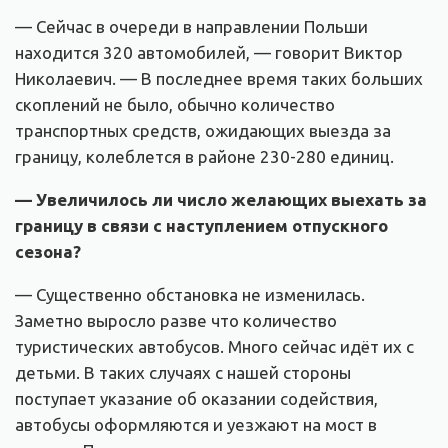
— Сейчас в очереди в направлении Польши
находится 320 автомобилей, — говорит Виктор
Николаевич. — В последнее время таких больших
скоплений не было, обычно количество
транспортных средств, ожидающих выезда за
границу, колеблется в районе 230-280 единиц.
— Увеличилось ли число желающих выехать за
границу в связи с наступлением отпускного
сезона?
— Существенно обстановка не изменилась.
Заметно выросло разве что количество
туристических автобусов. Много сейчас идёт их с
детьми. В таких случаях с нашей стороны
поступает указание об оказании содействия,
автобусы оформляются и уезжают на мост в