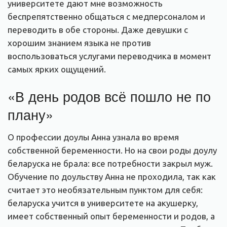
университете дают мне возможность
беспрепятственно общаться с медперсоналом и
переводить в обе стороны. Даже девушки с
хорошим знанием языка не против
воспользоваться услугами переводчика в момент
самых ярких ощущений.
«В день родов всё пошло не по
плану»
О профессии доулы Анна узнала во время
собственной беременности. Но на свои роды доулу
беларуска не брала: все потребности закрыл муж.
Обучение по доульству Анна не проходила, так как
считает это необязательным пунктом для себя:
беларуска учится в университете на акушерку,
имеет собственный опыт беременности и родов, а