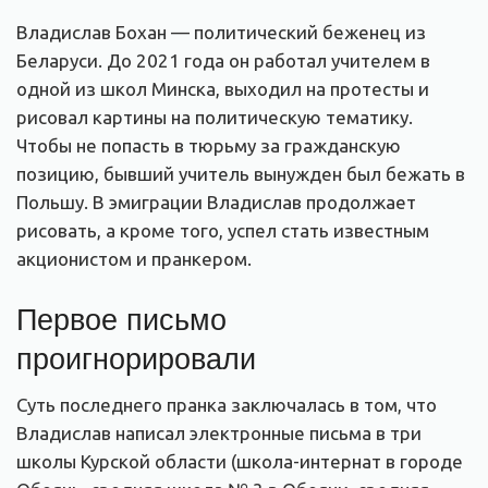
Владислав Бохан — политический беженец из
Беларуси. До 2021 года он работал учителем в
одной из школ Минска, выходил на протесты и
рисовал картины на политическую тематику.
Чтобы не попасть в тюрьму за гражданскую
позицию, бывший учитель вынужден был бежать в
Польшу. В эмиграции Владислав продолжает
рисовать, а кроме того, успел стать известным
акционистом и пранкером.
Первое письмо
проигнорировали
Суть последнего пранка заключалась в том, что
Владислав написал электронные письма в три
школы Курской области (школа-интернат в городе