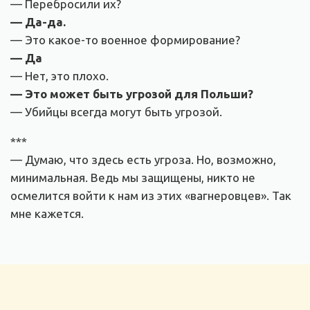
— Перебросили их?
— Да-да.
— Это какое-то военное формирование?
— Да
— Нет, это плохо.
— Это может быть угрозой для Польши?
— Убийцы всегда могут быть угрозой.
***
— Думаю, что здесь есть угроза. Но, возможно,
минимальная. Ведь мы защищены, никто не
осмелится войти к нам из этих «вагнеровцев». Так
мне кажется.