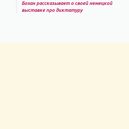
Бохан рассказывает о своей немецкой
выставке про диктатуру