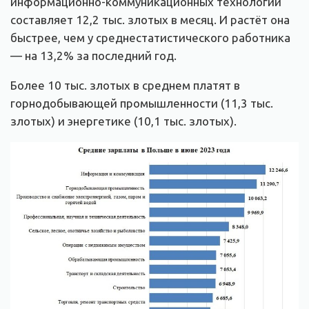
информационно-коммуникационных технологий
составляет 12,2 тыс. злотых в месяц. И растёт она
быстрее, чем у среднестатистического работника
— на 13,2% за последний год.
Более 10 тыс. злотых в среднем платят в
горнодобывающей промышленности (11,3 тыс.
злотых) и энергетике (10,1 тыс. злотых).