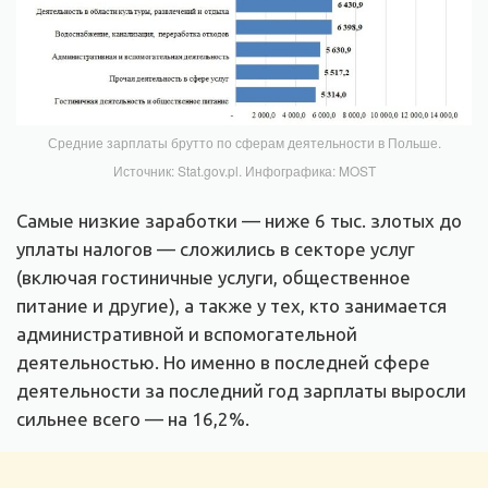
Средние зарплаты брутто по сферам деятельности в Польше.
Источник: Stat.gov.pl. Инфографика: MOST
Самые низкие заработки — ниже 6 тыс. злотых до
уплаты налогов — сложились в секторе услуг
(включая гостиничные услуги, общественное
питание и другие), а также у тех, кто занимается
административной и вспомогательной
деятельностью. Но именно в последней сфере
деятельности за последний год зарплаты выросли
сильнее всего — на 16,2%.