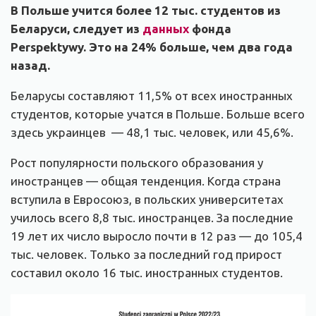
В Польше учится более 12 тыс. студентов из
Беларуси, следует из
данных
фонда
Perspektywy. Это на 24% больше, чем два года
назад.
Беларусы составляют 11,5% от всех иностранных
студентов, которые учатся в Польше. Больше всего
здесь украинцев — 48,1 тыс. человек, или 45,6%.
Рост популярности польского образования у
иностранцев — общая тенденция. Когда страна
вступила в Евросоюз, в польских университетах
училось всего 8,8 тыс. иностранцев. За последние
19 лет их число выросло почти в 12 раз — до 105,4
тыс. человек. Только за последний год прирост
составил около 16 тыс. иностранных студентов.