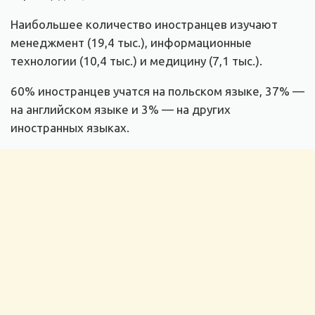
Наибольшее количество иностранцев изучают
менеджмент (19,4 тыс.), информационные
технологии (10,4 тыс.) и медицину (7,1 тыс.).
60% иностранцев учатся на польском языке, 37% —
на английском языке и 3% — на других
иностранных языках.