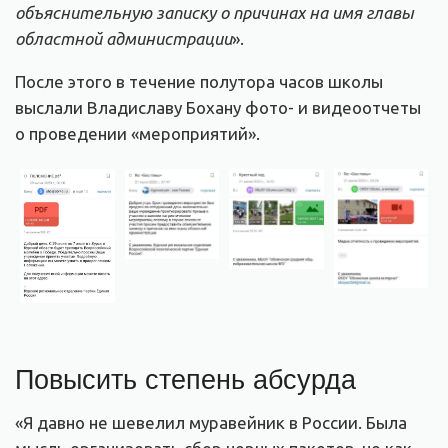
объяснительную записку о причинах на имя главы
областной администрации
».
После этого в течение полутора часов школы
выслали Владиславу Бохану фото- и видеоотчеты
о проведении «мероприятий».
Повысить степень абсурда
«Я давно не шевелил муравейник в России. Была