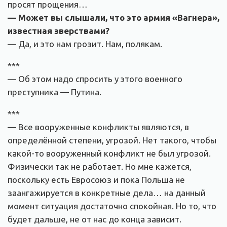
просят прощения…
— Может вы слышали, что это армия «Вагнера»,
известная зверствами?
— Да, и это нам грозит. Нам, полякам.
***
— Об этом надо спросить у этого военного
преступника — Путина.
***
— Все вооруженные конфликты являются, в
определённой степени, угрозой. Нет такого, чтобы
какой-то вооруженный конфликт не был угрозой.
Физически так не работает. Но мне кажется,
поскольку есть Евросоюз и пока Польша не
заангажируется в конкретные дела… на данный
момент ситуация достаточно спокойная. Но то, что
будет дальше, не от нас до конца зависит.