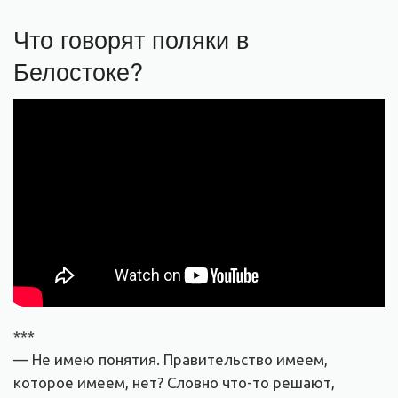
Что говорят поляки в
Белостоке?
***
— Не имею понятия. Правительство имеем,
которое имеем, нет? Словно что-то решают,