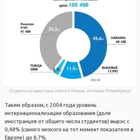
Студенты из каких стран учатся в Польше. Источник: Perspektywy.pl
Таким образом, с 2004 года уровень
интернационализации образования (доля
иностранцев от общего числа студентов) вырос с
0,48% (самого низкого на тот момент показателя в
Европе) до 8,7%.