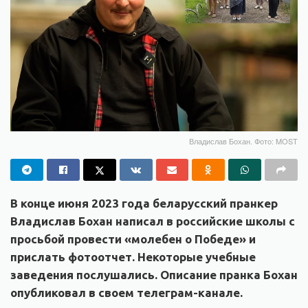
Владислав Бохан. Фото: MOST
В конце июня 2023 года беларусский пранкер
Владислав Бохан написал в российские школы с
просьбой провести «молебен о Победе» и
прислать фотоотчет. Некоторые учебные
заведения послушались. Описание пранка Бохан
опубликовал в своем телеграм-канале.