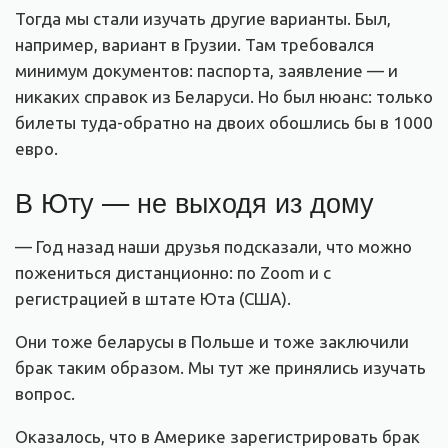
Тогда мы стали изучать другие варианты. Был,
например, вариант в Грузии. Там требовался
минимум документов: паспорта, заявление — и
никаких справок из Беларуси. Но был нюанс: только
билеты туда-обратно на двоих обошлись бы в 1000
евро.
В Юту — не выходя из дому
— Год назад наши друзья подсказали, что можно
пожениться дистанционно: по Zoom и с
регистрацией в штате Юта (США).
Они тоже беларусы в Польше и тоже заключили
брак таким образом. Мы тут же принялись изучать
вопрос.
Оказалось, что в Америке зарегистрировать брак