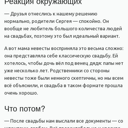
Реакция окружающих
— Друзья отнеслись к нашему решению
нормально, родители Сергея — спокойно. Он
вообще не любитель большого количества людей
на свадьбах, поэтому это был идеальный вариант.
А вот мама невесты восприняла это весьма сложно:
она представляла себе классическую свадьбу. Ей
хотелось, чтобы дочь вёл под венец дядя: папы нет
уже несколько лет. Родственники со стороны
невесты тоже были немного скептичны, но мы всем
всё объяснили, и свадьба в таком формате прошла
очень хорошо.
Что потом?
— После свадьбы нам выслали все документы — со