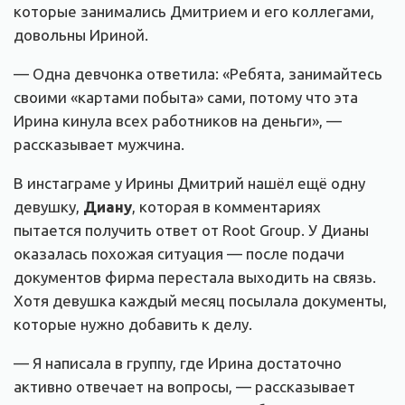
которые занимались Дмитрием и его коллегами,
довольны Ириной.
— Одна девчонка ответила: «Ребята, занимайтесь
своими «картами побыта» сами, потому что эта
Ирина кинула всех работников на деньги», —
рассказывает мужчина.
В инстаграме у Ирины Дмитрий нашёл ещё одну
девушку,
Диану
, которая в комментариях
пытается получить ответ от Root Group. У Дианы
оказалась похожая ситуация — после подачи
документов фирма перестала выходить на связь.
Хотя девушка каждый месяц посылала документы,
которые нужно добавить к делу.
— Я написала в группу, где Ирина достаточно
активно отвечает на вопросы, — рассказывает