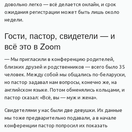
довольно легко — всё делается онлайн, и срок
ожидания регистрации может быть лишь около
недели.
Гости, пастор, свидетели — и
всё это в Zoom
— Мы пригласили в конференцию родителей,
близких друзей и родственников — всего было 35
человек. Между собой мы общались по-беларуски,
но пастор задавал нам вопросы, конечно же, на
английском языке. Потом обменялись кольцами, и
пастор сказал: «Всё, вы — муж и жена».
Свидетелями у нас были две девушки. Их данные
мы тоже предварительно подавали, а в начале
конференции пастор попросил их показать