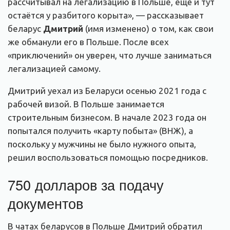
рассчитывал на легализацию в Польше, ещё и тут
остаётся у разбитого корыта», — рассказывает
беларус
Дмитрий
(имя изменено) о том, как свои
же обманули его в Польше. После всех
«приключений» он уверен, что лучше заниматься
легализацией самому.
Дмитрий уехал из Беларуси осенью 2021 года с
рабочей визой. В Польше занимается
строительным бизнесом. В начале 2023 года он
попытался получить «карту побыта» (ВНЖ), а
поскольку у мужчины не было нужного опыта,
решил воспользоваться помощью посредников.
750 долларов за подачу
документов
В чатах беларусов в Польше Дмитрий обратил