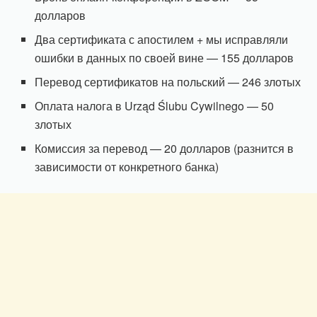
долларов
Два сертификата с апостилем + мы исправляли
ошибки в данных по своей вине — 155 долларов
Перевод сертификатов на польский — 246 злотых
Оплата налога в Urząd Ślubu Cywilnego — 50
злотых
Комиссия за перевод — 20 долларов (разнится в
зависимости от конкретного банка)