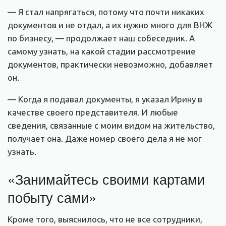
— Я стал напрягаться, потому что почти никаких
документов и не отдал, а их нужно много для ВНЖ
по бизнесу, — продолжает наш собеседник. А
самому узнать, на какой стадии рассмотрение
документов, практически невозможно, добавляет
он.
— Когда я подавал документы, я указал Ирину в
качестве своего представителя. И любые
сведения, связанные с моим видом на жительство,
получает она. Даже номер своего дела я не мог
узнать.
«Занимайтесь своими картами
побыту сами»
Кроме того, выяснилось, что не все сотрудники,