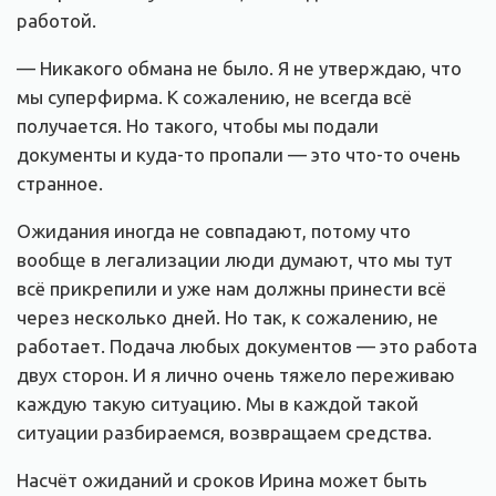
работой.
— Никакого обмана не было. Я не утверждаю, что
мы суперфирма. К сожалению, не всегда всё
получается. Но такого, чтобы мы подали
документы и куда-то пропали — это что-то очень
странное.
Ожидания иногда не совпадают, потому что
вообще в легализации люди думают, что мы тут
всё прикрепили и уже нам должны принести всё
через несколько дней. Но так, к сожалению, не
работает. Подача любых документов — это работа
двух сторон. И я лично очень тяжело переживаю
каждую такую ситуацию. Мы в каждой такой
ситуации разбираемся, возвращаем средства.
Насчёт ожиданий и сроков Ирина может быть