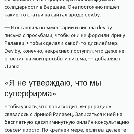
солидарности в Варшаве. Она постоянно пишет
какие-то статьи на сайтах вроде dev.by.
— Я оставляла комментарии и писала dev.by
письма с просьбами, чтобы они не форсили Ирину
Ралавец, чтобы сделали какой-то дисклеймер.
Dev.by, конечно, некрасиво поступил, что даже не
ответил на мои просьбы и письма, — добавляет
Диана.
«Я не утверждаю, что мы
суперфирма»
Чтобы узнать, что происходит, «Еврорадио»
связалось с Ириной Ралавец. Записаться к ней на
бесплатную десятиминутную онлайн-консультацию
совсем просто. По крайней мере, если вы делаете