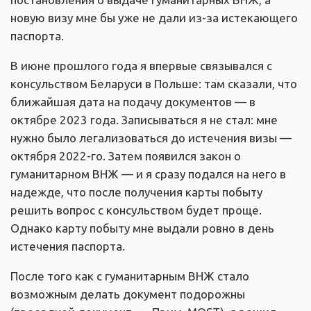
новую визу мне бы уже не дали из-за истекающего
паспорта.
В июне прошлого года я впервые связывался с
консульством Беларуси в Польше: там сказали, что
ближайшая дата на подачу документов — в
октябре 2023 года. Записываться я не стал: мне
нужно было легализоваться до истечения визы —
октября 2022-го. Затем появился закон о
гуманитарном ВНЖ — и я сразу подался на него в
надежде, что после получения карты побыту
решить вопрос с консульством будет проще.
Однако карту побыту мне выдали ровно в день
истечения паспорта.
После того как с гуманитарным ВНЖ стало
возможным делать документ подорожны