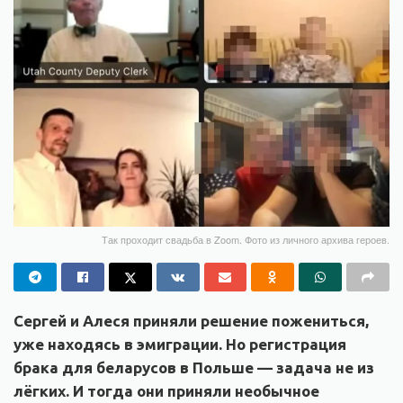
Так проходит свадьба в Zoom. Фото из личного архива героев.
Сергей и Алеся приняли решение пожениться,
уже находясь в эмиграции. Но регистрация
брака для беларусов в Польше — задача не из
лёгких. И тогда они приняли необычное