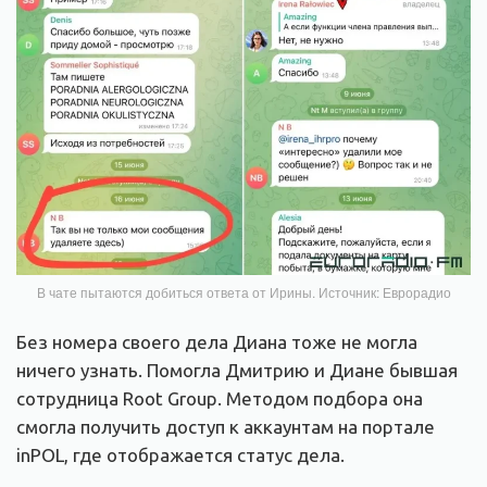
В чате пытаются добиться ответа от Ирины. Источник: Еврорадио
Без номера своего дела Диана тоже не могла
ничего узнать. Помогла Дмитрию и Диане бывшая
сотрудница Root Group. Методом подбора она
смогла получить доступ к аккаунтам на портале
inPOL, где отображается статус дела.