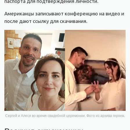
паспорта для подтверждения личности.
Американцы записывают конференцию на видео и
после дают ссылку для скачивания.
Сергей и Алеся во время свадебной церемонии. Фото из архива героев.