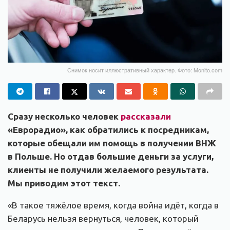
Снимок носит иллюстративный характер. Фото: Monito.com
Сразу несколько человек
рассказали
«Еврорадио», как обратились к посредникам,
которые обещали им помощь в получении ВНЖ
в Польше. Но отдав большие деньги за услуги,
клиенты не получили желаемого результата.
Мы приводим этот текст.
«В такое тяжёлое время, когда война идёт, когда в
Беларусь нельзя вернуться, человек, который