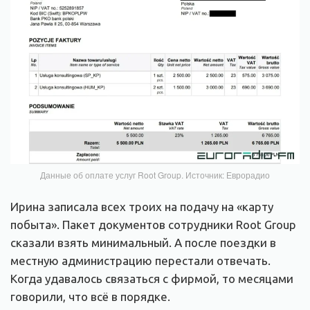
Данные об оплате услуг Root Group. Источник: Еврорадио
Ирина записала всех троих на подачу на «карту
побыта». Пакет документов сотрудники Root Group
сказали взять минимальный. А после поездки в
местную администрацию перестали отвечать.
Когда удавалось связаться с фирмой, то месяцами
говорили, что всё в порядке.