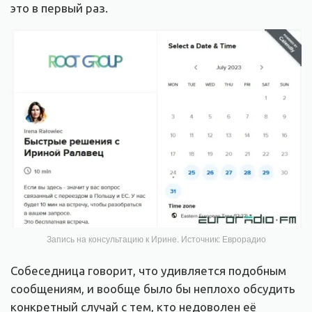
это в первый раз.
Запись на консультацию к Ирине. Источник: Еврорадио
Собеседница говорит, что удивляется подобным
сообщениям, и вообще было бы неплохо обсудить
конкретный случай с тем, кто недоволен её