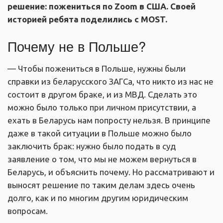
решение: пожениться по Zoom в США. Своей
историей ребята поделились с MOST.
Почему не в Польше?
— Чтобы пожениться в Польше, нужны были
справки из беларусского ЗАГСа, что никто из нас не
состоит в другом браке, и из МВД. Сделать это
можно было только при личном присутствии, а
ехать в Беларусь нам попросту нельзя. В принципе
даже в такой ситуации в Польше можно было
заключить брак: нужно было подать в суд
заявление о том, что мы не можем вернуться в
Беларусь, и объяснить почему. Но рассматривают и
выносят решение по таким делам здесь очень
долго, как и по многим другим юридическим
вопросам.