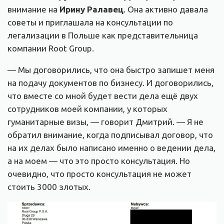
внимание на
Ирину Ралавец
. Она активно давала
советы и приглашала на консультации по
легализации в Польше как представительница
компании Root Group.
— Мы договорились, что она быстро запишет меня
на подачу документов по бизнесу. И договорились,
что вместе со мной будет вести дела ещё двух
сотрудников моей компании, у которых
гуманитарные визы, — говорит Дмитрий. — Я не
обратил внимание, когда подписывал договор, что
на их делах было написано именно о ведении дела,
а на моем — что это просто консультация. Но
очевидно, что просто консультация не может
стоить 3000 злотых.