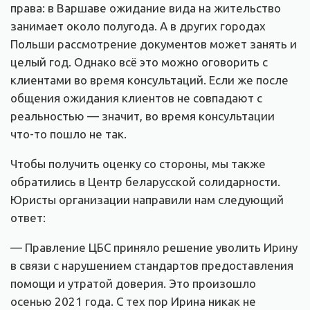
права: в Варшаве ожидание вида на жительство
занимает около полугода. А в других городах
Польши рассмотрение документов может занять и
целый год. Однако всё это можно оговорить с
клиентами во время консультаций. Если же после
общения ожидания клиентов не совпадают с
реальностью — значит, во время консультации
что-то пошло не так.
Чтобы получить оценку со стороны, мы также
обратились в Центр беларусской солидарности.
Юристы организации направили нам следующий
ответ:
— Правление ЦБС приняло решение уволить Ирину
в связи с нарушением стандартов предоставления
помощи и утратой доверия. Это произошло
осенью 2021 года. С тех пор Ирина никак не