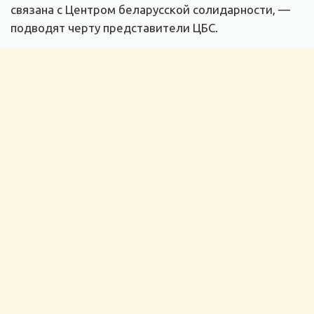
связана с Центром беларусской солидарности, —
подводят черту представители ЦБС.