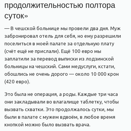
продолжительностью полтора
суток»
— В чешской больнице мы провели два дня. Муж
забронировал отель для себя, но ему разрешили
поселиться в моей палате за отдельную плату
(счёт ещё не прислали). Ещё 100 евро мы
заплатили за перевод выписки из лодзинской
больницы на чешский. Сами медуслуги, кстати,
обошлись не очень дорого — около 10 000 крон
(420 евро).
Это была не операция, а роды. Каждые три часа
они закладывали во влагалище таблетку, чтобы
вызвать схватки. Это продолжалось сутки, мы
были в палате с мужем вдвоём, в любое время
кнопкой можно было вызвать врача.