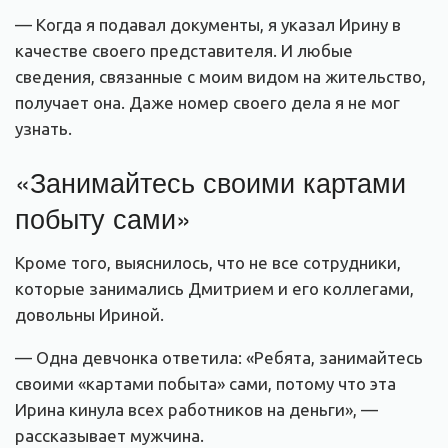
— Когда я подавал документы, я указал Ирину в
качестве своего представителя. И любые
сведения, связанные с моим видом на жительство,
получает она. Даже номер своего дела я не мог
узнать.
«Занимайтесь своими картами
побыту сами»
Кроме того, выяснилось, что не все сотрудники,
которые занимались Дмитрием и его коллегами,
довольны Ириной.
— Одна девчонка ответила: «Ребята, занимайтесь
своими «картами побыта» сами, потому что эта
Ирина кинула всех работников на деньги», —
рассказывает мужчина.