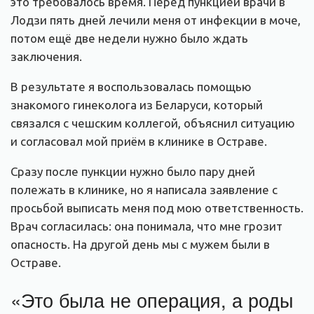
это требовалось время. Перед пункцией врачи в
Лодзи пять дней лечили меня от инфекции в моче,
потом ещё две недели нужно было ждать
заключения.
В результате я воспользовалась помощью
знакомого гинеколога из Беларуси, который
связался с чешским коллегой, объяснил ситуацию
и согласовал мой приём в клинике в Остраве.
Сразу после пункции нужно было пару дней
полежать в клинике, но я написала заявление с
просьбой выписать меня под мою ответственность.
Врач согласилась: она понимала, что мне грозит
опасность. На другой день мы с мужем были в
Остраве.
«Это была не операция, а роды