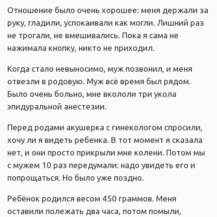
Отношение было очень хорошее: меня держали за
руку, гладили, успокаивали как могли. Лишний раз
не трогали, не вмешивались. Пока я сама не
нажимала кнопку, никто не приходил.
Когда стало невыносимо, муж позвонил, и меня
отвезли в родовую. Муж всё время был рядом.
Было очень больно, мне вкололи три укола
эпидуральной анестезии.
Перед родами акушерка с гинекологом спросили,
хочу ли я видеть ребенка. В тот момент я сказала
нет, и они просто прикрыли мне колени. Потом мы
с мужем 10 раз передумали: надо увидеть его и
попрощаться. Но было уже поздно.
Ребёнок родился весом 450 граммов. Меня
оставили полежать два часа, потом помыли,