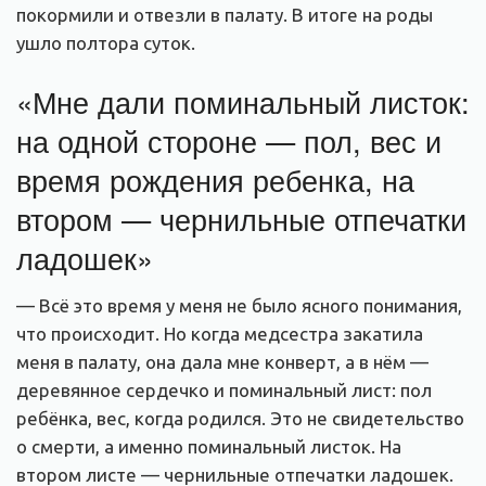
покормили и отвезли в палату. В итоге на роды
ушло полтора суток.
«Мне дали поминальный листок:
на одной стороне — пол, вес и
время рождения ребенка, на
втором — чернильные отпечатки
ладошек»
— Всё это время у меня не было ясного понимания,
что происходит. Но когда медсестра закатила
меня в палату, она дала мне конверт, а в нём —
деревянное сердечко и поминальный лист: пол
ребёнка, вес, когда родился. Это не свидетельство
о смерти, а именно поминальный листок. На
втором листе — чернильные отпечатки ладошек.