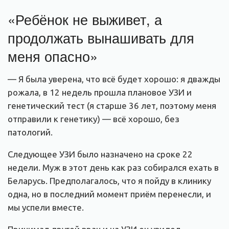
«Ребёнок не выживет, а
продолжать вынашивать для
меня опасно»
— Я была уверена, что всё будет хорошо: я дважды
рожала, в 12 недель прошла плановое УЗИ и
генетический тест (я старше 36 лет, поэтому меня
отправили к генетику) — всё хорошо, без
патологий.
Следующее УЗИ было назначено на сроке 22
недели. Муж в этот день как раз собирался ехать в
Беларусь. Предполагалось, что я пойду в клинику
одна, но в последний момент приём перенесли, и
мы успели вместе.