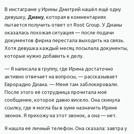
В инстаграме у Ирины Дмитрий нашёл ещё одну
девушку,
Диану
, которая в комментариях
пытается получить ответ от Root Group. У Дианы
оказалась похожая ситуация — после подачи
документов фирма перестала выходить на связь.
Хотя девушка каждый месяц посылала документы,
которые нужно добавить к делу.
— Я написала в группу, где Ирина достаточно
активно отвечает на вопросы, — рассказывает
Еврорадио Диана. — Меня там заблокировали.
После этого её сотрудница прочитала моё
сообщение, которое давно висело. Она скинула
ссылку, где я могла бы в зуме назначить Ирине
звонок. Я прихожу на этот звонок, а она — нет.
Я нашла её личный телефон. Она сказала: завтра у