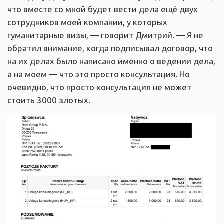
что вместе со мной будет вести дела ещё двух
сотрудников моей компании, у которых
гуманитарные визы, — говорит Дмитрий. — Я не
обратил внимание, когда подписывал договор, что
на их делах было написано именно о ведении дела,
а на моем — что это просто консультация. Но
очевидно, что просто консультация не может
стоить 3000 злотых.