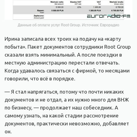
Данные об оплате услуг Root Group. Источник: Еврорадио
Ирина записала всех троих на подачу на «карту
побыта». Пакет документов сотрудники Root Group
сказали взять минимальный. А после поездки в
местную администрацию перестали отвечать.
Когда удавалось связаться с фирмой, то месяцами
говорили, что всё в порядке.
— Я стал напрягаться, потому что почти никаких
документов и не отдал, а их нужно много для ВНЖ
по бизнесу, — продолжает наш собеседник. А
самому узнать, на какой стадии рассмотрение
документов, практически невозможно, добавляет
он.