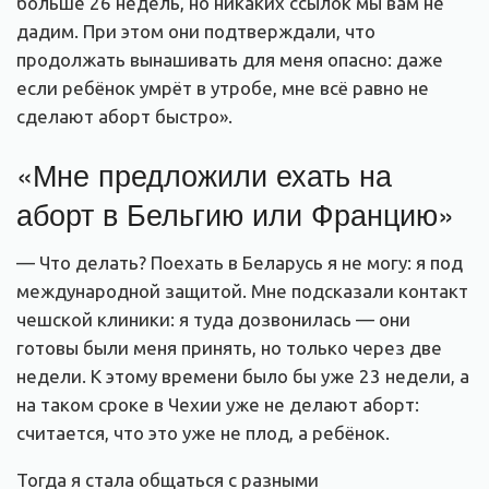
больше 26 недель, но никаких ссылок мы вам не
дадим. При этом они подтверждали, что
продолжать вынашивать для меня опасно: даже
если ребёнок умрёт в утробе, мне всё равно не
сделают аборт быстро».
«Мне предложили ехать на
аборт в Бельгию или Францию»
— Что делать? Поехать в Беларусь я не могу: я под
международной защитой. Мне подсказали контакт
чешской клиники: я туда дозвонилась — они
готовы были меня принять, но только через две
недели. К этому времени было бы уже 23 недели, а
на таком сроке в Чехии уже не делают аборт:
считается, что это уже не плод, а ребёнок.
Тогда я стала общаться с разными