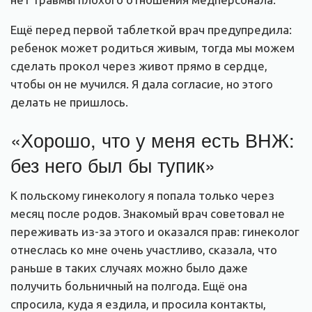
Ещё перед первой таблеткой врач предупредила:
ребенок может родиться живым, тогда мы можем
сделать прокол через живот прямо в сердце,
чтобы он не мучился. Я дала согласие, но этого
делать не пришлось.
«Хорошо, что у меня есть ВНЖ:
без него был бы тупик»
К польскому гинекологу я попала только через
месяц после родов. Знакомый врач советовал не
переживать из-за этого и оказался прав: гинеколог
отнеслась ко мне очень участливо, сказала, что
раньше в таких случаях можно было даже
получить больничный на полгода. Ещё она
спросила, куда я ездила, и просила контакты,