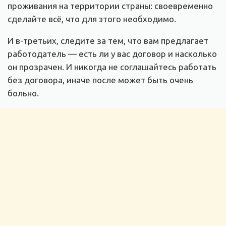
проживания на территории страны: своевременно
сделайте всё, что для этого необходимо.
И в-третьих, следите за тем, что вам предлагает
работодатель — есть ли у вас договор и насколько
он прозрачен. И никогда не соглашайтесь работать
без договора, иначе после может быть очень
больно.