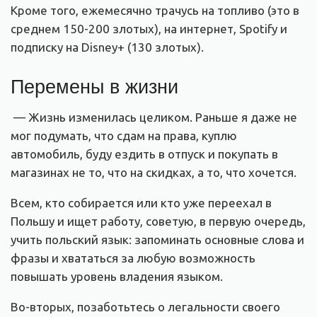
Кроме того, ежемесячно трачусь на топливо (это в
среднем 150-200 злотых), на интернет, Spotify и
подписку на Disney+ (130 злотых).
Перемены в жизни
— Жизнь изменилась целиком. Раньше я даже не
мог подумать, что сдам на права, куплю
автомобиль, буду ездить в отпуск и покупать в
магазинах не то, что на скидках, а то, что хочется.
Всем, кто собирается или кто уже переехал в
Польшу и ищет работу, советую, в первую очередь,
учить польский язык: запоминать основные слова и
фразы и хвататься за любую возможность
повышать уровень владения языком.
Во-вторых, позаботьтесь о легальности своего