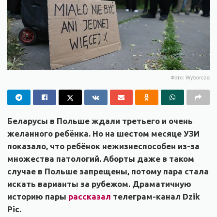
Фото: Wyborcza
Беларусы в Польше ждали третьего и очень
желанного ребёнка. Но на шестом месяце УЗИ
показало, что ребёнок нежизнеспособен из-за
множества патологий. Аборты даже в таком
случае в Польше запрещены, потому пара стала
искать варианты за рубежом. Драматичную
историю пары
рассказал
телеграм-канал Dzik
Pic.