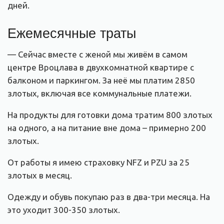
дней.
Ежемесячные траты
— Сейчас вместе с женой мы живём в самом
центре Вроцлава в двухкомнатной квартире с
балконом и паркингом. За неё мы платим 2850
злотых, включая все коммунальные платежи.
На продукты для готовки дома тратим 800 злотых
на одного, а на питание вне дома – примерно 200
злотых.
От работы я имею страховку NFZ и PZU за 25
злотых в месяц.
Одежду и обувь покупаю раз в два-три месяца. На
это уходит 300-350 злотых.