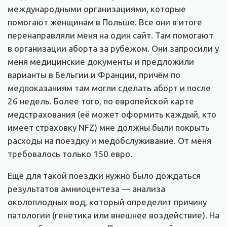
международными организациями, которые
помогают женщинам в Польше. Все они в итоге
перенаправляли меня на один сайт. Там помогают
в организации аборта за рубежом. Они запросили у
меня медицинские документы и предложили
варианты в Бельгии и Франции, причём по
медпоказаниям там могли сделать аборт и после
26 недель. Более того, по европейской карте
медстрахования (её может оформить каждый, кто
имеет страховку NFZ) мне должны были покрыть
расходы на поездку и медобслуживание. От меня
требовалось только 150 евро.
Ещё для такой поездки нужно было дождаться
результатов амниоцентеза — анализа
околоплодных вод, который определит причину
патологии (генетика или внешнее воздействие). На