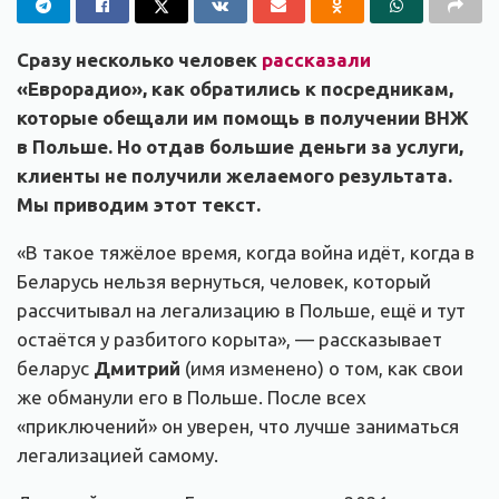
Сразу несколько человек
рассказали
«Еврорадио», как обратились к посредникам,
которые обещали им помощь в получении ВНЖ
в Польше. Но отдав большие деньги за услуги,
клиенты не получили желаемого результата.
Мы приводим этот текст.
«В такое тяжёлое время, когда война идёт, когда в
Беларусь нельзя вернуться, человек, который
рассчитывал на легализацию в Польше, ещё и тут
остаётся у разбитого корыта», — рассказывает
беларус
Дмитрий
(имя изменено) о том, как свои
же обманули его в Польше. После всех
«приключений» он уверен, что лучше заниматься
легализацией самому.