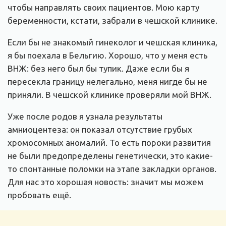
чтобы направлять своих пациентов. Мою карту
беременности, кстати, забрали в чешской клинике.
Если бы не знакомый гинеколог и чешская клиника,
я бы поехала в Бельгию. Хорошо, что у меня есть
ВНЖ: без него был бы тупик. Даже если бы я
пересекла границу нелегально, меня нигде бы не
приняли. В чешской клинике проверяли мой ВНЖ.
Уже после родов я узнала результаты
амниоцентеза: он показал отсутствие грубых
хромосомных аномалий. То есть пороки развития
не были предопределены генетически, это какие-
то спонтанные поломки на этапе закладки органов.
Для нас это хорошая новость: значит мы можем
пробовать ещё.