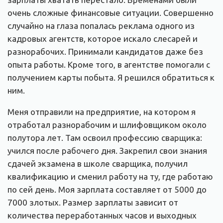
очень сложные финансовые ситуации. Совершенно
случайно на глаза попалась реклама одного из
кадровых агентств, которое искало слесарей и
разнорабочих. Принимали кандидатов даже без
опыта работы. Кроме того, в агентстве помогали с
получением карты побыта. Я решился обратиться к
ним.
Меня отправили на предприятие, на котором я
отработал разнорабочим и шлифовщиком около
полутора лет. Там освоил профессию сварщика:
учился после рабочего дня. Закрепил свои знания
сдачей экзамена в школе сварщика, получил
квалификацию и сменил работу на ту, где работаю
по сей день. Моя зарплата составляет от 5000 до
7000 злотых. Размер зарплаты зависит от
количества переработанных часов и выходных