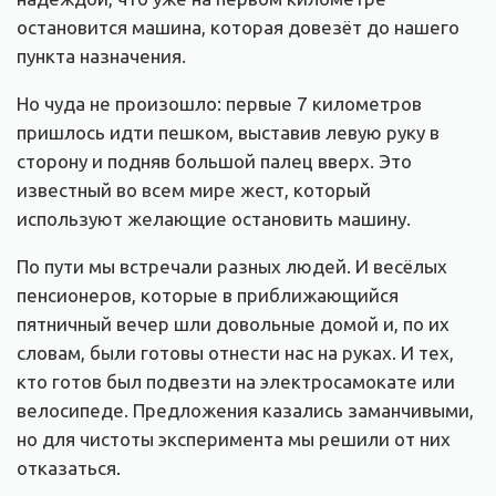
остановится машина, которая довезёт до нашего
пункта назначения.
Но чуда не произошло: первые 7 километров
пришлось идти пешком, выставив левую руку в
сторону и подняв большой палец вверх. Это
известный во всем мире жест, который
используют желающие остановить машину.
По пути мы встречали разных людей. И весёлых
пенсионеров, которые в приближающийся
пятничный вечер шли довольные домой и, по их
словам, были готовы отнести нас на руках. И тех,
кто готов был подвезти на электросамокате или
велосипеде. Предложения казались заманчивыми,
но для чистоты эксперимента мы решили от них
отказаться.