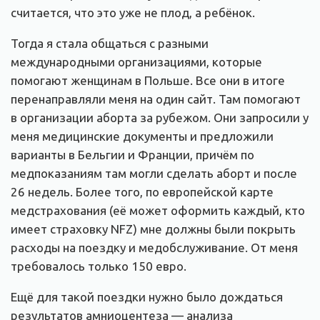
считается, что это уже не плод, а ребёнок.
Тогда я стала общаться с разными
международными организациями, которые
помогают женщинам в Польше. Все они в итоге
перенаправляли меня на один сайт. Там помогают
в организации аборта за рубежом. Они запросили у
меня медицинские документы и предложили
варианты в Бельгии и Франции, причём по
медпоказаниям там могли сделать аборт и после
26 недель. Более того, по европейской карте
медстрахования (её может оформить каждый, кто
имеет страховку NFZ) мне должны были покрыть
расходы на поездку и медобслуживание. От меня
требовалось только 150 евро.
Ещё для такой поездки нужно было дождаться
результатов амниоцентеза — анализа