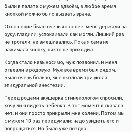
были в палате с мужем вдвоём, в любое время
кнопкой можно было вызвать врача.
Отношение было очень хорошее: меня держали за
руку, гладили, успокаивали как могли. Лишний раз
не трогали, не вмешивались. Пока я сама не
нажимала кнопку, никто не приходил.
Когда стало невыносимо, муж позвонил, и меня
отвезли в родовую. Муж всё время был рядом.
Было очень больно, мне вкололи три укола
эпидуральной анестезии.
Перед родами акушерка с гинекологом спросили,
хочу ли я видеть ребенка. В тот момент я сказала
нет, и они просто прикрыли мне колени. Потом мы
с мужем 10 раз передумали: надо увидеть его и
попрощаться. Но было уже поздно.