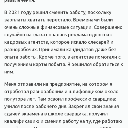
В 2021 году решил сменить работу, поскольку
зарплаты хватать перестало. Временами были
очень сложные финансовые ситуации. Совершенно
случайно на глаза попалась реклама одного из
кадровых агентств, которое искало слесарей и
разнорабочих. Принимали кандидатов даже без
опыта работы. Кроме того, в агентстве помогали с
получением карты побыта. Я решился обратиться к
ним.
Меня отправили на предприятие, на котором я
отработал разнорабочим и шлифовщиком около
полутора лет. Там освоил профессию сварщика:
учился после рабочего дня. Закрепил свои знания
сдачей экзамена в школе сварщика, получил
квалификацию и сменил работу на ту, где работаю