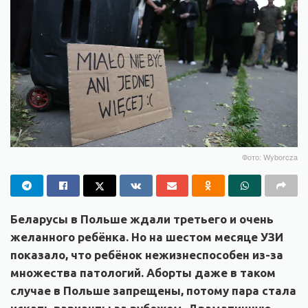
Фото: Wyborcza
Беларусы в Польше ждали третьего и очень
желанного ребёнка. Но на шестом месяце УЗИ
показало, что ребёнок нежизнеспособен из-за
множества патологий. Аборты даже в таком
случае в Польше запрещены, потому пара стала