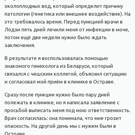
околоплодных вод, который определит причину
патологии (генетика или внешнее воздействие). На
это требовалось время. Перед пункцией врачи в
Лодзи пять дней лечили меня от инфекции в моче,
потом ещё две недели нужно было ждать
заключения.
В результате я воспользовалась помощью
знакомого гинеколога из Беларуси, который
связался с чешским коллегой, объяснил ситуацию
и согласовал мой приём в клинике в Остраве.
Сразу после пункции нужно было пару дней
полежать в клинике, но я написала заявление с
просьбой выписать меня под мою ответственность.
Врач согласилась: она понимала, что мне грозит
опасность. На другой день мы с мужем были в
Остраве.