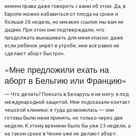
имеем права даже говорить с вами об этом. Да, в
Европе можно избавиться от плода на сроке и
больше 26 недель, но никаких ссылок мы вам не
дадим. При этом они подтверждали, что
продолжать вынашивать для меня опасно: даже
если ребёнок умрёт в утробе, мне всё равно не
сделают аборт быстро».
«Мне предложили ехать на
аборт в Бельгию или Францию»
— Что делать? Поехать в Беларусь я не могу: я под
международной защитой. Мне подсказали контакт
чешской клиники: я туда дозвонилась — они
готовы были меня принять, но только через две
недели. К этому времени было бы уже 23 недели, а
на таком сроке в Чехии уже не делают аборт: