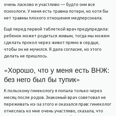
очень ласково и участливо — будто они все
психологи. У меня есть травма потери, но хотя бы
нет травмы плохого отношения медперсонала.
Ещё перед первой таблеткой врач предупредила:
ребенок может родиться живым, тогда мы можем
сделать прокол через живот прямо в сердце,
чтобы он не мучился. Я дала согласие, но этого
делать не пришлось.
«Хорошо, что у меня есть ВНЖ:
без него был бы тупик»
К польскому гинекологу я попала только через
месяц после родов. Знакомый врач советовал не
переживать из-за этого и оказался прав: гинеколог
отнеслась ко мне очень участливо, сказала, что