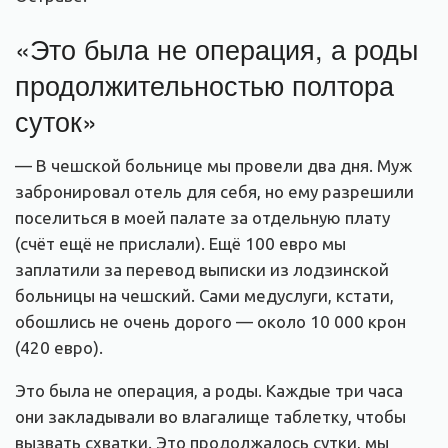
«Это была не операция, а роды
продолжительностью полтора
суток»
— В чешской больнице мы провели два дня. Муж
забронировал отель для себя, но ему разрешили
поселиться в моей палате за отдельную плату
(счёт ещё не прислали). Ещё 100 евро мы
заплатили за перевод выписки из лодзинской
больницы на чешский. Сами медуслуги, кстати,
обошлись не очень дорого — около 10 000 крон
(420 евро).
Это была не операция, а роды. Каждые три часа
они закладывали во влагалище таблетку, чтобы
вызвать схватки. Это продолжалось сутки, мы