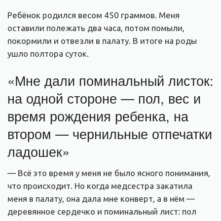
Ребёнок родился весом 450 граммов. Меня
оставили полежать два часа, потом помыли,
покормили и отвезли в палату. В итоге на роды
ушло полтора суток.
«Мне дали поминальный листок:
на одной стороне — пол, вес и
время рождения ребенка, на
втором — чернильные отпечатки
ладошек»
— Всё это время у меня не было ясного понимания,
что происходит. Но когда медсестра закатила
меня в палату, она дала мне конверт, а в нём —
деревянное сердечко и поминальный лист: пол