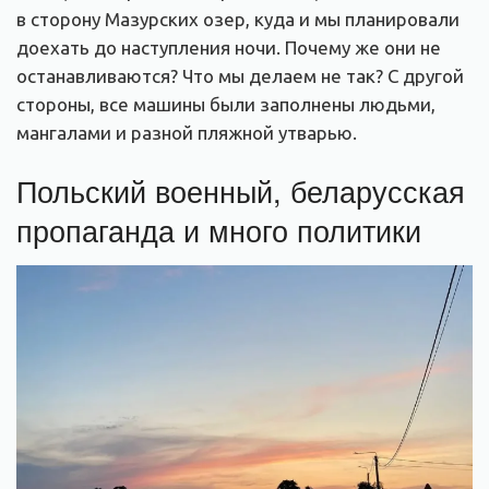
в сторону Мазурских озер, куда и мы планировали
доехать до наступления ночи. Почему же они не
останавливаются? Что мы делаем не так? С другой
стороны, все машины были заполнены людьми,
мангалами и разной пляжной утварью.
Польский военный, беларусская
пропаганда и много политики