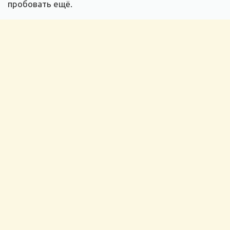
пробовать ещё.