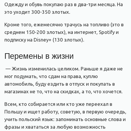
Одежду и обувь покупаю раз в два-три месяца. На
это уходит 300-350 злотых.
Кроме того, ежемесячно трачусь на топливо (это в
среднем 150-200 злотых), на интернет, Spotify и
подписку на Disney+ (130 злотых).
Перемены в жизни
— Жизнь изменилась целиком. Раньше я даже не
мог подумать, что сдам на права, куплю
автомобиль, буду ездить в отпуск и покупать в
магазинах не то, что на скидках, а то, что хочется.
Всем, кто собирается или кто уже переехал в
Польшу и ищет работу, советую, в первую очередь,
учить польский язык: запоминать основные слова и
фразы и хвататься за любую возможность