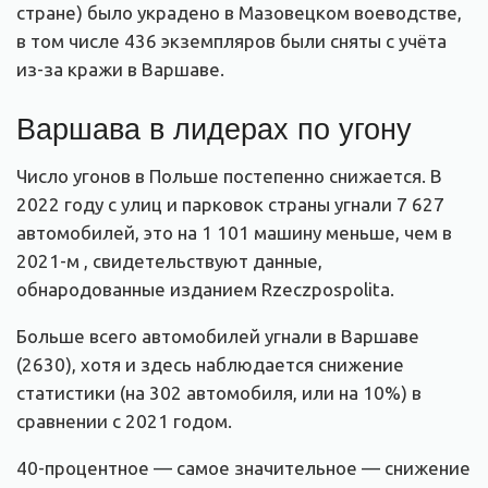
стране) было украдено в Мазовецком воеводстве,
в том числе 436 экземпляров были сняты с учёта
из-за кражи в Варшаве.
Варшава в лидерах по угону
Число угонов в Польше постепенно снижается. В
2022 году с улиц и парковок страны угнали 7 627
автомобилей, это на 1 101 машину меньше, чем в
2021-м , свидетельствуют данные,
обнародованные изданием Rzeczpospolita.
Больше всего автомобилей угнали в Варшаве
(2630), хотя и здесь наблюдается снижение
статистики (на 302 автомобиля, или на 10%) в
сравнении с 2021 годом.
40-процентное — самое значительное — снижение