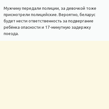
Мужчину передали полиции, за девочкой тоже
присмотрели полицейские. Вероятно, беларус
будет нести ответственность за подвергание
ребёнка опасности и 17-минутную задержку
поезда.