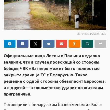
Источник: Polskie Radio
Официальные лица Литвы и Польши недавно
заявили, что в случае провокаций со стороны
бойцов ЧВК «Вагнер» может быть полностью
закрыта граница ЕС с Беларусью. Такое
решение с одной стороны обезопасит Евросоюз,
а с другой — экономически ударит по жителям
приграничья.
Поговорили с беларусским бизнесменом из Бяла-