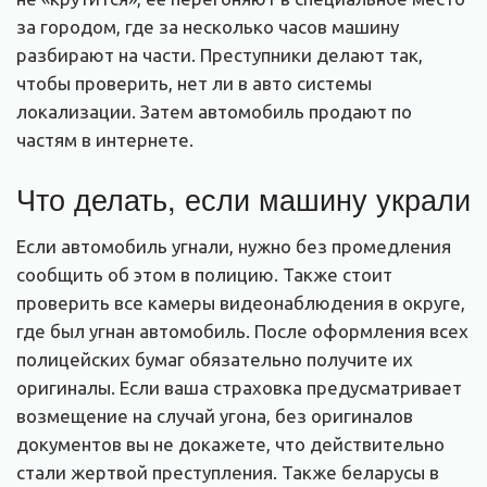
за городом, где за несколько часов машину
разбирают на части. Преступники делают так,
чтобы проверить, нет ли в авто системы
локализации. Затем автомобиль продают по
частям в интернете.
Что делать, если машину украли
Если автомобиль угнали, нужно без промедления
сообщить об этом в полицию. Также стоит
проверить все камеры видеонаблюдения в округе,
где был угнан автомобиль. После оформления всех
полицейских бумаг обязательно получите их
оригиналы. Если ваша страховка предусматривает
возмещение на случай угона, без оригиналов
документов вы не докажете, что действительно
стали жертвой преступления. Также беларусы в