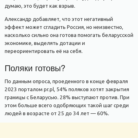
думаю, это будет как взрыв.
Александр добавляет, что этот негативный
эффект может сгладить Россия, но неизвестно,
насколько сильно она готова помогать беларусской
экономике, выделять дотации и
переориентировать её на себя.
Поляки готовы?
По данным опроса, проеденного в конце февраля
2023 порталом pr.pl, 54% поляков хотят закрытия
границы с Беларусью. 28% выступают против. При
этом больше всего одобряющих такой шаг среди
людей в возрасте от 25 до 34 лет — 60%.