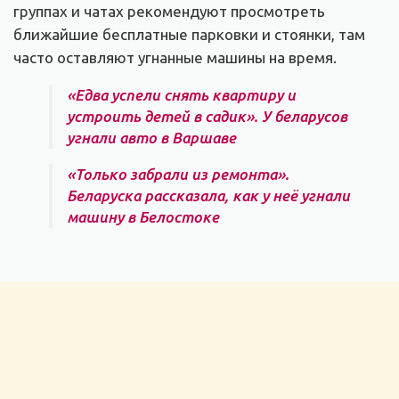
группах и чатах рекомендуют просмотреть
ближайшие бесплатные парковки и стоянки, там
часто оставляют угнанные машины на время.
«Едва успели снять квартиру и
устроить детей в садик». У беларусов
угнали авто в Варшаве
«Только забрали из ремонта».
Беларуска рассказала, как у неё угнали
машину в Белостоке