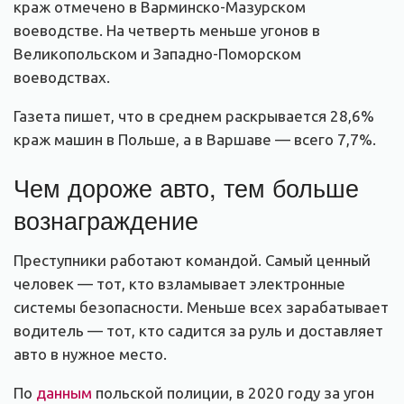
краж отмечено в Варминско-Мазурском
воеводстве. На четверть меньше угонов в
Великопольском и Западно-Поморском
воеводствах.
Газета пишет, что в среднем раскрывается 28,6%
краж машин в Польше, а в Варшаве — всего 7,7%.
Чем дороже авто, тем больше
вознаграждение
Преступники работают командой. Самый ценный
человек — тот, кто взламывает электронные
системы безопасности. Меньше всех зарабатывает
водитель — тот, кто садится за руль и доставляет
авто в нужное место.
По
данным
польской полиции, в 2020 году за угон