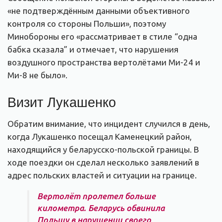
«не подтверждённым данными объективного
контроля со стороны Польши», поэтому
Минобороны его «рассматривает в стиле “одна
бабка сказала” и отмечает, что нарушения
воздушного пространства вертолётами Ми-24 и
Ми-8 не было».
Визит Лукашенко
Обратим внимание, что инцидент случился в день,
когда Лукашенко посещал Каменецкий район,
находящийся у беларусско-польской границы. В
ходе поездки он сделал несколько заявлений в
адрес польских властей и ситуации на границе.
Вертолёт пролетел больше
километра. Беларусь обвинила
Польшу в нарушении своего