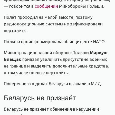
— говорится в
сообщении
Минобороны Польши.
Полёт проходил на малой высоте, поэтому
радиолокационные системы не зафиксировали
вертолёты.
Польша проинформировала об инциденте НАТО.
Министр национальной обороны Польши
Мариуш
Блащак
привзал увеличить присутствие военных
на границе и выделить дополнительные средства,
в том числе боевые вертолёты.
Поверенного в делах Беларуси вызвали в МИД.
Беларусь не признаёт
Беларусь не признаёт обвинения в нарушении