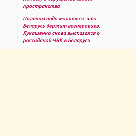
пространства
Полякам надо молиться, что
Беларусь держит вагнеровцев.
Лукашенко снова высказался о
российской ЧВК в Беларуси