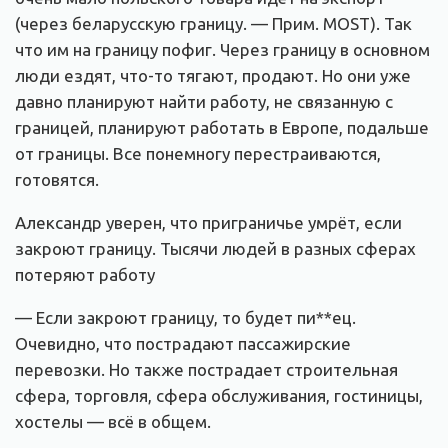
(через беларусскую границу. — Прим. MOST). Так
что им на границу пофиг. Через границу в основном
люди ездят, что-то тягают, продают. Но они уже
давно планируют найти работу, не связанную с
границей, планируют работать в Европе, подальше
от границы. Все понемногу перестраиваются,
готовятся.
Александр уверен, что приграничье умрёт, если
закроют границу. Тысячи людей в разных сферах
потеряют работу
— Если закроют границу, то будет пи**ец.
Очевидно, что пострадают пассажирские
перевозки. Но также пострадает строительная
сфера, торговля, сфера обслуживания, гостиницы,
хостелы — всё в общем.