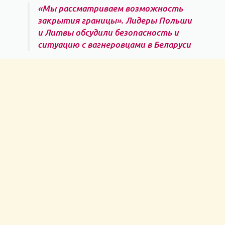
«Мы рассматриваем возможность
закрытия границы». Лидеры Польши
и Литвы обсудили безопасность и
ситуацию с вагнеровцами в Беларуси