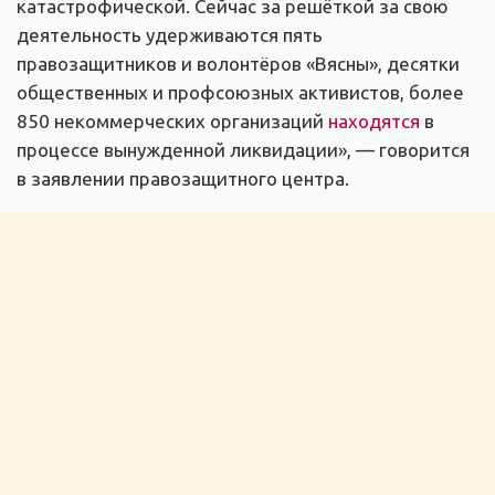
катастрофической. Сейчас за решёткой за свою
деятельность удерживаются пять
правозащитников и волонтёров «Вясны», десятки
общественных и профсоюзных активистов, более
850 некоммерческих организаций
находятся
в
процессе вынужденной ликвидации», — говорится
в заявлении правозащитного центра.