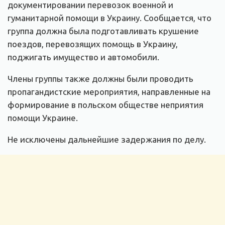
документировании перевозок военной и
гуманитарной помощи в Украину. Сообщается, что
группа должна была подготавливать крушение
поездов, перевозящих помощь в Украину,
поджигать имущество и автомобили.
Члены группы также должны были проводить
пропагандистские мероприятия, направленные на
формирование в польском обществе неприятия
помощи Украине.
Не исключены дальнейшие задержания по делу.