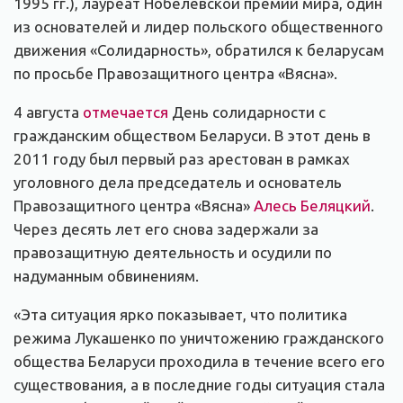
1995 гг.), лауреат Нобелевской премии мира, один
из основателей и лидер польского общественного
движения «Солидарность», обратился к беларусам
по просьбе Правозащитного центра «Вясна».
4 августа
отмечается
День солидарности с
гражданским обществом Беларуси. В этот день в
2011 году был первый раз арестован в рамках
уголовного дела председатель и основатель
Правозащитного центра «Вясна»
Алесь Беляцкий
.
Через десять лет его снова задержали за
правозащитную деятельность и осудили по
надуманным обвинениям.
«Эта ситуация ярко показывает, что политика
режима Лукашенко по уничтожению гражданского
общества Беларуси проходила в течение всего его
существования, а в последние годы ситуация стала