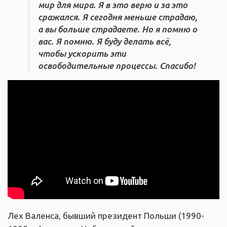
мир для мира. Я в это верю и за это
сражался. Я сегодня меньше страдаю,
а вы больше страдаете. Но я помню о
вас. Я помню. Я буду делать всё,
чтобы ускорить эти
освободительные процессы. Спасибо!
Лех Валенса, бывший президент Польши (1990-