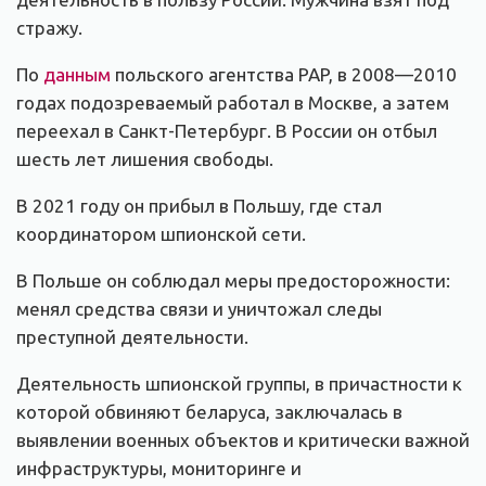
стражу.
По
данным
польского агентства PAP, в 2008—2010
годах подозреваемый работал в Москве, а затем
переехал в Санкт-Петербург. В России он отбыл
шесть лет лишения свободы.
В 2021 году он прибыл в Польшу, где стал
координатором шпионской сети.
В Польше он соблюдал меры предосторожности:
менял средства связи и уничтожал следы
преступной деятельности.
Деятельность шпионской группы, в причастности к
которой обвиняют беларуса, заключалась в
выявлении военных объектов и критически важной
инфраструктуры, мониторинге и