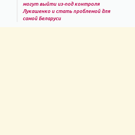
могут выйти из-под контроля
Лукашенко и стать проблемой для
самой Беларуси