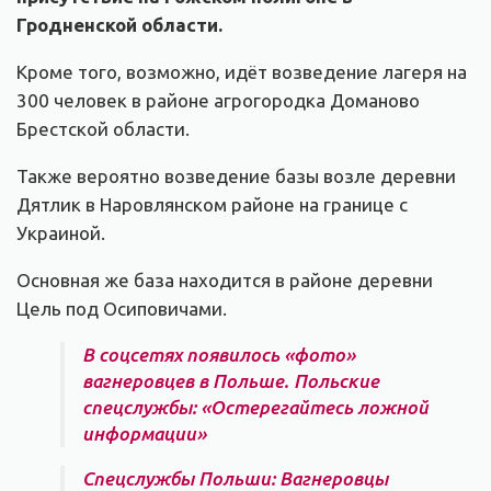
Гродненской области.
Кроме того, возможно, идёт возведение лагеря на
300 человек в районе агрогородка Доманово
Брестской области.
Также вероятно возведение базы возле деревни
Дятлик в Наровлянском районе на границе с
Украиной.
Основная же база находится в районе деревни
Цель под Осиповичами.
В соцсетях появилось «фото»
вагнеровцев в Польше. Польские
спецслужбы: «Остерегайтесь ложной
информации»
Спецслужбы Польши: Вагнеровцы