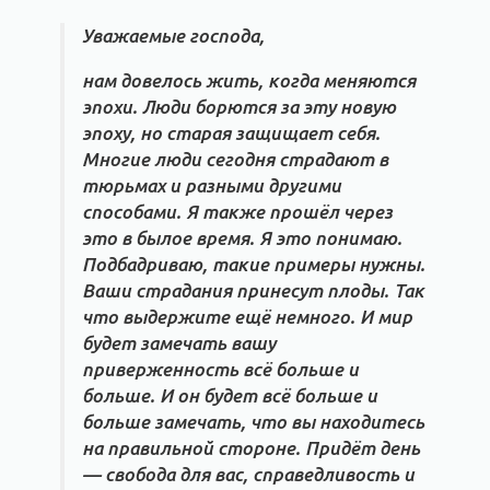
Уважаемые господа,
нам довелось жить, когда меняются
эпохи. Люди борются за эту новую
эпоху, но старая защищает себя.
Многие люди сегодня страдают в
тюрьмах и разными другими
способами. Я также прошёл через
это в былое время. Я это понимаю.
Подбадриваю, такие примеры нужны.
Ваши страдания принесут плоды. Так
что выдержите ещё немного. И мир
будет замечать вашу
приверженность всё больше и
больше. И он будет всё больше и
больше замечать, что вы находитесь
на правильной стороне. Придёт день
— свобода для вас, справедливость и