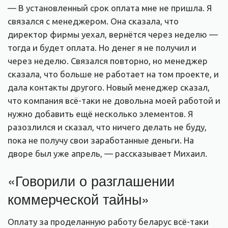
— В установленный срок оплата мне не пришла. Я
связался с менеджером. Она сказала, что
директор фирмы уехал, вернётся через неделю —
тогда и будет оплата. Но денег я не получил и
через неделю. Связался повторно, но менеджер
сказала, что больше не работает на том проекте, и
дала контакты другого. Новый менеджер сказал,
что компания всё-таки не довольна моей работой и
нужно добавить ещё несколько элементов. Я
разозлился и сказал, что ничего делать не буду,
пока не получу свои заработанные деньги. На
дворе был уже апрель, — рассказывает Михаил.
«Говорили о разглашении
коммерческой тайны»
Оплату за проделанную работу беларус всё-таки