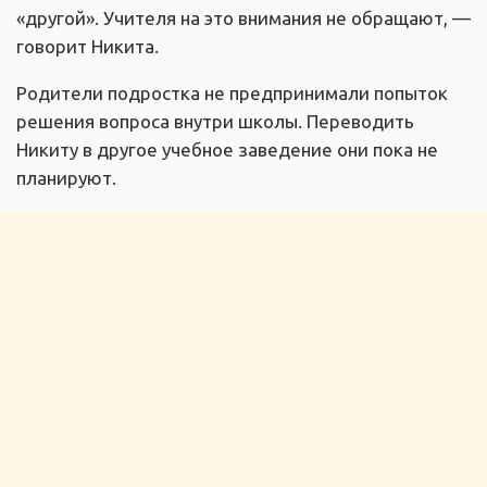
«другой». Учителя на это внимания не обращают, —
говорит Никита.
Родители подростка не предпринимали попыток
решения вопроса внутри школы. Переводить
Никиту в другое учебное заведение они пока не
планируют.