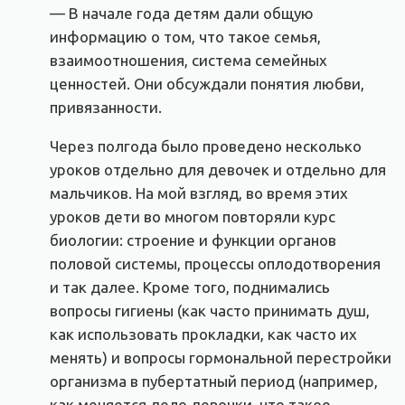
— В начале года детям дали общую
информацию о том, что такое семья,
взаимоотношения, система семейных
ценностей. Они обсуждали понятия любви,
привязанности.
Через полгода было проведено несколько
уроков отдельно для девочек и отдельно для
мальчиков. На мой взгляд, во время этих
уроков дети во многом повторяли курс
биологии: строение и функции органов
половой системы, процессы оплодотворения
и так далее. Кроме того, поднимались
вопросы гигиены (как часто принимать душ,
как использовать прокладки, как часто их
менять) и вопросы гормональной перестройки
организма в пубертатный период (например,
как меняется дело девочки, что такое