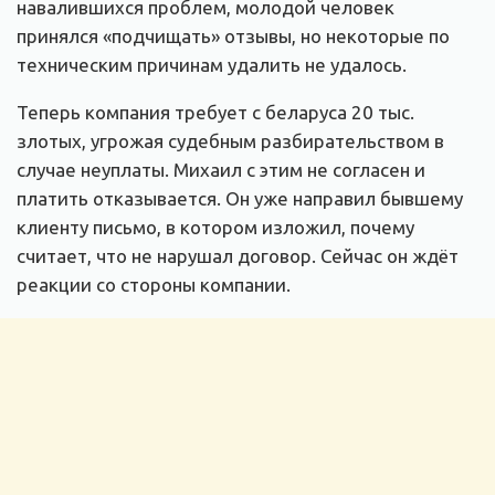
навалившихся проблем, молодой человек
принялся «подчищать» отзывы, но некоторые по
техническим причинам удалить не удалось.
Теперь компания требует с беларуса 20 тыс.
злотых, угрожая судебным разбирательством в
случае неуплаты. Михаил с этим не согласен и
платить отказывается. Он уже направил бывшему
клиенту письмо, в котором изложил, почему
считает, что не нарушал договор. Сейчас он ждёт
реакции со стороны компании.