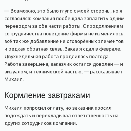
— Возможно, это было глупо с моей стороны, но я
согласился: компания пообещала заплатить одним
переводом за обе части работы. С продолжением
сотрудничества поведение фирмы не изменилось:
всё так же добавление не оговорённых элементов
и редкая обратная связь. Заказ я сдал в феврале.
Двухнедельная работа продлилась полгода.
Работа завершена, заказчик остался доволен — и
визуалом, и технической частью, — рассказывает
Михаил.
Кормление завтраками
Михаил попросил оплату, но заказчик просил
подождать и перекладывал ответственность на
других сотрудников компании.