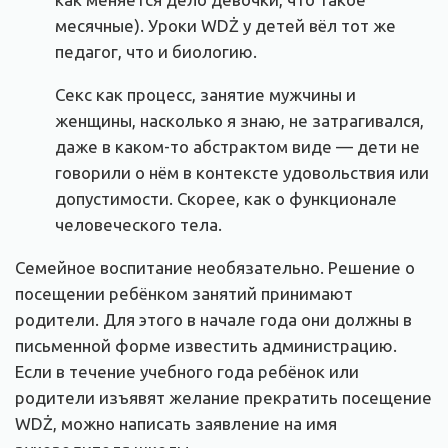
месячные). Уроки WDŻ у детей вёл тот же
педагог, что и биологию.
Секс как процесс, занятие мужчины и
женщины, насколько я знаю, не затрагивался,
даже в каком-то абстрактом виде — дети не
говорили о нём в контексте удовольствия или
допустимости. Скорее, как о функционале
человеческого тела.
Семейное воспитание необязательно. Решение о
посещении ребёнком занятий принимают
родители. Для этого в начале года они должны в
письменной форме известить администрацию.
Если в течение учебного года ребёнок или
родители изъявят желание прекратить посещение
WDŻ, можно написать заявление на имя