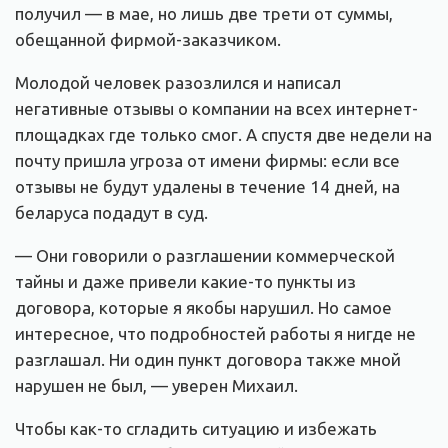
получил — в мае, но лишь две трети от суммы,
обещанной фирмой-заказчиком.
Молодой человек разозлился и написал
негативные отзывы о компании на всех интернет-
площадках где только смог. А спустя две недели на
почту пришла угроза от имени фирмы: если все
отзывы не будут удалены в течение 14 дней, на
беларуса подадут в суд.
— Они говорили о разглашении коммерческой
тайны и даже привели какие-то пункты из
договора, которые я якобы нарушил. Но самое
интересное, что подробностей работы я нигде не
разглашал. Ни один пункт договора также мной
нарушен не был, — уверен Михаил.
Чтобы как-то сгладить ситуацию и избежать