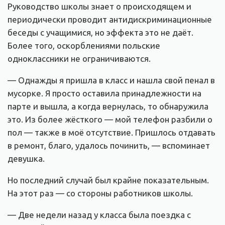
Руководство школы знает о происходящем и
периодически проводит антидискриминационные
беседы с учащимися, но эффекта это не даёт.
Более того, оскорблениями польские
одноклассники не ограничиваются.
— Однажды я пришла в класс и нашла свой пенал в
мусорке. Я просто оставила принадлежности на
парте и вышла, а когда вернулась, то обнаружила
это. Из более жёсткого — мой телефон разбили о
пол — также в моё отсутствие. Пришлось отдавать
в ремонт, благо, удалось починить, — вспоминает
девушка.
Но последний случай был крайне показательным.
На этот раз — со стороны работников школы.
— Две недели назад у класса была поездка с