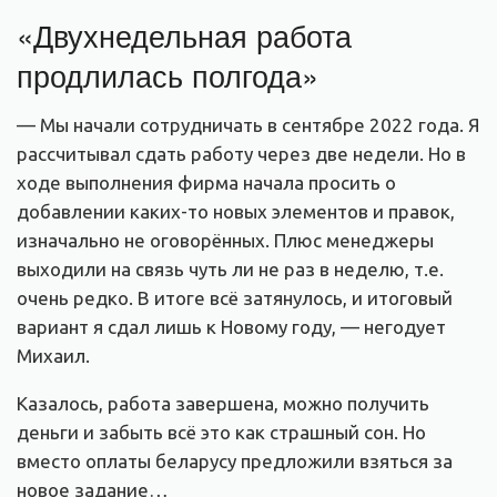
«Двухнедельная работа
продлилась полгода»
— Мы начали сотрудничать в сентябре 2022 года. Я
рассчитывал сдать работу через две недели. Но в
ходе выполнения фирма начала просить о
добавлении каких-то новых элементов и правок,
изначально не оговорённых. Плюс менеджеры
выходили на связь чуть ли не раз в неделю, т.е.
очень редко. В итоге всё затянулось, и итоговый
вариант я сдал лишь к Новому году, — негодует
Михаил.
Казалось, работа завершена, можно получить
деньги и забыть всё это как страшный сон. Но
вместо оплаты беларусу предложили взяться за
новое задание…