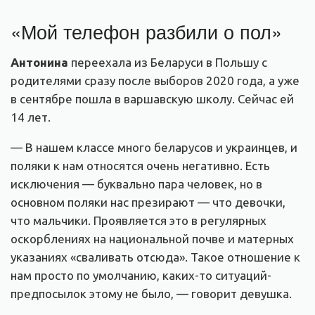
«Мой телефон разбили о пол»
Антонина
переехала из Беларуси в Польшу с
родителями сразу после выборов 2020 года, а уже
в сентябре пошла в варшавскую школу. Сейчас ей
14 лет.
— В нашем классе много беларусов и украинцев, и
поляки к нам относятся очень негативно. Есть
исключения — буквально пара человек, но в
основном поляки нас презирают — что девочки,
что мальчики. Проявляется это в регулярных
оскорблениях на национальной почве и матерных
указаниях «сваливать отсюда». Такое отношение к
нам просто по умолчанию, каких-то ситуаций-
предпосылок этому не было, — говорит девушка.