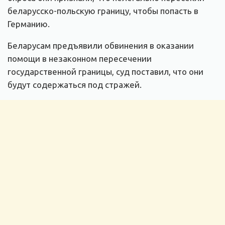
беларусско-польскую границу, чтобы попасть в
Германию.
Беларусам предъявили обвинения в оказании
помощи в незаконном пересечении
государственной границы, суд поставил, что они
будут содержаться под стражей.