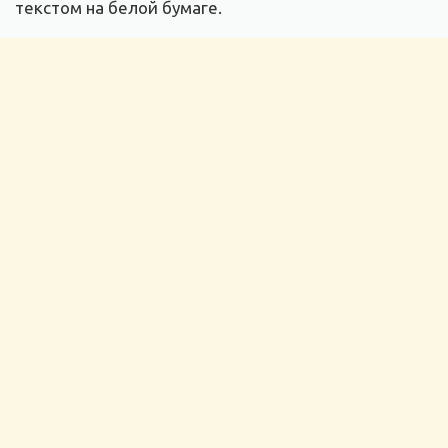
текстом на белой бумаге.