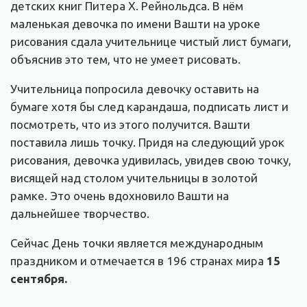
детских книг Питера Х. Рейнольдса. В нём
маленькая девочка по имени Вашти на уроке
рисования сдала учительнице чистый лист бумаги,
объяснив это тем, что не умеет рисовать.
Учительница попросила девочку оставить на
бумаге хотя бы след карандаша, подписать лист и
посмотреть, что из этого получится. Вашти
поставила лишь точку. Придя на следующий урок
рисования, девочка удивилась, увидев свою точку,
висящей над столом учительницы в золотой
рамке. Это очень вдохновило Вашти на
дальнейшее творчество.
Сейчас День точки является международным
праздником и отмечается в 196 странах мира
15
сентября.