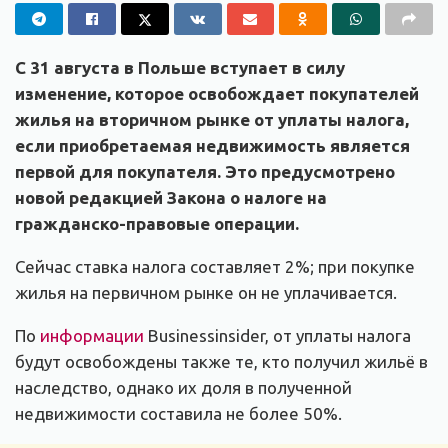
С 31 августа в Польше вступает в силу
изменение, которое освобождает покупателей
жилья на вторичном рынке от уплаты налога,
если приобретаемая недвижимость является
первой для покупателя. Это предусмотрено
новой редакцией Закона о налоге на
гражданско-правовые операции.
Сейчас ставка налога составляет 2%; при покупке
жилья на первичном рынке он не уплачивается.
По
информации
Businessinsider, от уплаты налога
будут освобождены также те, кто получил жильё в
наследство, однако их доля в полученной
недвижимости составила не более 50%.