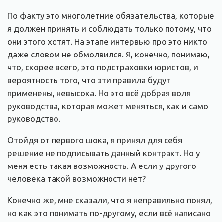
По факту это многолетние обязательства, которые
я должен принять и соблюдать только потому, что
они этого хотят. На этапе интервью про это никто
даже словом не обмолвился. Я, конечно, понимаю,
что, скорее всего, это подстраховки юристов, и
вероятность того, что эти правила будут
применены, невысока. Но это всё добрая воля
руководства, которая может меняться, как и само
руководство.
Отойдя от первого шока, я принял для себя
решение не подписывать данный контракт. Но у
меня есть такая возможность. А если у другого
человека такой возможности нет?
Конечно же, мне сказали, что я неправильно понял,
но как это понимать по-другому, если всё написано