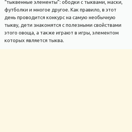
“тыквенные элементы”: ободки с тыквами, маски,
футболки и многое другое. Как правило, в этот
день проводится конкурс на самую необычную
тыкву, дети знакомятся с полезными свойствами
этого овоща, а также играют в игры, элементом
которых является тыква.