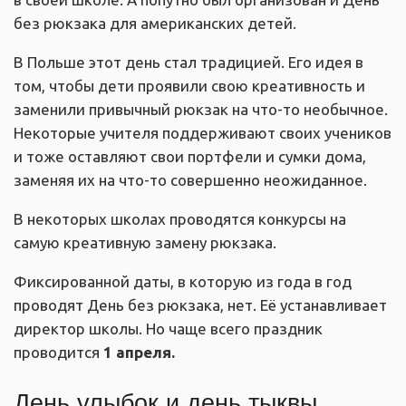
без рюкзака для американских детей.
В Польше этот день стал традицией. Его идея в
том, чтобы дети проявили свою креативность и
заменили привычный рюкзак на что-то необычное.
Некоторые учителя поддерживают своих учеников
и тоже оставляют свои портфели и сумки дома,
заменяя их на что-то совершенно неожиданное.
В некоторых школах проводятся конкурсы на
самую креативную замену рюкзака.
Фиксированной даты, в которую из года в год
проводят День без рюкзака, нет. Её устанавливает
директор школы. Но чаще всего праздник
проводится
1 апреля.
День улыбок и день тыквы