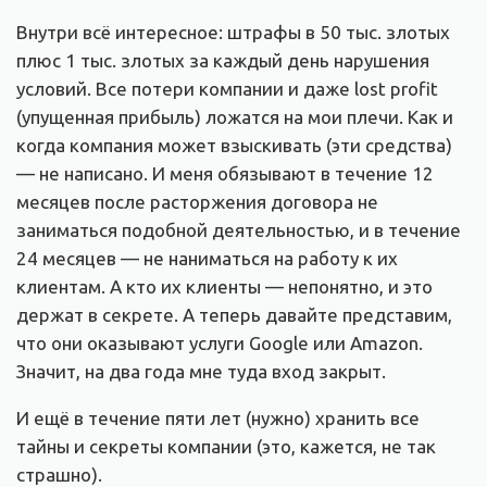
Внутри всё интересное: штрафы в 50 тыс. злотых
плюс 1 тыс. злотых за каждый день нарушения
условий. Все потери компании и даже lost profit
(упущенная прибыль) ложатся на мои плечи. Как и
когда компания может взыскивать (эти средства)
— не написано. И меня обязывают в течение 12
месяцев после расторжения договора не
заниматься подобной деятельностью, и в течение
24 месяцев — не наниматься на работу к их
клиентам. А кто их клиенты — непонятно, и это
держат в секрете. А теперь давайте представим,
что они оказывают услуги Google или Amazon.
Значит, на два года мне туда вход закрыт.
И ещё в течение пяти лет (нужно) хранить все
тайны и секреты компании (это, кажется, не так
страшно).