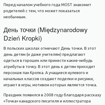
Перед началом учебного года MOST знакомит
родителей с тем, что может показаться
необычным.
День точки (Międzynarodowy
Dzień Kropki)
В польских школах отмечают День точки. В этот
день детям (и даже учителям) предлагают
одеться в горошек или принести какие-нибудь
атрибуты в точку. В этот день к детям приходит
персонаж пан Кропка. А учащиеся нулевого и
начальных классов создают поделки и рисунки,
играют в игры, мотивом которых является точка.
Праздник появился в 2008 году благодаря рассказу
«Точка» канадского писателя и иллюстратора