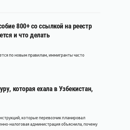
обие 800+ со ссылкой на реестр
ется и что делать
ается по новым правилам, иммигранты часто
ру, которая ехала в Узбекистан,
нструкций, которые перевозчик планировал
енно-налоговая администрация объяснила, почему