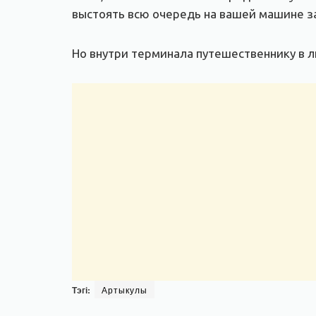
выстоять всю очередь на вашей машине за 
Но внутри терминала путешественнику в л
Тэгі:
Артыкулы