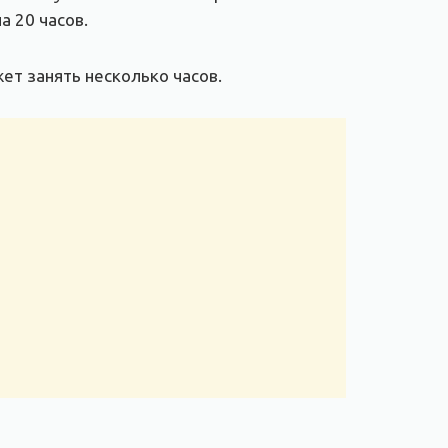
а 20 часов.
ет занять несколько часов.