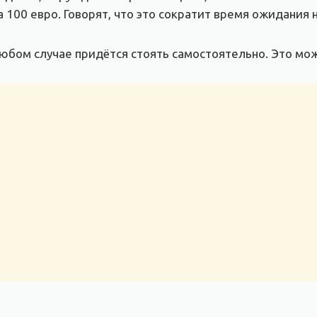
100 евро. Говорят, что это сократит время ожидания н
юбом случае придётся стоять самостоятельно. Это мож