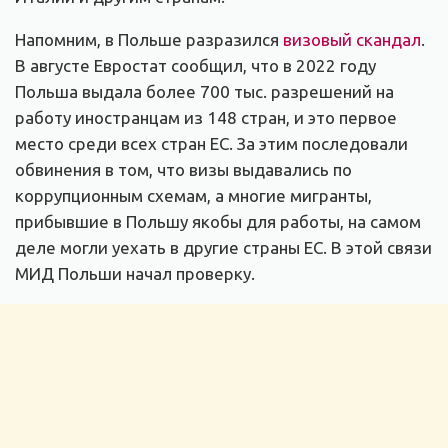
Напомним, в Польше разразился
визовый скандал
.
В августе Евростат сообщил, что в 2022 году
Польша выдала более 700 тыс. разрешений на
работу иностранцам из 148 стран, и это первое
место среди всех стран ЕС. За этим последовали
обвинения в том, что визы выдавались по
коррупционным схемам, а многие мигранты,
прибывшие в Польшу якобы для работы, на самом
деле могли уехать в другие страны ЕС. В этой связи
МИД Польши начал проверку.