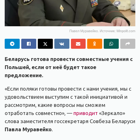
Павел Муравейко. Источник: Minpolit.com
Беларусь готова провести совместные учения с
Польшей, если от неё будет такое
предложение.
«Если поляки готовы провести с нами учения, мы с
удовольствием выступим с такой инициативой и
рассмотрим, какие вопросы мы сможем
отработать совместно», —
приводит
«Зеркало»
слова заместителя госсекретаря Совбеза Беларуси
Павла Муравейко
.