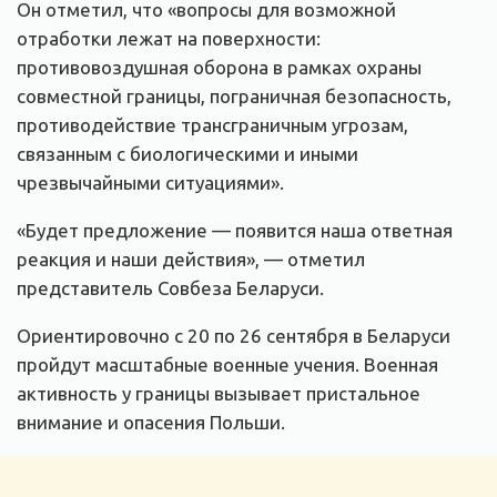
Он отметил, что «вопросы для возможной
отработки лежат на поверхности:
противовоздушная оборона в рамках охраны
совместной границы, пограничная безопасность,
противодействие трансграничным угрозам,
связанным с биологическими и иными
чрезвычайными ситуациями».
«Будет предложение — появится наша ответная
реакция и наши действия», — отметил
представитель Совбеза Беларуси.
Ориентировочно с 20 по 26 сентября в Беларуси
пройдут масштабные военные учения. Военная
активность у границы вызывает пристальное
внимание и опасения Польши.