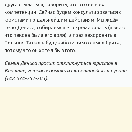
друга ссылаться, говорить, что это не в их
компетенции. Сейчас будем консультироваться с
юристами по дальнейшим действиям. Мы ждём
тело Дениса, собираемся его кремировать (я знаю,
что такова была его воля), а прах захоронить в
Польше. Также я буду заботиться о семье брата,
потому что он хотел бы этого.
Семья Дениса просит откликнуться юристов в
Варшаве, готовых помочь в сложившейся ситуации
(+48 574-252-703).