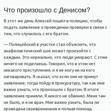
Что произошло с Денисом?
В этот же день Алексей пошёл в полицию, чтобы
подать заявление о проведении проверки в связи с
тем, что случилось с его братом.
— Полицейский в участке стал объяснять, что
анафилактический шок может произойти с
каждым. Это нормально, что люди умирают. С этим
ничего не поделаешь. Говорил, что в этом нет
никакого преступления, и я не могу ни на кого
наговаривать. Я сказал, что если они не примут
заявление, тогда пойду в прокуратуру, так как мне
важно узнать, что произошло с братом. В итоге
заявление приняли. Я никого не обвинял. Меня там
не было, и я не врач. Мне важно узнать, была ли
проведена своевременная и полная помощь