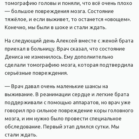
томографию головы и поняли, что всё очень плохо
— большое повреждения мозга. Состояние
тяжёлое, и если выживет, то останется «овощем».
Конечно, мы были в шоке и стали ждать.
На следующий день Алексей вместе с женой брата
приехал в больницу. Врач сказал, что состояние
Дениса не изменилось. Ему дополнительно
сделали томографию мозга, которая подтвердила
серьёзные повреждения.
— Врач давал очень маленькие шансы на
выживание. В реанимации сердце и легкие брата
поддерживали с помощью аппаратов, но врач уже
говорил про сильное повреждение коры головного
мозга, и им нужно было провести специальное
обследование. Первый этап длился сутки. Мы
стали ждать.