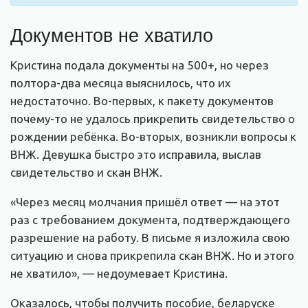
Документов не хватило
Кристина подала документы на 500+, но через
полтора-два месяца выяснилось, что их
недостаточно. Во-первых, к пакету документов
почему-то не удалось прикрепить свидетельство о
рождении ребёнка. Во-вторых, возникли вопросы к
ВНЖ. Девушка быстро это исправила, выслав
свидетельство и скан ВНЖ.
«Через месяц молчания пришёл ответ — на этот
раз с требованием документа, подтверждающего
разрешение на работу. В письме я изложила свою
ситуацию и снова прикрепила скан ВНЖ. Но и этого
не хватило», — недоумевает Кристина.
Оказалось, чтобы получить пособие, беларуске