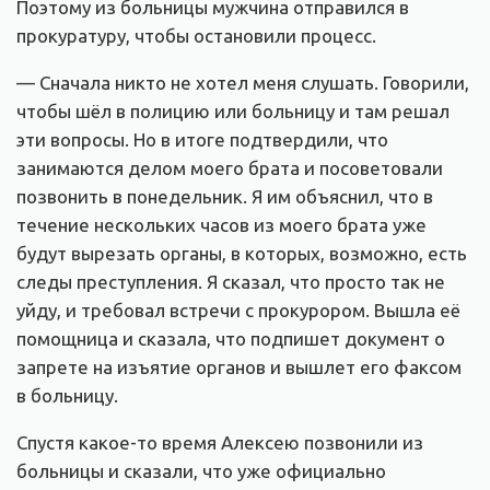
Поэтому из больницы мужчина отправился в
прокуратуру, чтобы остановили процесс.
— Сначала никто не хотел меня слушать. Говорили,
чтобы шёл в полицию или больницу и там решал
эти вопросы. Но в итоге подтвердили, что
занимаются делом моего брата и посоветовали
позвонить в понедельник. Я им объяснил, что в
течение нескольких часов из моего брата уже
будут вырезать органы, в которых, возможно, есть
следы преступления. Я сказал, что просто так не
уйду, и требовал встречи с прокурором. Вышла её
помощница и сказала, что подпишет документ о
запрете на изъятие органов и вышлет его факсом
в больницу.
Спустя какое-то время Алексею позвонили из
больницы и сказали, что уже официально