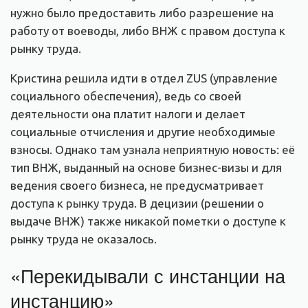
нужно было предоставить либо разрешение на
работу от воеводы, либо ВНЖ с правом доступа к
рынку труда.
Кристина решила идти в отдел ZUS (управление
социального обеспечения), ведь со своей
деятельности она платит налоги и делает
социальные отчисления и другие необходимые
взносы. Однако там узнала неприятную новость: её
тип ВНЖ, выданный на основе бизнес-визы и для
ведения своего бизнеса, не предусматривает
доступа к рынку труда. В децизии (решении о
выдаче ВНЖ) также никакой пометки о доступе к
рынку труда не оказалось.
«Перекидывали с инстанции на
инстанцию»