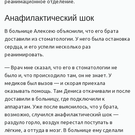
реанимационное отделение.
Анафилактический шок
В больнице Алексею объяснили, что его брата
доставили из стоматологии. У него была остановка
сердца, и его успели несколько раз
реанимировать.
— Врач мне сказал, что его в стоматологии не
было и, что происходило там, он не знает. У
медиков был вызов — и скорая приехала
оказывать помощь. Там Дениса откачивали и после
доставили в больницу, где подключили к
аппаратам. Уже после выяснилось, что у брата,
возможно, случился анафилактический шок —
раздуло горло, воздух перестал поступать в
лёгкие, а оттуда в мозг. В больнице ему сделали