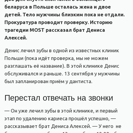
беларуса в Польше осталась жена и двое
детей. Тело мужчины близким пока не отдали.
Прокуратура проводит проверку. Историю
трагедии MOST рассказал брат Дениса
Алексей.
Денис лечил зубы в одной из известных клиник
Польши (пока идёт проверка, мы не можем
разглашать её название). В этой клинике Денис
обслуживался и раньше. 13 сентября у мужчины
был запланирован приём у дантиста.
Перестал отвечать на звонки
— Он уже лечил зубы в этой клинике, и первый
этап по удалению кариеса прошёл успешно, —
рассказывает брат Дениса Алексей. — У него не