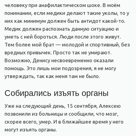
человеку при анафилактическом шоке. В моём
понимании, если медики делают такие уколы, то у
них как минимум должен быть антидот какой-то.
Медик должен распознать данную ситуацию и
уметь с ней бороться. Люди после этого живут.
Тем более мой брат — молодой и спортивный, без
вредных привычек. Просто так не умирают.
Возможно, Денису несвоевременно оказали
помощь. Это лишь мои подозрения, я не могу
утверждать, так как меня там не было.
Собирались изъять органы
Уже на следующий день, 15 сентября, Алексею
позвонили из больницы и сообщили, что мозг,
скорее всего, умер. И в ближайшее время у него
могут изъять органы.