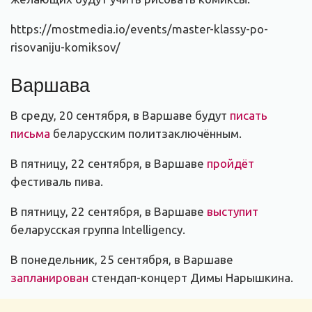
https://mostmedia.io/events/master-klassy-po-
risovaniju-komiksov/
Варшава
В среду, 20 сентября, в Варшаве будут
писать
письма
беларусским политзаключённым.
В пятницу, 22 сентября, в Варшаве
пройдёт
фестиваль пива.
В пятницу, 22 сентября, в Варшаве
выступит
беларусская группа Intelligency.
В понедельник, 25 сентября, в Варшаве
запланирован
стендап-концерт Димы Нарышкина.