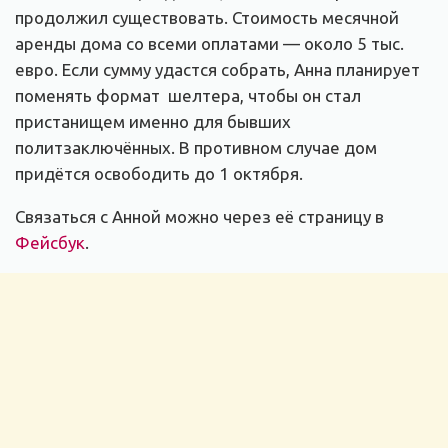
продолжил существовать. Стоимость месячной
аренды дома со всеми оплатами — около 5 тыс.
евро. Если сумму удастся собрать, Анна планирует
поменять формат шелтера, чтобы он стал
пристанищем именно для бывших
политзаключённых. В противном случае дом
придётся освободить до 1 октября.
Связаться с Анной можно через её страницу в
Фейсбук
.