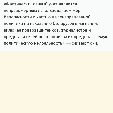
«Фактически, данный указ является
неправомерным использованием мер
безопасности и частью целенаправленной
политики по наказанию беларусов в изгнании,
включая правозащитников, журналистов и
представителей оппозиции, за их предполагаемую
политическую нелояльность», — считают они.