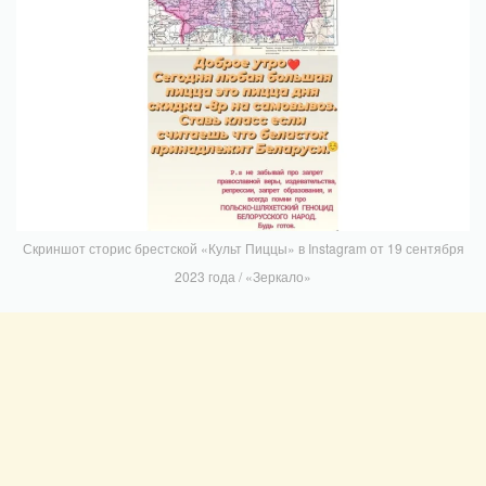
Скриншот сторис брестской «Культ Пиццы» в Instagram от 19 сентября
2023 года / «Зеркало»