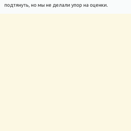
подтянуть, но мы не делали упор на оценки.