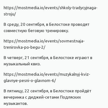
https://mostmedia.io/events/shkoly-tradycyjnaga-
stroju/
В среду, 20 сентября, в Белостоке проводят
совместную беговую тренировку.
https://mostmedia.io/events/sovmestnaja-
trenirovka-po-begu-2/
В четверг, 21 сентября, в Белостоке играют в
музыкальный квиз.
https://mostmedia.io/events/muzykalnyj-kviz-
glavnye-pesni-o-glavnom-6/
В пятницу, 22 сентября, в Белостоке пройдёт
вечеринка с диджей-сетами Подляских
музыкантов.