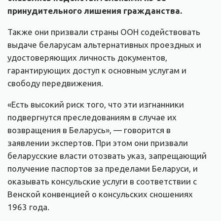
принудительного лишения гражданства.
Также они призвали страны ООН содействовать
выдаче беларусам альтернативных проездных и
удостоверяющих личность документов,
гарантирующих доступ к основным услугам и
свободу передвижения.
«Есть высокий риск того, что эти изгнанники
подвергнутся преследованиям в случае их
возвращения в Беларусь», — говорится в
заявлении экспертов. При этом они призвали
беларусские власти отозвать указ, запрещающий
получение паспортов за пределами Беларуси, и
оказывать консульские услуги в соответствии с
Венской конвенцией о консульских сношениях
1963 года.