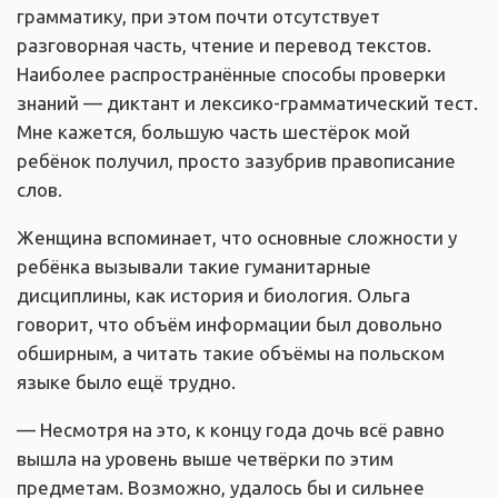
грамматику, при этом почти отсутствует
разговорная часть, чтение и перевод текстов.
Наиболее распространённые способы проверки
знаний — диктант и лексико-грамматический тест.
Мне кажется, большую часть шестёрок мой
ребёнок получил, просто зазубрив правописание
слов.
Женщина вспоминает, что основные сложности у
ребёнка вызывали такие гуманитарные
дисциплины, как история и биология. Ольга
говорит, что объём информации был довольно
обширным, а читать такие объёмы на польском
языке было ещё трудно.
— Несмотря на это, к концу года дочь всё равно
вышла на уровень выше четвёрки по этим
предметам. Возможно, удалось бы и сильнее