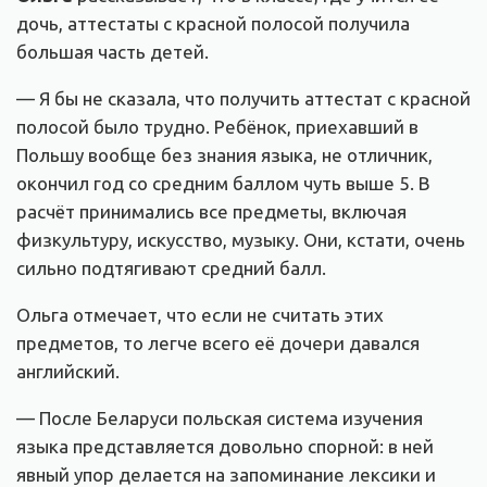
дочь, аттестаты с красной полосой получила
большая часть детей.
— Я бы не сказала, что получить аттестат с красной
полосой было трудно. Ребёнок, приехавший в
Польшу вообще без знания языка, не отличник,
окончил год со средним баллом чуть выше 5. В
расчёт принимались все предметы, включая
физкультуру, искусство, музыку. Они, кстати, очень
сильно подтягивают средний балл.
Ольга отмечает, что если не считать этих
предметов, то легче всего её дочери давался
английский.
— После Беларуси польская система изучения
языка представляется довольно спорной: в ней
явный упор делается на запоминание лексики и