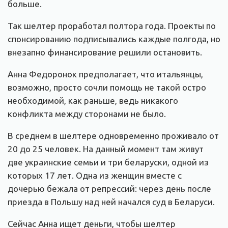
больше.
Так шелтер проработал полтора года. Проекты по
спонсированию подписывались каждые полгода, но
внезапно финансирование решили остановить.
Анна Федоронок предполагает, что итальянцы,
возможно, просто сочли помощь не такой остро
необходимой, как раньше, ведь никакого
конфликта между сторонами не было.
В среднем в шелтере одновременно проживало от
20 до 25 человек. На данный момент там живут
две украинские семьи и три беларуски, одной из
которых 17 лет. Одна из женщин вместе с
дочерью бежала от репрессий: через день после
приезда в Польшу над ней начался суд в Беларуси.
Сейчас Анна ищет деньги, чтобы шелтер