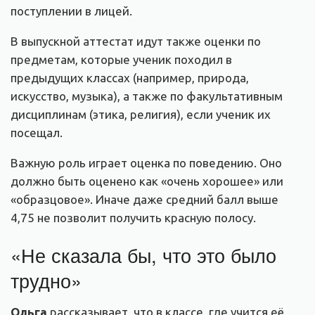
поступлении в лицей.
В выпускной аттестат идут также оценки по
предметам, которые ученик походил в
предыдущих классах (например, природа,
искусство, музыка), а также по факультативным
дисциплинам (этика, религия), если ученик их
посещал.
Важную роль играет оценка по поведению. Оно
должно быть оценено как «очень хорошее» или
«образцовое». Иначе даже средний балл выше
4,75 не позволит получить красную полосу.
«Не сказала бы, что это было
трудно»
Ольга
рассказывает, что в классе, где учится её