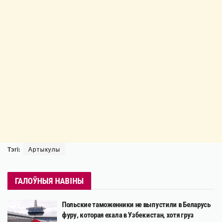
Тэгі:
Артыкулы
ГАЛОЎНЫЯ НАВІНЫ
Польские таможенники не выпустили в Беларусь
фуру, которая ехала в Узбекистан, хотя груз