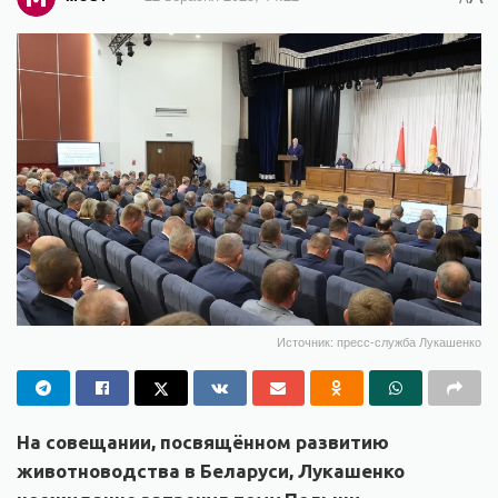
Источник: пресс-служба Лукашенко
На совещании, посвящённом развитию
животноводства в Беларуси, Лукашенко