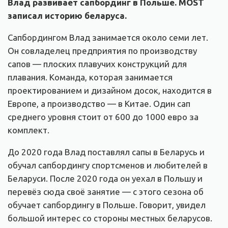
Влад развивает сапбординг в Польше. MOST
записал историю беларуса.
Сапбордингом Влад занимается около семи лет.
Он совладелец предприятия по производству
сапов — плоских плавучих конструкций для
плавания. Команда, которая занимается
проектированием и дизайном досок, находится в
Европе, а производство — в Китае. Один сап
среднего уровня стоит от 600 до 1000 евро за
комплект.
До 2020 года Влад поставлял сапы в Беларусь и
обучал сапбордингу спортсменов и любителей в
Беларуси. После 2020 года он уехал в Польшу и
перевёз сюда своё занятие — с этого сезона об
обучает сапбордингу в Польше. Говорит, увидел
большой интерес со стороны местных беларусов.