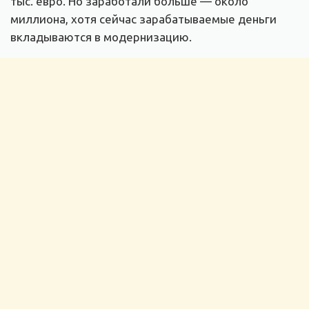
тыс. евро. Но заработали больше — около
миллиона, хотя сейчас зарабатываемые деньги
вкладываются в модернизацию.