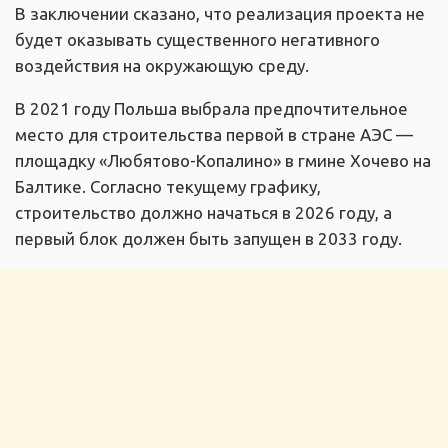
В заключении сказано, что реализация проекта не
будет оказывать существенного негативного
воздействия на окружающую среду.
В 2021 году Польша выбрала предпочтительное
место для строительства первой в стране АЭС —
площадку «Любятово-Копалино» в гмине Хочево на
Балтике. Согласно текущему графику,
строительство должно начаться в 2026 году, а
первый блок должен быть запущен в 2033 году.