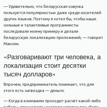
— Удивительно, что беларусская озвучка
пользуется популярностью даже среди носителей
других языков. Поэтому я хотел бы, чтобы наши
сильные и талантливые программисты
последовали моему примеру и делали
беларусскую локализацию приложений, — говорит
Максим.
«Разговаривают три человека, а
локализация стоит десятки
тысяч долларов»
Впрочем, предприниматель понимает, что для
этого есть загвоздка — деньги:
— Когда в компаниях проходит расчёт какой-либо
работы, специалисты считают условно так: «Если