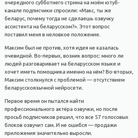
очередного субботнего стрима на моём ютуб-
канале подписчики спросили: «Макс, ты же
беларус, почему тогда не сделаешь озвучку
ассистента на беларусском?». Этот вопрос
поставил меня в неловкое положение.
Максим был не против, хотя идея не казалась
очевидной. Во-первых, возник вопрос: много ли
людей разговаривает на беларусском языке и
хочет иметь помощника именно на нём? Во-вторых,
Максим столкнулся с проблемой — отсутствием
беларусскоязычной нейросети.
Первое время он пытался найти
профессионального актёра озвучки, но после
просьб подписчиков решил, что все 57 голосовых
блоков озвучит сам. И не ошибся — продажи
приложения значительно выросли.