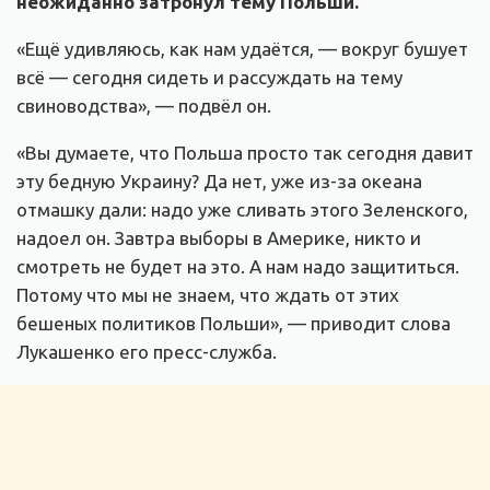
неожиданно затронул тему Польши.
«Ещё удивляюсь, как нам удаётся, — вокруг бушует
всё — сегодня сидеть и рассуждать на тему
свиноводства», — подвёл он.
«Вы думаете, что Польша просто так сегодня давит
эту бедную Украину? Да нет, уже из-за океана
отмашку дали: надо уже сливать этого Зеленского,
надоел он. Завтра выборы в Америке, никто и
смотреть не будет на это. А нам надо защититься.
Потому что мы не знаем, что ждать от этих
бешеных политиков Польши», — приводит слова
Лукашенко его пресс-служба.