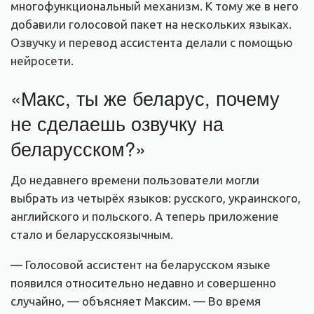
многофункциональный механизм. К тому же в него
добавили голосовой пакет на нескольких языках.
Озвучку и перевод ассистента делали с помощью
нейросети.
«Макс, ты же беларус, почему
не сделаешь озвучку на
беларусском?»
До недавнего времени пользователи могли
выбрать из четырёх языков: русского, украинского,
английского и польского. А теперь приложение
стало и беларусскоязычным.
— Голосовой ассистент на беларусском языке
появился относительно недавно и совершенно
случайно, — объясняет Максим. — Во время