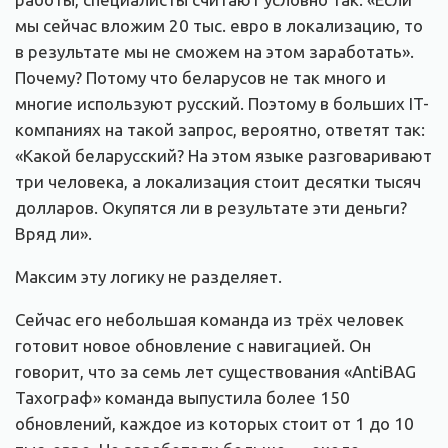
мы сейчас вложим 20 тыс. евро в локализацию, то
в результате мы не сможем на этом заработать».
Почему? Потому что беларусов не так много и
многие используют русский. Поэтому в больших IT-
компаниях на такой запрос, вероятно, ответят так:
«Какой беларусский? На этом языке разговаривают
три человека, а локализация стоит десятки тысяч
долларов. Окупятся ли в результате эти деньги?
Вряд ли».
Максим эту логику не разделяет.
Сейчас его небольшая команда из трёх человек
готовит новое обновление с навигацией. Он
говорит, что за семь лет существования «AntiBAG
Тахограф» команда выпустила более 150
обновлений, каждое из которых стоит от 1 до 10