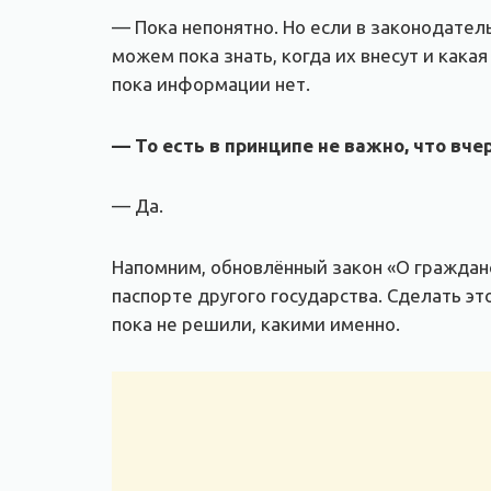
— Пока непонятно. Но если в законодатель
можем пока знать, когда их внесут и кака
пока информации нет.
— То есть в принципе не важно, что вче
— Да.
Напомним, обновлённый закон «О гражданс
паспорте другого государства. Сделать э
пока не решили, какими именно.