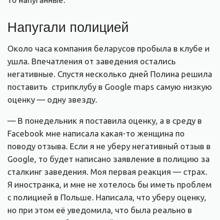
Напугали полицией
Около часа компания беларусов пробыла в клубе и
ушла. Впечатления от заведения остались
негативные. Спустя несколько дней Полина решила
поставить стрипклубу в Google maps самую низкую
оценку — одну звезду.
— В понедельник я поставила оценку, а в среду в
Facebook мне написала какая-то женщина по
поводу отзыва. Если я не уберу негативный отзыв в
Google, то будет написано заявление в полицию за
сталкинг заведения. Моя первая реакция — страх.
Я иностранка, и мне не хотелось бы иметь проблем
с полицией в Польше. Написала, что уберу оценку,
но при этом её уведомила, что была реально в