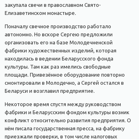
закупала свечи в православном Свято-
Елизаветинском монастыре.
Поначалу свечное производство работало
автономно. Но вскоре Сергею предложили
организовать его на базе Молодечненской
фабрики художественных изделий, которая
находилась в ведении Беларусского фонда
культуры. Там как раз имелись свободные
площади. Привезённое оборудование повторно
смонтировали в Молодечно, а Сергей остался в
Беларуси и возглавил предприятие.
Некоторое время спустя между руководством
фабрики и Беларусским фондом культуры возник
конфликт относительно развития предприятия. О
нём писала государственная пресса, на фабрику
приезжали проверки, в том числе налоговых