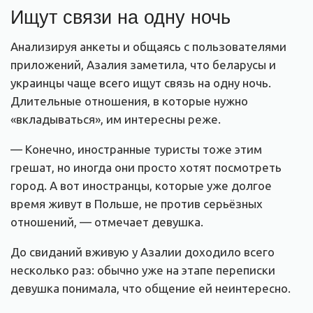
Ищут связи на одну ночь
Анализируя анкеты и общаясь с пользователями
приложений, Азалия заметила, что беларусы и
украинцы чаще всего ищут связь на одну ночь.
Длительные отношения, в которые нужно
«вкладываться», им интересны реже.
— Конечно, иностранные туристы тоже этим
грешат, но иногда они просто хотят посмотреть
город. А вот иностранцы, которые уже долгое
время живут в Польше, не против серьёзных
отношений, — отмечает девушка.
До свиданий вживую у Азалии доходило всего
несколько раз: обычно уже на этапе переписки
девушка понимала, что общение ей неинтересно.