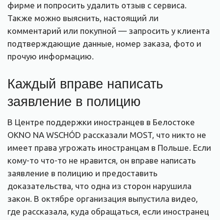
фирме и попросить удалить отзыв с сервиса.
Также можно выяснить, настоящий ли
комментарий или покупной — запросить у клиента
подтверждающие данные, номер заказа, фото и
прочую информацию.
Каждый вправе написать
заявление в полицию
В Центре поддержки иностранцев в Белостоке
OKNO NA WSCHÓD рассказали MOST, что никто не
имеет права угрожать иностранцам в Польше. Если
кому-то что-то не нравится, он вправе написать
заявление в полицию и предоставить
доказательства, что одна из сторон нарушила
закон. В октябре организация выпустила видео,
где рассказала, куда обращаться, если иностранец