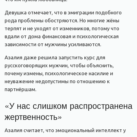
Девушка отмечает, что в эмиграции подобного
рода проблемы обостряются. Но многие жёны
терпят и не уходят от изменников, потому что
вдали от дома финансовая и психологическая
зависимости от мужчины усиливаются.
Азалия даже решила запустить курс для
русскоговорящих мужчин, чтобы объяснить,
почему измены, психологическое насилие и
неуважение недопустимы по отношению к
партнёршам.
«У нас слишком распространена
жертвенность»
Азалия считает, что эмоциональный интеллект у