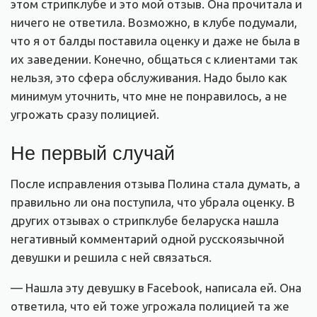
этом стрипклубе и это мой отзыв. Она прочитала и
ничего не ответила. Возможно, в клубе подумали,
что я от балды поставила оценку и даже не была в
их заведении. Конечно, общаться с клиентами так
нельзя, это сфера обслуживания. Надо было как
минимум уточнить, что мне не понравилось, а не
угрожать сразу полицией.
Не первый случай
После исправления отзыва Полина стала думать, а
правильно ли она поступила, что убрала оценку. В
других отзывах о стрипклубе беларуска нашла
негативный комментарий одной русскоязычной
девушки и решила с ней связаться.
— Нашла эту девушку в Facebook, написала ей. Она
ответила, что ей тоже угрожала полицией та же