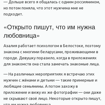
— Дольше всего я общалась с одним россиянином,
но потом поняла, что этот мужчина мне не
подходит.
«Открыто пишут, что им нужна
любовница»
Азалия работает психологом в Белостоке, поэтому
знакома с многими беларусами, проживающими в
городе. Девушку поразило, когда в приложениях
для знакомств она стала замечать знакомые лица.
— На различных мероприятиях я встречаю этих
мужчин с жёнами и детьми — такие примерные и
любящие семьянины. А потом захожу в
приложение и вижу их же фотографии — они даже
не скрывают своё лицо. Некоторые открыто пишут,
что им нужна любовница.