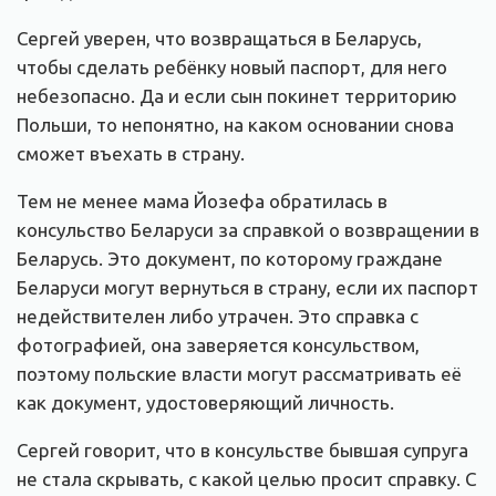
Сергей уверен, что возвращаться в Беларусь,
чтобы сделать ребёнку новый паспорт, для него
небезопасно. Да и если сын покинет территорию
Польши, то непонятно, на каком основании снова
сможет въехать в страну.
Тем не менее мама Йозефа обратилась в
консульство Беларуси за справкой о возвращении в
Беларусь. Это документ, по которому граждане
Беларуси могут вернуться в страну, если их паспорт
недействителен либо утрачен. Это справка с
фотографией, она заверяется консульством,
поэтому польские власти могут рассматривать её
как документ, удостоверяющий личность.
Сергей говорит, что в консульстве бывшая супруга
не стала скрывать, с какой целью просит справку. С