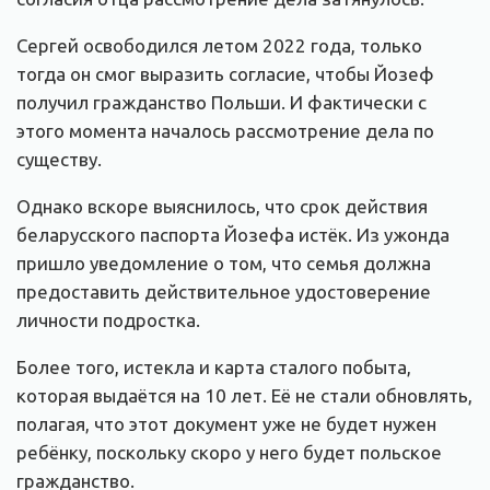
Сергей освободился летом 2022 года, только
тогда он смог выразить согласие, чтобы Йозеф
получил гражданство Польши. И фактически с
этого момента началось рассмотрение дела по
существу.
Однако вскоре выяснилось, что срок действия
беларусского паспорта Йозефа истёк. Из ужонда
пришло уведомление о том, что семья должна
предоставить действительное удостоверение
личности подростка.
Более того, истекла и карта сталого побыта,
которая выдаётся на 10 лет. Её не стали обновлять,
полагая, что этот документ уже не будет нужен
ребёнку, поскольку скоро у него будет польское
гражданство.