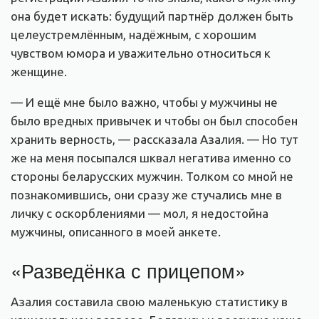
она будет искать: будущий партнёр должен быть
целеустремлённым, надёжным, с хорошим
чувством юмора и уважительно относиться к
женщине.
— И ещё мне было важно, чтобы у мужчины не
было вредных привычек и чтобы он был способен
хранить верность, — рассказала Азалия. — Но тут
же на меня посыпался шквал негатива именно со
стороны беларусских мужчин. Толком со мной не
познакомившись, они сразу же стучались мне в
личку с оскорблениями — мол, я недостойна
мужчины, описанного в моей анкете.
«Разведёнка с прицепом»
Азалия составила свою маленькую статистику в