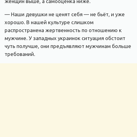
женщин выше, а самооценка ниже.
— Наши девушки не ценят себя — не бьёт, и уже
хорошо. В нашей культуре слишком
распространена жертвенность по отношению к
мужчине. У западных украинок ситуация обстоит
чуть получше, они предъявляют мужчинам больше
требований.