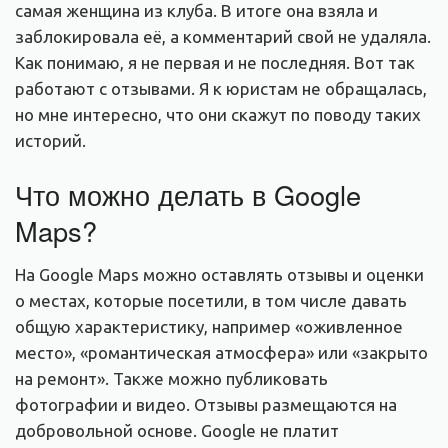
самая женщина из клуба. В итоге она взяла и
заблокировала её, а комментарий свой не удаляла.
Как понимаю, я не первая и не последняя. Вот так
работают с отзывами. Я к юристам не обращалась,
но мне интересно, что они скажут по поводу таких
историй.
Что можно делать в Google
Maps?
На Google Maps можно оставлять отзывы и оценки
о местах, которые посетили, в том числе давать
общую характеристику, например «оживленное
место», «романтическая атмосфера» или «закрыто
на ремонт». Также можно публиковать
фотографии и видео. Отзывы размещаются на
добровольной основе. Google не платит