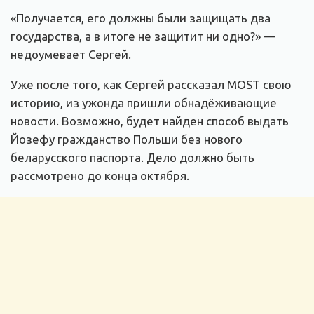
«Получается, его должны были защищать два
государства, а в итоге не защитит ни одно?» —
недоумевает Сергей.
Уже после того, как Сергей рассказал MOST свою
историю, из ужонда пришли обнадёживающие
новости. Возможно, будет найден способ выдать
Йозефу гражданство Польши без нового
беларусского паспорта. Дело должно быть
рассмотрено до конца октября.