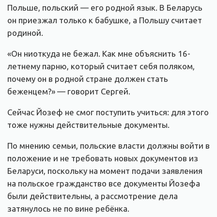
Польше, польский — его родной язык. В Беларусь
он приезжал только к бабушке, а Польшу считает
родиной.
«Он ниоткуда не бежал. Как мне объяснить 16-
летнему парню, который считает себя поляком,
почему он в родной стране должен стать
беженцем?» — говорит Сергей.
Сейчас Йозеф не смог поступить учиться: для этого
тоже нужны действительные документы.
По мнению семьи, польские власти должны войти в
положение и не требовать новых документов из
Беларуси, поскольку на момент подачи заявления
на польское гражданство все документы Йозефа
были действительны, а рассмотрение дела
затянулось не по вине ребёнка.