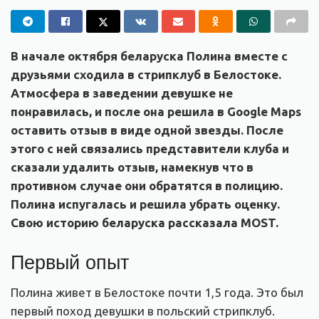
В начале октября беларуска Полина вместе с
друзьями сходила в стрипклуб в Белостоке.
Атмосфера в заведении девушке не
понравилась, и после она решила в Google Maps
оставить отзыв в виде одной звезды. После
этого с ней связались представители клуба и
сказали удалить отзыв, намекнув что в
противном случае они обратятся в полицию.
Полина испугалась и решила убрать оценку.
Свою историю беларуска рассказала MOST.
Первый опыт
Полина живет в Белостоке почти 1,5 года. Это был
первый поход девушки в польский стрипклуб.