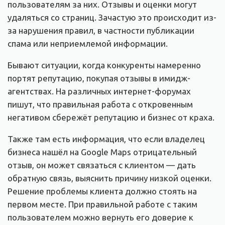
пользователям за них. Отзывы и оценки могут
удаляться со страниц. Зачастую это происходит из-
за нарушения правил, в частности публикации
спама или неприемлемой информации.
Бывают ситуации, когда конкуренты намеренно
портят репутацию, покупая отзывы в имидж-
агентствах. На различных интернет-форумах
пишут, что правильная работа с откровенным
негативом сбережёт репутацию и бизнес от краха.
Также там есть информация, что если владелец
бизнеса нашёл на Google Maps отрицательный
отзыв, он может связаться с клиентом — дать
обратную связь, выяснить причину низкой оценки.
Решение проблемы клиента должно стоять на
первом месте. При правильной работе с таким
пользователем можно вернуть его доверие к