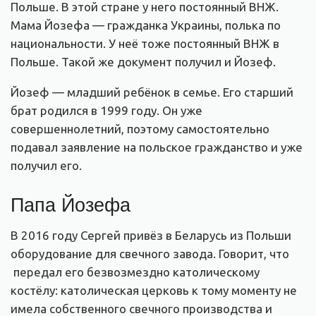
Польше. В этой стране у него постоянный ВНЖ.
Мама Йозефа — гражданка Украины, полька по
национальности. У неё тоже постоянный ВНЖ в
Польше. Такой же документ получил и Йозеф.
Йозеф — младший ребёнок в семье. Его старший
брат родился в 1999 году. Он уже
совершеннолетний, поэтому самостоятельно
подавал заявление на польское гражданство и уже
получил его.
Папа Йозефа
В 2016 году Сергей привёз в Беларусь из Польши
оборудование для свечного завода. Говорит, что
передал его безвозмездно католическому
костёлу: католическая церковь к тому моменту не
имела собственного свечного производства и