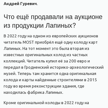
Андрей Гуревич
.
Что ещё продавали на аукционе
из продукции Лапиных?
В 2022 году на одном из европейских аукционов
читатель MOST приобрёл ещё одну колоду карт
Лапиных. На тот момент это была вторая из
известных оригинальных колод из частных
коллекций. Читатель купил её за 200 евро и
передал в Гродненский историко-археологический
музей. Теперь там хранится одна оригинальная
колода и карты найденные строителями в 2015
году во время реконструкции здания, где
находилась фабрика Лапиных.
Кроме оригинальной колоды в 2022 году на