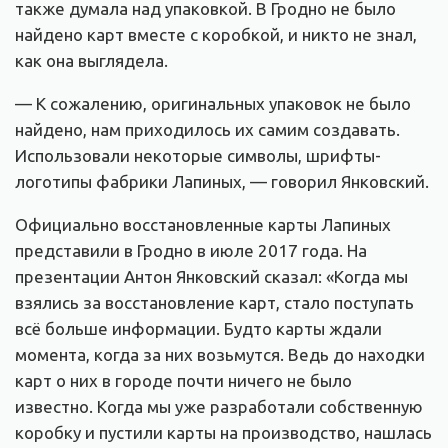
также думала над упаковкой. В Гродно не было
найдено карт вместе с коробкой, и никто не знал,
как она выглядела.
— К сожалению, оригинальных упаковок не было
найдено, нам приходилось их самим создавать.
Использовали некоторые символы, шрифты-
логотипы фабрики Лапиных, — говорил Янковский.
Официально восстановленные карты Лапиных
представили в Гродно в июле 2017 года. На
презентации Антон Янковский сказал: «Когда мы
взялись за восстановление карт, стало поступать
всё больше информации. Будто карты ждали
момента, когда за них возьмутся. Ведь до находки
карт о них в городе почти ничего не было
известно. Когда мы уже разработали собственную
коробку и пустили карты на производство, нашлась