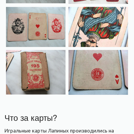
Что за карты?
Игральные карты Лапиных производились на