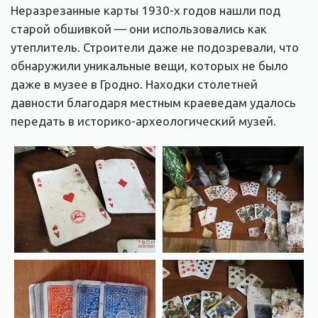
Неразрезанные карты 1930-х годов нашли под
старой обшивкой — они использовались как
утеплитель. Строители даже не подозревали, что
обнаружили уникальные вещи, которых не было
даже в музее в Гродно. Находки столетней
давности благодаря местным краеведам удалось
передать в историко-археологический музей.