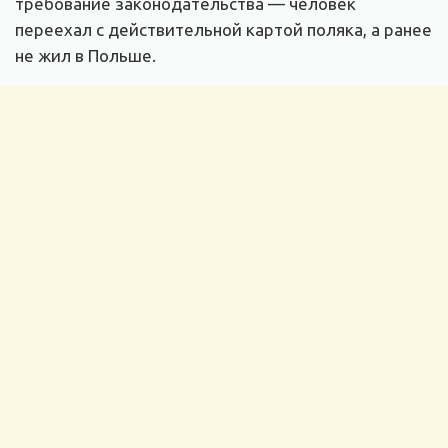
требование законодательства — человек
переехал с действительной картой поляка, а ранее
не жил в Польше.