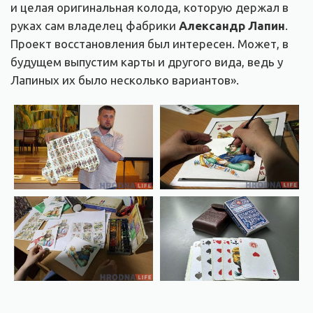
и целая оригинальная колода, которую держал в
руках сам владелец фабрики
Александр Лапин
.
Проект восстановления был интересен. Может, в
будущем выпустим карты и другого вида, ведь у
Лапиных их было несколько вариантов».