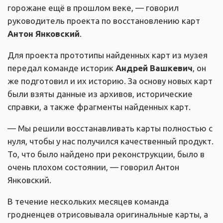
горожане ещё в прошлом веке, — говорил
руководитель проекта по восстановлению карт
Антон Янковский
.
Для проекта прототипы найденных карт из музея
передал команде историк
Андрей Вашкевич
, он
же подготовил и их историю. За основу новых карт
были взяты данные из архивов, исторические
справки, а также фрагменты найденных карт.
— Мы решили восстанавливать карты полностью с
нуля, чтобы у нас получился качественный продукт.
То, что было найдено при реконструкции, было в
очень плохом состоянии, — говорил Антон
Янковский.
В течение нескольких месяцев команда
гродненцев отрисовывала оригинальные карты, а