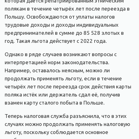
которая даётся репатриированным этническим
полякам в течение четырёх лет после переезда в
Польшу. Освобождаются от уплаты налогов
трудовые доходы и доходы индивидуальных
предпринимателей в сумме до 85 528 злотых в
год. Такая льгота действует с 2022 года.
Однако в ряде случаев возникают вопросы с
интерпретацией норм законодательства.
Например, оставалось неясным, можно ли
продолжать применять льготу, если в течение
четырёх лет после переезда срок действия карты
поляка истёк или держатель сдал её, получив
взамен карту сталого побыта в Польше.
Теперь налоговая служба разъяснила, что в этих
случаях можно продолжать применять налоговую
льготу, поскольку соблюдается основное