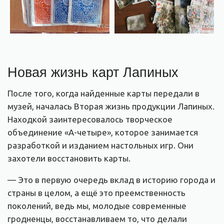
Новая жизнь карт Лапиных
После того, когда найденные карты передали в
музей, началась Вторая жизнь продукции Лапиных.
Находкой заинтересовалось творческое
объединение «А-четыре», которое занимается
разработкой и изданием настольных игр. Они
захотели восстановить карты.
— Это в первую очередь вклад в историю города и
страны в целом, а ещё это преемственность
поколений, ведь мы, молодые современные
гродненцы, восстанавливаем то, что делали