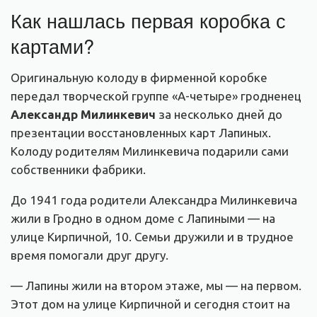
Как нашлась первая коробка с
картами?
Оригинальную колоду в фирменной коробке
передал творческой группе «А-четыре» гродненец
Александр Милинкевич
за несколько дней до
презентации восстановленных карт Лапиных.
Колоду родителям Милинкевича подарили сами
собственники фабрики.
До 1941 года родители Александра Милинкевича
жили в Гродно в одном доме с Лапиными — на
улице Кирпичной, 10. Семьи дружили и в трудное
время помогали друг другу.
— Лапины жили на втором этаже, мы — на первом.
Этот дом на улице Кирпичной и сегодня стоит на