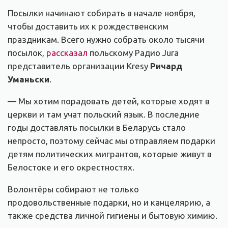
Посылки начинают собирать в начале ноября,
чтобы доставить их к рождественским
праздникам. Всего нужно собрать около тысячи
посылок,
рассказал
польскому Радио Jura
представитель организации Kresy
Ричард
Уманьски
.
— Мы хотим порадовать детей, которые ходят в
церкви и там учат польский язык. В последние
годы доставлять посылки в Беларусь стало
непросто, поэтому сейчас мы отправляем подарки
детям политических мигрантов, которые живут в
Белостоке и его окрестностях.
Волонтёры собирают не только
продовольственные подарки, но и канцелярию, а
также средства личной гигиены и бытовую химию.