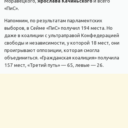
Моравецкого,
Ярослава Качиньского
и всего
«ПиС».
Напомним, по результатам парламентских
выборов, в Сейме «ПиС» получил 194 места. Но
даже в коалиции с ультраправой Конфедерацией
свободы и независимости, у которой 18 мест, они
проигрывают оппозиции, которая смогла
объединиться. «Гражданская коалиция» получила
157 мест, «Третий путь» — 65, левые — 26.