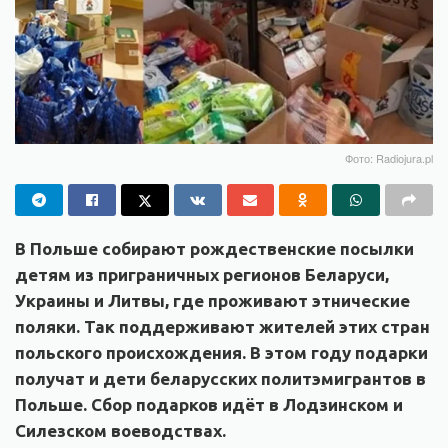
Фото: Radiojura.pl
В Польше собирают рождественские посылки
детям из приграничных регионов Беларуси,
Украины и Литвы, где проживают этнические
поляки. Так поддерживают жителей этих стран
польского происхождения. В этом году подарки
получат и дети беларусских политэмигрантов в
Польше. Сбор подарков идёт в Лодзинском и
Силезском воеводствах.