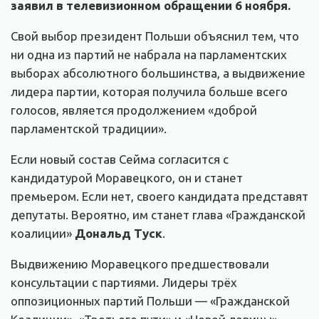
заявил в телевизионном обращении 6 ноября.
Свой выбор президент Польши объяснил тем, что
ни одна из партий не набрала на парламентских
выборах абсолютного большинства, а выдвижение
лидера партии, которая получила больше всего
голосов, является продолжением «доброй
парламентской традиции».
Если новый состав Сейма согласится с
кандидатурой Моравецкого, он и станет
премьером. Если нет, своего кандидата представят
депутаты. Вероятно, им станет глава «Гражданской
коалиции»
Дональд Туск
.
Выдвижению Моравецкого предшествовали
консультации с партиями. Лидеры трёх
оппозиционных партий Польши — «Гражданской