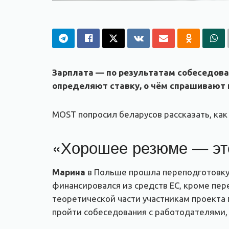
Зарплата — по результатам собеседова
определяют ставку, о чём спрашивают 
MOST попросил беларусов рассказать, как
«Хорошее резюме — эт
Марина
в Польше прошла переподготовку 
финансировался из средств ЕС, кроме пер
теоретической части участникам проекта
пройти собеседования с работодателями,