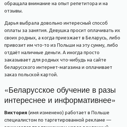
обращала внимание на опыт репетитора и на
отзывы.
Дарья выбрала довольно интересный способ
оплаты за занятия. Девушка просит оплачивать их
своих родных, а когда приезжает в Беларусь, либо
привозит им что-то из Польши на эту сумму, либо
отдаёт наличные деньги. А иногда просто
заказывает для родных что-нибудь на сайте
беларусского интернет-магазина и оплачивает
заказ польской картой.
«Беларусское обучение в разы
интереснее и информативнее»
Виктория
(имя изменено) работает в Польше
специалистом по таргетированной рекламе —