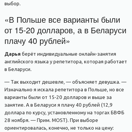
выбор.
«В Польше все варианты были
от 15-20 долларов, а в Беларуси
плачу 40 рублей»
Дарья
берёт индивидуальные онлайн-занятия
английского языка у репетитора, которая работает
в Беларуси.
— Так выходит дешевле, — объясняет девушка. —
Изначально я искала репетитора в Польше, но все
варианты были от 15-20 долларов и выше за
занятие. А в Беларуси я плачу 40 рублей (12,9
доллара по курсу, установленному на торгах БВФБ
28 ноября. — Прим. MOST). При выборе
ориентировалась, конечно, не только на цену: