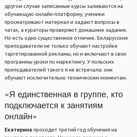
другом случае записанные курсы заливаются на
обучающую онлайн-платформу, ученики
просматривают материал и задают вопросы в
чатах, а кураторы проверяют домашние задания.
Но есть одно существенное отличие. Беларусские
преподаватели не только обучают настройке
таргетированной рекламы, но и включают в свои
программы уроки по маркетингу. У польских
преподавателей такого я не встречала: они
обучают исключительно техническим моментам.
«Я единственная в группе, кто
подключается к занятиям
онлайн»
Екатерина
проходит третий год обучения на