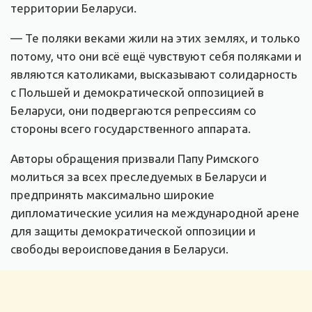
территории Беларуси.
— Те поляки веками жили на этих землях, и только
потому, что они всё ещё чувствуют себя поляками и
являются католиками, высказывают солидарность
с Польшей и демократической оппозицией в
Беларуси, они подвергаются репрессиям со
стороны всего государственного аппарата.
Авторы обращения призвали Папу Римского
молиться за всех преследуемых в Беларуси и
предпринять максимально широкие
дипломатические усилия на международной арене
для защиты демократической оппозиции и
свободы вероисповедания в Беларуси.