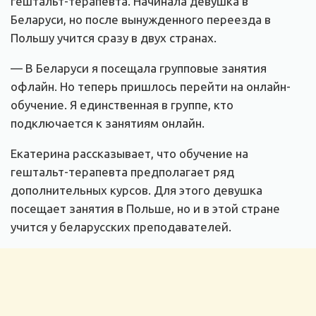
гештальт-терапевта. Начинала девушка в
Беларуси, но после вынужденного переезда в
Польшу учится сразу в двух странах.
— В Беларуси я посещала групповые занятия
офлайн. Но теперь пришлось перейти на онлайн-
обучение. Я единственная в группе, кто
подключается к занятиям онлайн.
Екатерина рассказывает, что обучение на
гештальт-терапевта предполагает ряд
дополнительных курсов. Для этого девушка
посещает занятия в Польше, но и в этой стране
учится у беларусских преподавателей.