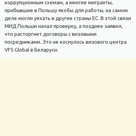
коррупционным схемам, а многие мигранты,
прибывшие в Польшу якобы для работы, на самом
деле могли уехать в другие страны ЕС. В этой связи
МИД Польши начал проверку, а позднее заявил,
что расторгнет договоры с визовыми
посредниками. Это не коснулось визового центра
VFS Global в Беларуси.