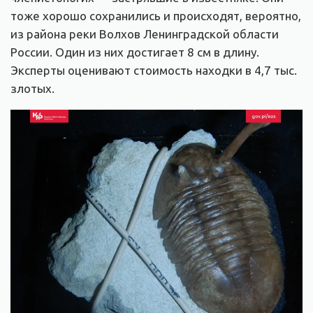
тоже хорошо сохранились и происходят, вероятно,
из района реки Волхов Ленинградской области
России. Один из них достигает 8 см в длину.
Эксперты оценивают стоимость находки в 4,7 тыс.
злотых.