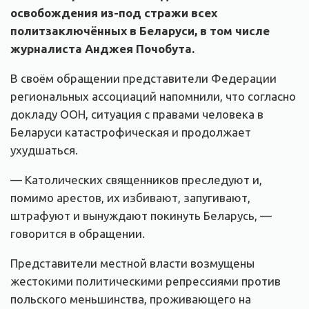
освобождения из-под стражи всех
политзаключённых в Беларуси, в том числе
журналиста Анджея Почобута.
В своём обращении представители Федерации
региональных ассоциаций напомнили, что согласно
докладу ООН, ситуация с правами человека в
Беларуси катастрофическая и продолжает
ухудшаться.
— Католических священников преследуют и,
помимо арестов, их избивают, запугивают,
штрафуют и вынуждают покинуть Беларусь, —
говорится в обращении.
Представители местной власти возмущены
жестокими политическими репрессиями против
польского меньшинства, проживающего на