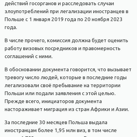
действий госорганов и расследовать случаи
злоупотреблений при легализации иностранцев в
Польше с 1 января 2019 года по 20 ноября 2023
года.
В числе прочего, комиссия должна будет оценить
работу визовых посредников и правомерность
соглашений с ними.
В обосновании документа говорится, что вызывает
тревогу число людей, которые в последние годы
легализовали своё пребывание на территории
Польши или подали заявления с этой целью.
Прежде всего, инициаторов документа
настораживает миграция из стран Африки и Азии.
За последние 30 месяцев Польша выдала
иностранцам более 1,95 млн виз, в том числе