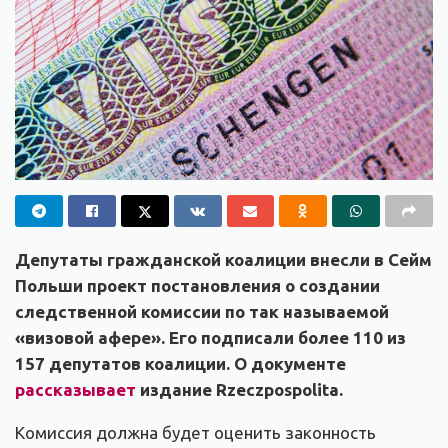
Депутаты гражданской коалиции внесли в Сейм
Польши проект постановления о создании
следственной комиссии по так называемой
«визовой афере». Его подписали более 110 из
157 депутатов коалиции. О документе
рассказывает
издание Rzeczpospolita.
Комиссия должна будет оценить законность